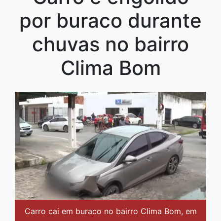
por buraco durante
chuvas no bairro
Clima Bom
Carro cai em buraco no bairro Clima Bom, em