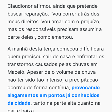
Claudionor afirmou ainda que pretende
buscar reparação. “Vou correr atrás dos
meus direitos. Vou arcar com o prejuízo,
mas os responsáveis precisam assumir a
parte deles”, complementou.
A manhã desta terça começou difícil para
quem precisou sair de casa e enfrentar os
transtornos causados pelas chuvas em
Maceió. Apesar de o volume de chuva
não ter sido tão intenso, a precipitação
ocorreu de forma contínua,
provocando
alagamentos em pontos já conhecidos
da cidade
, tanto na parte alta quanto na
parte baixa.