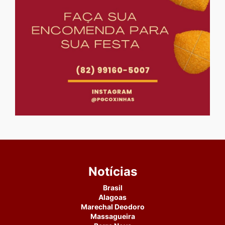
Notícias
Brasil
Alagoas
Marechal Deodoro
Massagueira