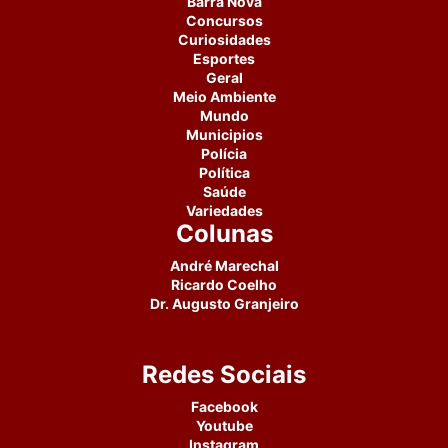
Barra Nova
Concursos
Curiosidades
Esportes
Geral
Meio Ambiente
Mundo
Municipios
Polícia
Política
Saúde
Variedades
Colunas
André Marechal
Ricardo Coelho
Dr. Augusto Granjeiro
Redes Sociais
Facebook
Youtube
Instagram