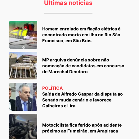
Últimas notícias
Homem enrolado em fiação elétrica é
encontrado morto em ilha no Rio São
Francisco, em São Brás
MP arquiva denúncia sobre não
nomeação de candidatos em concurso
de Marechal Deodoro
POLÍTICA
Saída de Alfredo Gaspar da disputa ao
Senado muda cenário e favorece
Calheiros e Lira
Motociclista fica ferido após acidente
próximo ao Fumeirão, em Arapiraca