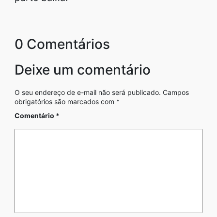
0 Comentários
Deixe um comentário
O seu endereço de e-mail não será publicado.
Campos
obrigatórios são marcados com
*
Comentário
*