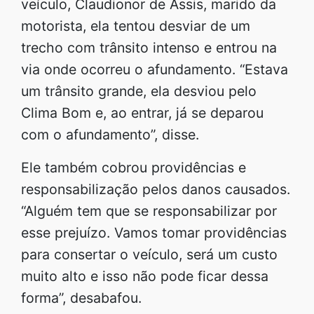
veículo, Claudionor de Assis, marido da
motorista, ela tentou desviar de um
trecho com trânsito intenso e entrou na
via onde ocorreu o afundamento. “Estava
um trânsito grande, ela desviou pelo
Clima Bom e, ao entrar, já se deparou
com o afundamento”, disse.
Ele também cobrou providências e
responsabilização pelos danos causados.
“Alguém tem que se responsabilizar por
esse prejuízo. Vamos tomar providências
para consertar o veículo, será um custo
muito alto e isso não pode ficar dessa
forma”, desabafou.