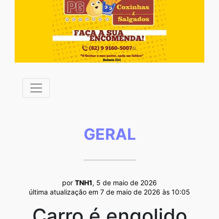
GERAL
por
TNH1
, 5 de maio de 2026
última atualização em 7 de maio de 2026 às 10:05
Carro é engolido