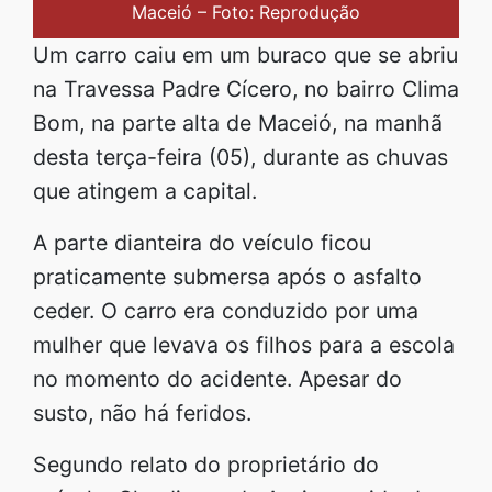
Maceió – Foto: Reprodução
Um carro caiu em um buraco que se abriu
na Travessa Padre Cícero, no bairro Clima
Bom, na parte alta de Maceió, na manhã
desta terça-feira (05), durante as chuvas
que atingem a capital.
A parte dianteira do veículo ficou
praticamente submersa após o asfalto
ceder. O carro era conduzido por uma
mulher que levava os filhos para a escola
no momento do acidente. Apesar do
susto, não há feridos.
Segundo relato do proprietário do