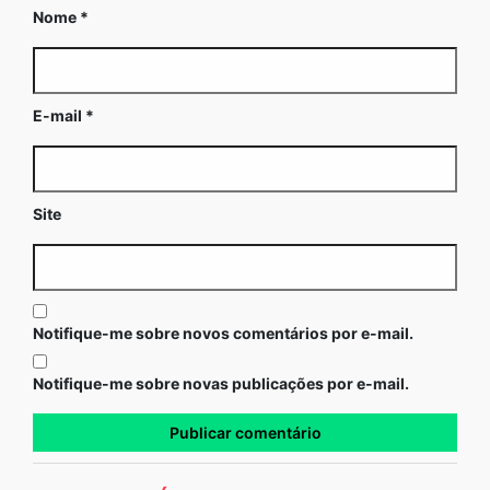
Nome
*
E-mail
*
Site
Notifique-me sobre novos comentários por e-mail.
Notifique-me sobre novas publicações por e-mail.