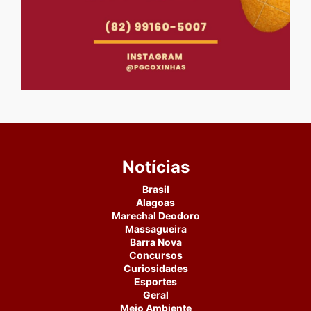
Notícias
Brasil
Alagoas
Marechal Deodoro
Massagueira
Barra Nova
Concursos
Curiosidades
Esportes
Geral
Meio Ambiente