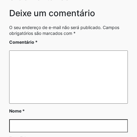
Deixe um comentário
O seu endereço de e-mail não será publicado.
Campos
obrigatórios são marcados com
*
Comentário
*
Nome
*