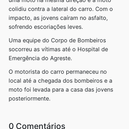
colidiu contra a lateral do carro. Com o
impacto, as jovens caíram no asfalto,
sofrendo escoriações leves.
Uma equipe do Corpo de Bombeiros
socorreu as vítimas até o Hospital de
Emergência do Agreste.
O motorista do carro permaneceu no
local até a chegada dos bombeiros e a
moto foi levada para a casa das jovens
posteriormente.
0 Comentários