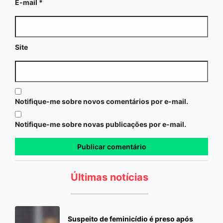
E-mail
*
Site
Notifique-me sobre novos comentários por e-mail.
Notifique-me sobre novas publicações por e-mail.
Últimas notícias
Suspeito de feminicídio é preso após