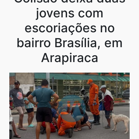
jovens com
escoriações no
bairro Brasília, em
Arapiraca