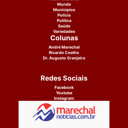
Mundo
Municipios
Polícia
Política
Saúde
Variedades
Colunas
André Marechal
Ricardo Coelho
Dr. Augusto Granjeiro
Redes Sociais
Facebook
Youtube
Instagram