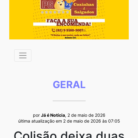
GERAL
por
Já é Notícia
, 2 de maio de 2026
última atualização em 2 de maio de 2026 às 07:05
Colisão deixa duas