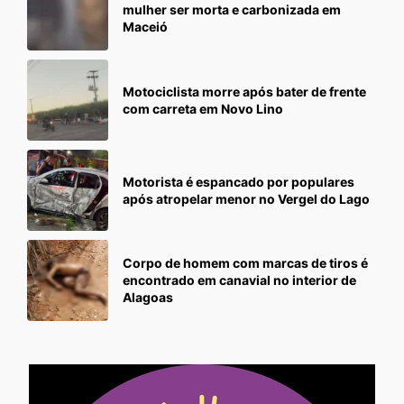
mulher ser morta e carbonizada em
Maceió
Motociclista morre após bater de frente
com carreta em Novo Lino
Motorista é espancado por populares
após atropelar menor no Vergel do Lago
Corpo de homem com marcas de tiros é
encontrado em canavial no interior de
Alagoas