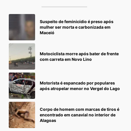
Suspeito de feminicídio é preso após
mulher ser morta e carbonizada em
Maceió
Motociclista morre após bater de frente
com carreta em Novo Lino
Motorista é espancado por populares
após atropelar menor no Vergel do Lago
Corpo de homem com marcas de tiros é
encontrado em canavial no interior de
Alagoas