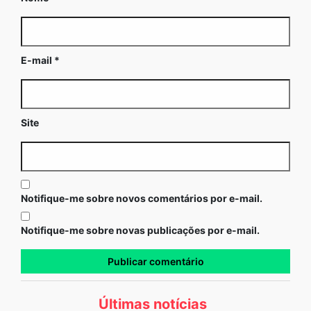
E-mail
*
Site
Notifique-me sobre novos comentários por e-mail.
Notifique-me sobre novas publicações por e-mail.
Últimas notícias