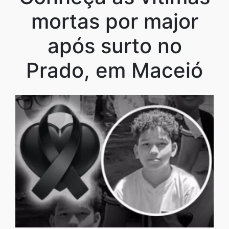
mortas por major
após surto no
Prado, em Maceió