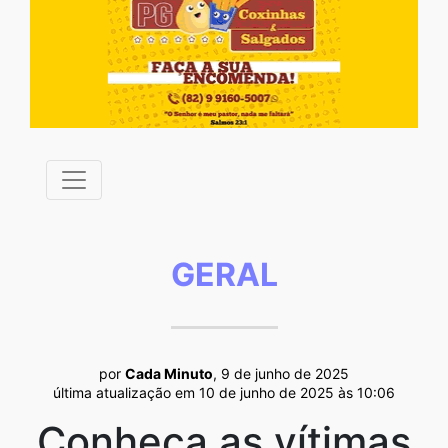
GERAL
por
Cada Minuto
, 9 de junho de 2025
última atualização em 10 de junho de 2025 às 10:06
Conheça as vítimas