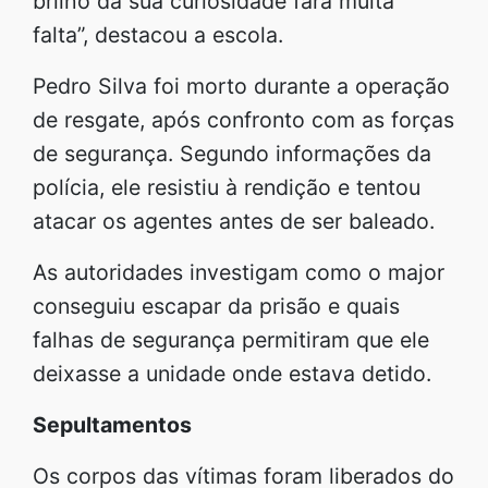
brilho da sua curiosidade fará muita
falta”, destacou a escola.
Pedro Silva foi morto durante a operação
de resgate, após confronto com as forças
de segurança. Segundo informações da
polícia, ele resistiu à rendição e tentou
atacar os agentes antes de ser baleado.
As autoridades investigam como o major
conseguiu escapar da prisão e quais
falhas de segurança permitiram que ele
deixasse a unidade onde estava detido.
Sepultamentos
Os corpos das vítimas foram liberados do