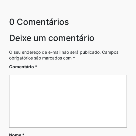
0 Comentários
Deixe um comentário
O seu endereço de e-mail não será publicado.
Campos
obrigatórios são marcados com
*
Comentário
*
Nome
*