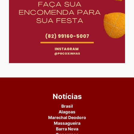
Notícias
Brasil
Alagoas
Marechal Deodoro
Massagueira
Barra Nova