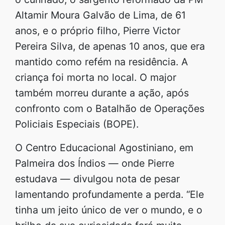
Altamir Moura Galvão de Lima, de 61
anos, e o próprio filho, Pierre Victor
Pereira Silva, de apenas 10 anos, que era
mantido como refém na residência. A
criança foi morta no local. O major
também morreu durante a ação, após
confronto com o Batalhão de Operações
Policiais Especiais (BOPE).
O Centro Educacional Agostiniano, em
Palmeira dos Índios — onde Pierre
estudava — divulgou nota de pesar
lamentando profundamente a perda. “Ele
tinha um jeito único de ver o mundo, e o