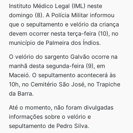
Instituto Médico Legal (IML) neste
domingo (8). A Polícia Militar informou
que o sepultamento e velório da criança
devem ocorrer nesta terça-feira (10), no
município de Palmeira dos Índios.
O velório do sargento Galvão ocorre na
manhã desta segunda-feira (9), em
Maceió. O sepultamento acontecerá às
10h, no Cemitério São José, no Trapiche
da Barra.
Até o momento, não foram divulgadas
informações sobre o velório e
sepultamento de Pedro Silva.