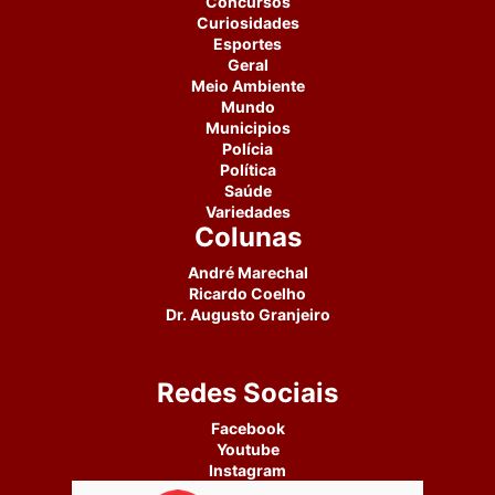
Concursos
Curiosidades
Esportes
Geral
Meio Ambiente
Mundo
Municipios
Polícia
Política
Saúde
Variedades
Colunas
André Marechal
Ricardo Coelho
Dr. Augusto Granjeiro
Redes Sociais
Facebook
Youtube
Instagram