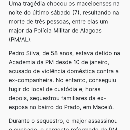
Uma tragédia chocou os maceioenses na
noite do último sábado (7), resultando na
morte de três pessoas, entre elas um
major da Polícia Militar de Alagoas
(PM/AL).
Pedro Silva, de 58 anos, estava detido na
Academia da PM desde 10 de janeiro,
acusado de violência doméstica contra a
ex-companheira. No entanto, conseguiu
fugir do local de custódia e, horas
depois, sequestrou familiares da ex-
esposa no bairro do Prado, em Maceió.
Durante o sequestro, o major assassinou
o cunhado, o sargento reformado da PM