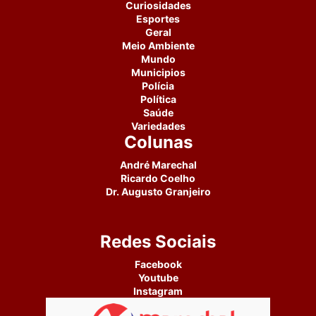
Curiosidades
Esportes
Geral
Meio Ambiente
Mundo
Municipios
Polícia
Política
Saúde
Variedades
Colunas
André Marechal
Ricardo Coelho
Dr. Augusto Granjeiro
Redes Sociais
Facebook
Youtube
Instagram