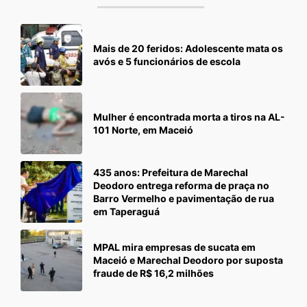
Mais de 20 feridos: Adolescente mata os
avós e 5 funcionários de escola
Mulher é encontrada morta a tiros na AL-
101 Norte, em Maceió
435 anos: Prefeitura de Marechal
Deodoro entrega reforma de praça no
Barro Vermelho e pavimentação de rua
em Taperaguá
MPAL mira empresas de sucata em
Maceió e Marechal Deodoro por suposta
fraude de R$ 16,2 milhões