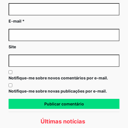
E-mail
*
Site
Notifique-me sobre novos comentários por e-mail.
Notifique-me sobre novas publicações por e-mail.
Últimas notícias