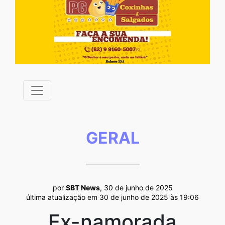
GERAL
por
SBT News
, 30 de junho de 2025
última atualização em 30 de junho de 2025 às 19:06
Ex-namorada