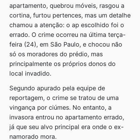
apartamento, quebrou móveis, rasgou a
cortina, furtou pertences, mas um detalhe
chamou a atenção: o ap escolhido foi o
errado. O crime ocorreu na última terça-
feira (24), em São Paulo, e chocou não
só os moradores do prédio, mas
principalmente os próprios donos do
local invadido.
Segundo apurado pela equipe de
reportagem, o crime se tratou de uma
vingança por ciúmes. No entanto, a
invasora entrou no apartamento errado,
já que seu alvo principal era onde o ex-
namorado mora.