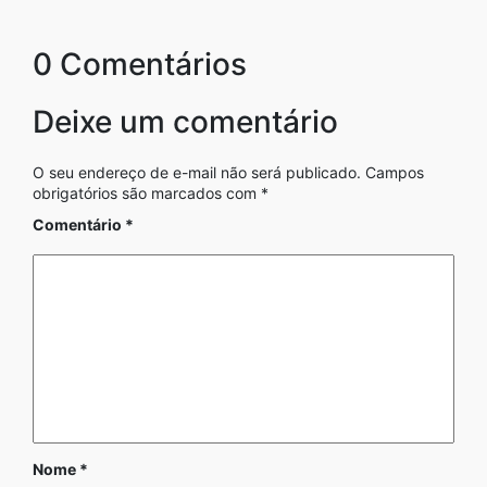
0 Comentários
Deixe um comentário
O seu endereço de e-mail não será publicado.
Campos
obrigatórios são marcados com
*
Comentário
*
Nome
*