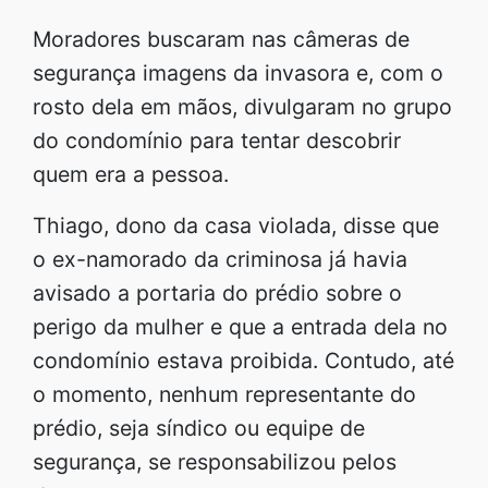
Moradores buscaram nas câmeras de
segurança imagens da invasora e, com o
rosto dela em mãos, divulgaram no grupo
do condomínio para tentar descobrir
quem era a pessoa.
Thiago, dono da casa violada, disse que
o ex-namorado da criminosa já havia
avisado a portaria do prédio sobre o
perigo da mulher e que a entrada dela no
condomínio estava proibida. Contudo, até
o momento, nenhum representante do
prédio, seja síndico ou equipe de
segurança, se responsabilizou pelos