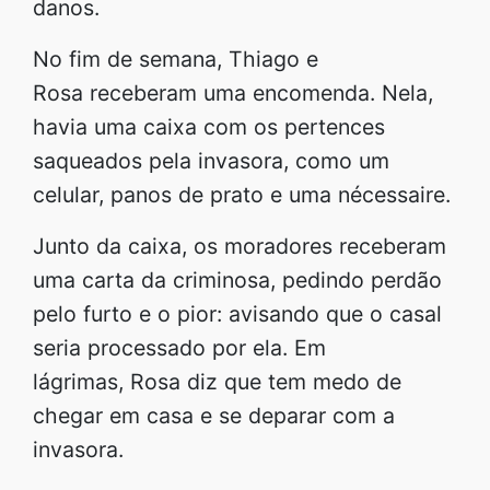
danos.
No fim de semana, Thiago e
Rosa receberam uma encomenda. Nela,
havia uma caixa com os pertences
saqueados pela invasora, como um
celular, panos de prato e uma nécessaire.
Junto da caixa, os moradores receberam
uma carta da criminosa, pedindo perdão
pelo furto e o pior: avisando que o casal
seria processado por ela. Em
lágrimas, Rosa diz que tem medo de
chegar em casa e se deparar com a
invasora.