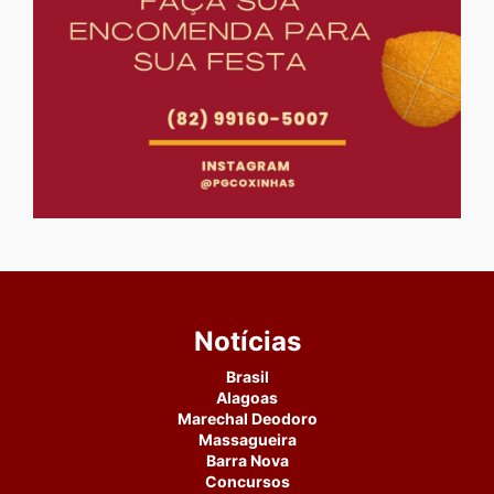
Notícias
Brasil
Alagoas
Marechal Deodoro
Massagueira
Barra Nova
Concursos