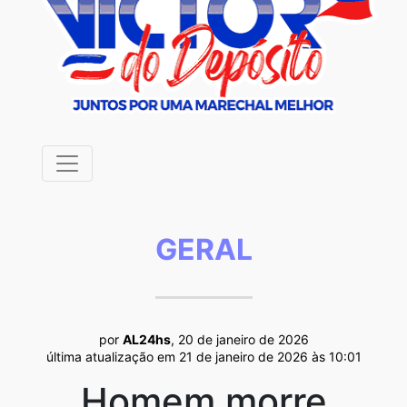
GERAL
por
AL24hs
, 20 de janeiro de 2026
última atualização em 21 de janeiro de 2026 às 10:01
Homem morre