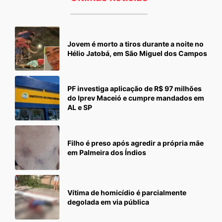
Jovem é morto a tiros durante a noite no
Hélio Jatobá, em São Miguel dos Campos
PF investiga aplicação de R$ 97 milhões
do Iprev Maceió e cumpre mandados em
AL e SP
Filho é preso após agredir a própria mãe
em Palmeira dos Índios
Vítima de homicídio é parcialmente
degolada em via pública