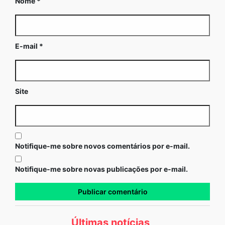
Nome
*
E-mail
*
Site
Notifique-me sobre novos comentários por e-mail.
Notifique-me sobre novas publicações por e-mail.
Últimas notícias