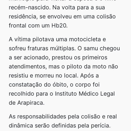
recém-nascido. Na volta para a sua
residência, se envolveu em uma colisão
frontal com um Hb20.
A vítima pilotava uma motocicleta e
sofreu fraturas múltiplas. O samu chegou
a ser acionado, prestou os primeiros
atendimentos, mas o piloto da moto não
resistiu e morreu no local. Após a
constatação do óbito, o corpo foi
recolhido para o Instituto Médico Legal
de Arapiraca.
As responsabilidades pela colisão e real
dinâmica serão definidas pela perícia.