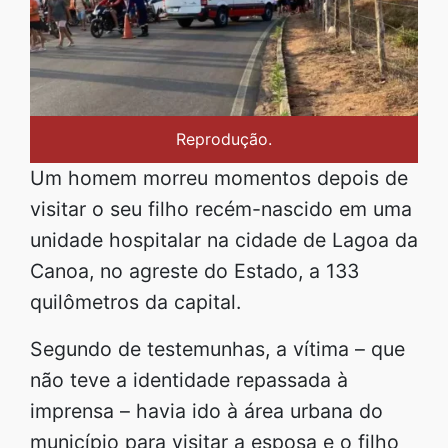
Reprodução.
Um homem morreu momentos depois de
visitar o seu filho recém-nascido em uma
unidade hospitalar na cidade de Lagoa da
Canoa, no agreste do Estado, a 133
quilômetros da capital.
Segundo de testemunhas, a vítima – que
não teve a identidade repassada à
imprensa – havia ido à área urbana do
município para visitar a esposa e o filho