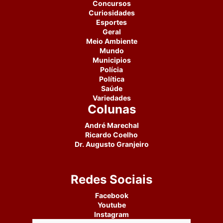
Concursos
Curiosidades
Esportes
Geral
Meio Ambiente
Mundo
Municipios
Polícia
Política
Saúde
Variedades
Colunas
André Marechal
Ricardo Coelho
Dr. Augusto Granjeiro
Redes Sociais
Facebook
Youtube
Instagram