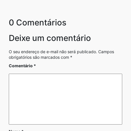
0 Comentários
Deixe um comentário
O seu endereço de e-mail não será publicado.
Campos
obrigatórios são marcados com
*
Comentário
*