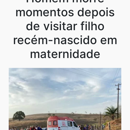
momentos depois
de visitar filho
recém-nascido em
maternidade