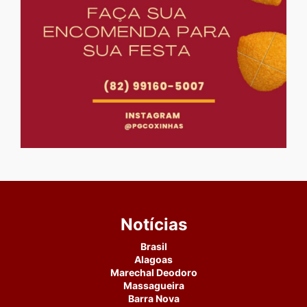
Notícias
Brasil
Alagoas
Marechal Deodoro
Massagueira
Barra Nova