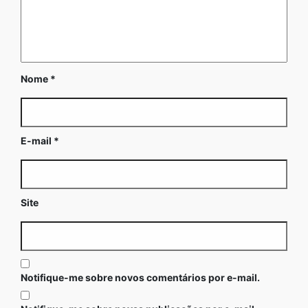
Nome
*
E-mail
*
Site
Notifique-me sobre novos comentários por e-mail.