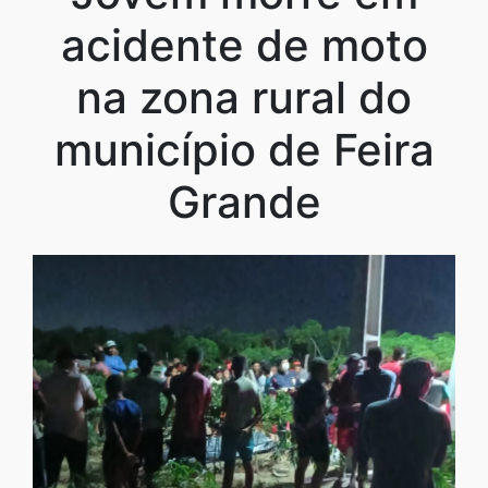
acidente de moto
na zona rural do
município de Feira
Grande