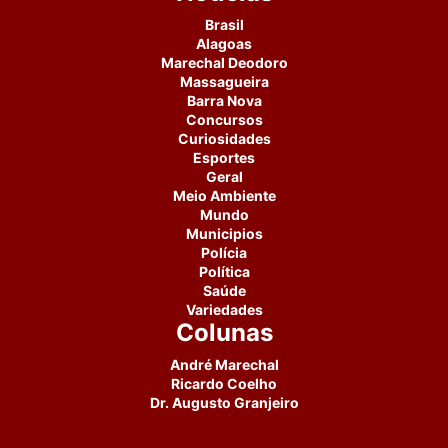
Brasil
Alagoas
Marechal Deodoro
Massagueira
Barra Nova
Concursos
Curiosidades
Esportes
Geral
Meio Ambiente
Mundo
Municipios
Polícia
Política
Saúde
Variedades
Colunas
André Marechal
Ricardo Coelho
Dr. Augusto Granjeiro