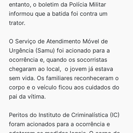
entanto, o boletim da Polícia Militar
informou que a batida foi contra um
trator.
O Serviço de Atendimento Móvel de
Urgência (Samu) foi acionado para a
ocorrência e, quando os socorristas
chegaram ao local, o jovem já estava
sem vida. Os familiares reconheceram o
corpo e o veículo ficou aos cuidados do
pai da vítima.
Peritos do Instituto de Criminalística (IC)
foram acionados para a ocorrência e