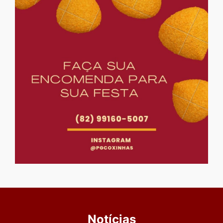
Notícias