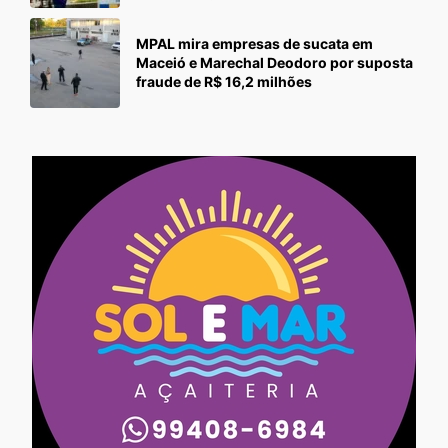
MPAL mira empresas de sucata em
Maceió e Marechal Deodoro por suposta
fraude de R$ 16,2 milhões