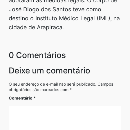
adotaram as medidas legais. O corpo de
José Diogo dos Santos teve como
destino o Instituto Médico Legal (IML), na
cidade de Arapiraca.
0 Comentários
Deixe um comentário
O seu endereço de e-mail não será publicado.
Campos
obrigatórios são marcados com
*
Comentário
*