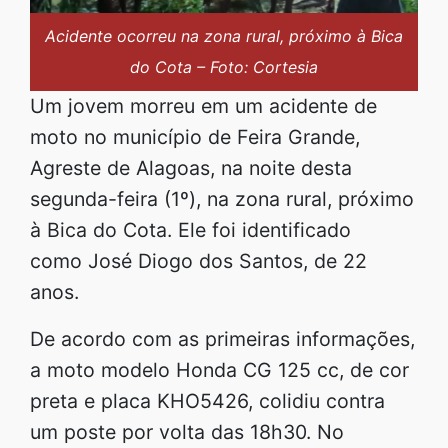
Acidente ocorreu na zona rural, próximo à Bica
do Cota – Foto: Cortesia
Um jovem morreu em um acidente de
moto no município de Feira Grande,
Agreste de Alagoas, na noite desta
segunda-feira (1º), na zona rural, próximo
à Bica do Cota. Ele foi identificado
como José Diogo dos Santos, de 22
anos.
De acordo com as primeiras informações,
a moto modelo Honda CG 125 cc, de cor
preta e placa KHO5426, colidiu contra
um poste por volta das 18h30. No