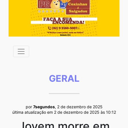
GERAL
por
7segundos
, 2 de dezembro de 2025
última atualização em 2 de dezembro de 2025 às 10:12
Jovem morre em