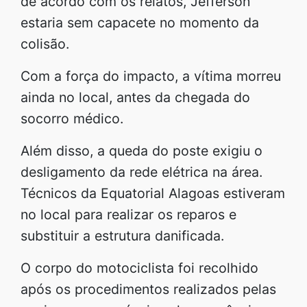
de acordo com os relatos, Jefferson
estaria sem capacete no momento da
colisão.
Com a força do impacto, a vítima morreu
ainda no local, antes da chegada do
socorro médico.
Além disso, a queda do poste exigiu o
desligamento da rede elétrica na área.
Técnicos da Equatorial Alagoas estiveram
no local para realizar os reparos e
substituir a estrutura danificada.
O corpo do motociclista foi recolhido
após os procedimentos realizados pelas