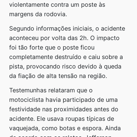
violentamente contra um poste às
margens da rodovia.
Segundo informações iniciais, o acidente
aconteceu por volta das 2h. O impacto
foi tão forte que o poste ficou
completamente destruído e caiu sobre a
pista, provocando risco devido à queda
da fiação de alta tensão na região.
Testemunhas relataram que o
motociclista havia participado de uma
festividade nas proximidades antes do
acidente. Ele usava roupas típicas de
vaquejada, como botas e espora. Ainda