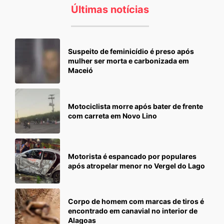
Últimas notícias
Suspeito de feminicídio é preso após
mulher ser morta e carbonizada em
Maceió
Motociclista morre após bater de frente
com carreta em Novo Lino
Motorista é espancado por populares
após atropelar menor no Vergel do Lago
Corpo de homem com marcas de tiros é
encontrado em canavial no interior de
Alagoas