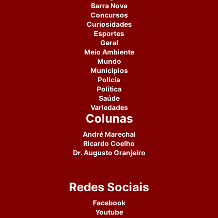
Barra Nova
Concursos
Curiosidades
Esportes
Geral
Meio Ambiente
Mundo
Municipios
Polícia
Política
Saúde
Variedades
Colunas
André Marechal
Ricardo Coelho
Dr. Augusto Granjeiro
Redes Sociais
Facebook
Youtube