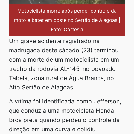
Motociclista morre após perder controle da
moto e bater em poste no Sertão de Alagoas |
Foto: Cortesia
Um grave acidente registrado na
madrugada deste sábado (23) terminou
com a morte de um motociclista em um
trecho da rodovia AL-145, no povoado
Tabela, zona rural de Água Branca, no
Alto Sertão de Alagoas.
A vítima foi identificada como Jefferson,
que conduzia uma motocicleta Honda
Bros preta quando perdeu o controle da
direção em uma curva e colidiu