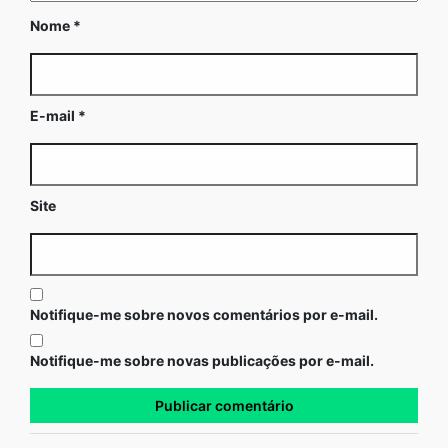
Nome
*
E-mail
*
Site
Notifique-me sobre novos comentários por e-mail.
Notifique-me sobre novas publicações por e-mail.