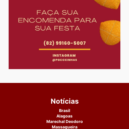
Notícias
Brasil
Alagoas
Marechal Deodoro
Massagueira