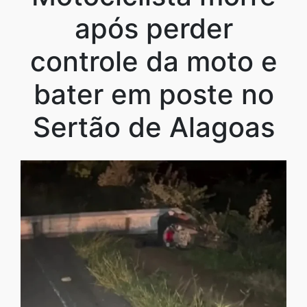
após perder
controle da moto e
bater em poste no
Sertão de Alagoas