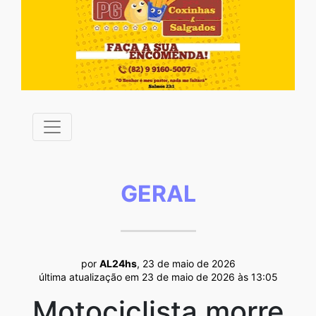
GERAL
por
AL24hs
, 23 de maio de 2026
última atualização em 23 de maio de 2026 às 13:05
Motociclista morre