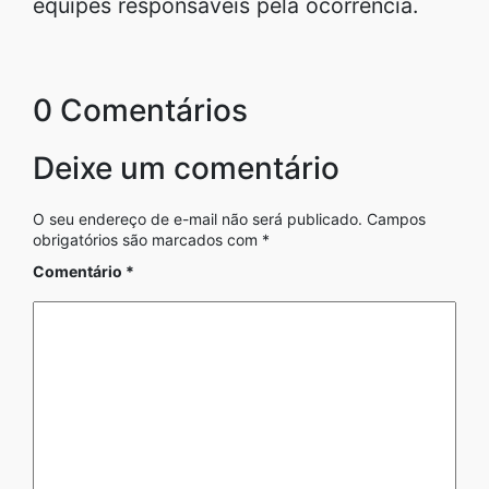
equipes responsáveis pela ocorrência.
0 Comentários
Deixe um comentário
O seu endereço de e-mail não será publicado.
Campos
obrigatórios são marcados com
*
Comentário
*