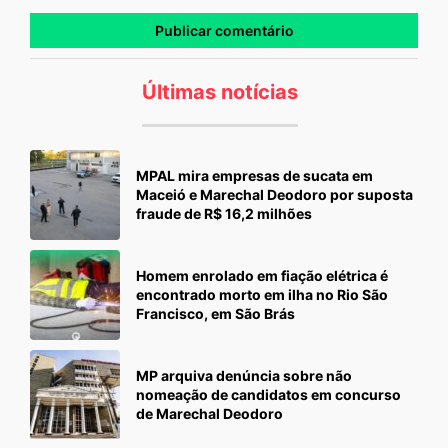
Últimas notícias
MPAL mira empresas de sucata em
Maceió e Marechal Deodoro por suposta
fraude de R$ 16,2 milhões
Homem enrolado em fiação elétrica é
encontrado morto em ilha no Rio São
Francisco, em São Brás
MP arquiva denúncia sobre não
nomeação de candidatos em concurso
de Marechal Deodoro