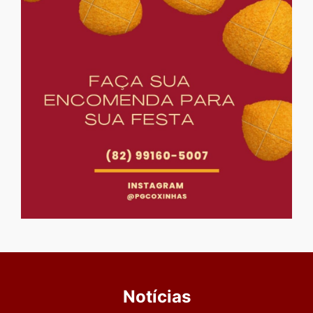
Notícias