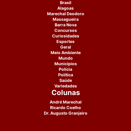
Brasil
Alagoas
Marechal Deodoro
Massagueira
Barra Nova
Concursos
Curiosidades
Esportes
Geral
Meio Ambiente
Mundo
Municipios
Polícia
Política
Saúde
Variedades
Colunas
André Marechal
Ricardo Coelho
Dr. Augusto Granjeiro