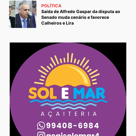
POLÍTICA
Saída de Alfredo Gaspar da disputa ao
Senado muda cenário e favorece
Calheiros e Lira