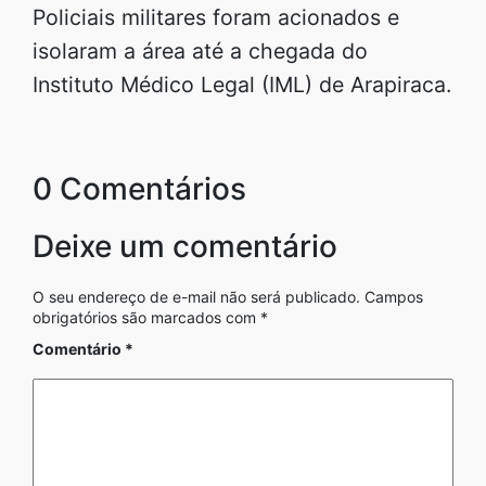
Policiais militares foram acionados e
isolaram a área até a chegada do
Instituto Médico Legal (IML) de Arapiraca.
0 Comentários
Deixe um comentário
O seu endereço de e-mail não será publicado.
Campos
obrigatórios são marcados com
*
Comentário
*