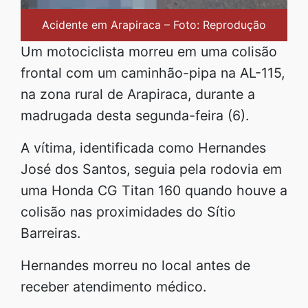
Acidente em Arapiraca – Foto: Reprodução
Um motociclista morreu em uma colisão
frontal com um caminhão-pipa na AL-115,
na zona rural de Arapiraca, durante a
madrugada desta segunda-feira (6).
A vítima, identificada como Hernandes
José dos Santos, seguia pela rodovia em
uma Honda CG Titan 160 quando houve a
colisão nas proximidades do Sítio
Barreiras.
Hernandes morreu no local antes de
receber atendimento médico.