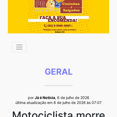
GERAL
por
Já é Notícia
, 6 de julho de 2026
última atualização em 8 de julho de 2026 às 07:07
Motociclista morre