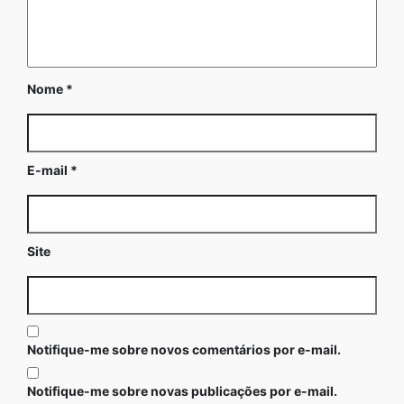
Nome
*
E-mail
*
Site
Notifique-me sobre novos comentários por e-mail.
Notifique-me sobre novas publicações por e-mail.