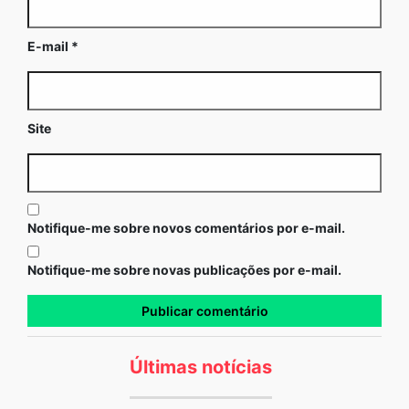
E-mail
*
Site
Notifique-me sobre novos comentários por e-mail.
Notifique-me sobre novas publicações por e-mail.
Últimas notícias