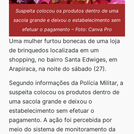
Suspeita colocou os produtos dentro de uma
sacola grande e deixou o estabelecimento sem
efetuar o pagamento – Foto: Canva Pro
Uma mulher furtou bonecas de uma loja
de brinquedos localizada em um
shopping, no bairro Santa Edwiges, em
Arapiraca, na noite do sábado (27).
Segundo informações da Polícia Militar, a
suspeita colocou os produtos dentro de
uma sacola grande e deixou o
estabelecimento sem efetuar o
pagamento. A ação foi percebida por
meio do sistema de monitoramento da