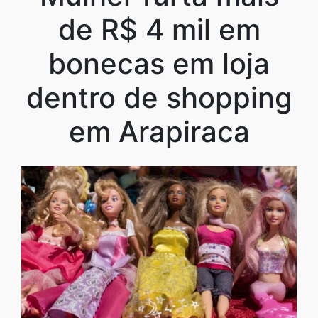
de R$ 4 mil em
bonecas em loja
dentro de shopping
em Arapiraca