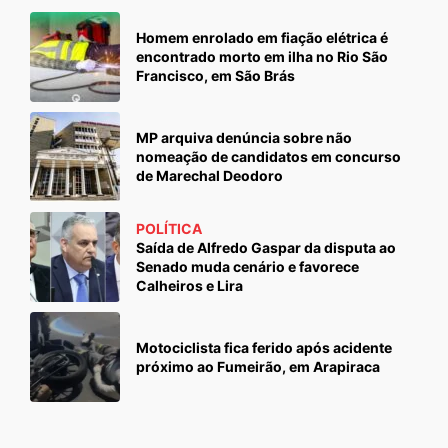
Homem enrolado em fiação elétrica é
encontrado morto em ilha no Rio São
Francisco, em São Brás
MP arquiva denúncia sobre não
nomeação de candidatos em concurso
de Marechal Deodoro
POLÍTICA
Saída de Alfredo Gaspar da disputa ao
Senado muda cenário e favorece
Calheiros e Lira
Motociclista fica ferido após acidente
próximo ao Fumeirão, em Arapiraca