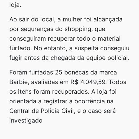
loja.
Ao sair do local, a mulher foi alcançada
por seguranças do shopping, que
conseguiram recuperar todo o material
furtado. No entanto, a suspeita conseguiu
fugir antes da chegada da equipe policial.
Foram furtadas 25 bonecas da marca
Barbie, avaliadas em R$ 4.049,59. Todos
os itens foram recuperados. A loja foi
orientada a registrar a ocorrência na
Central de Polícia Civil, e o caso será
investigado