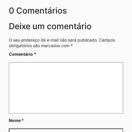
0 Comentários
Deixe um comentário
O seu endereço de e-mail não será publicado.
Campos
obrigatórios são marcados com
*
Comentário
*
Nome
*