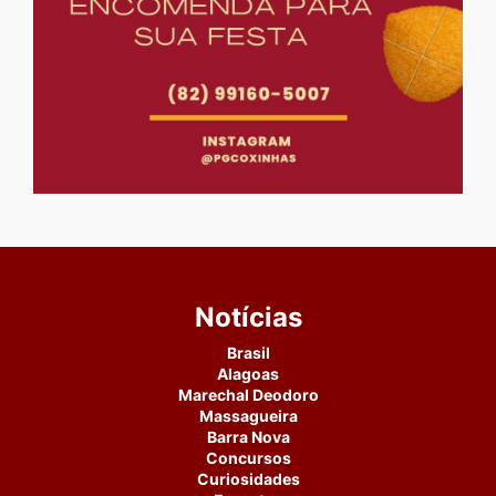
Notícias
Brasil
Alagoas
Marechal Deodoro
Massagueira
Barra Nova
Concursos
Curiosidades