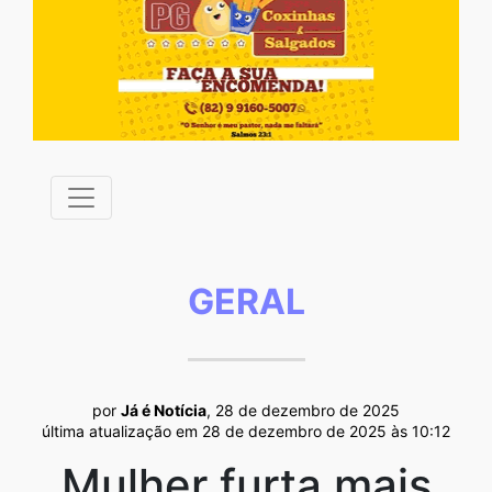
GERAL
por
Já é Notícia
, 28 de dezembro de 2025
última atualização em 28 de dezembro de 2025 às 10:12
Mulher furta mais