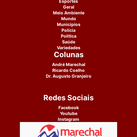
Esportes
Geral
Meio Ambiente
Mundo
Municipios
Polícia
Política
Saúde
Variedades
Colunas
André Marechal
Ricardo Coelho
Dr. Augusto Granjeiro
Redes Sociais
Facebook
Youtube
Instagram