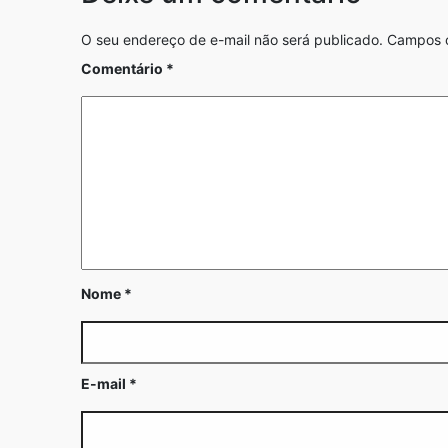
O seu endereço de e-mail não será publicado.
Campos o
Comentário
*
Nome
*
E-mail
*