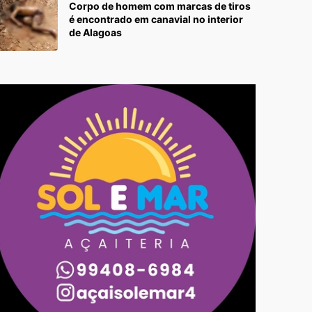
Corpo de homem com marcas de tiros
é encontrado em canavial no interior
de Alagoas