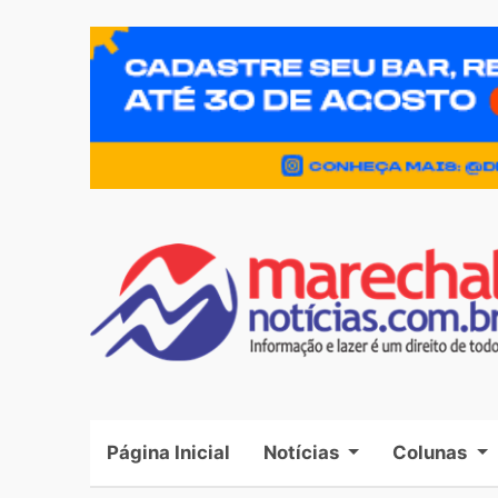
Página Inicial
(current)
Notícias
Colunas