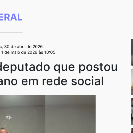
ERAL
s
, 30 de abril de 2026
m 1 de maio de 2026 às 10:05
deputado que postou
ano em rede social