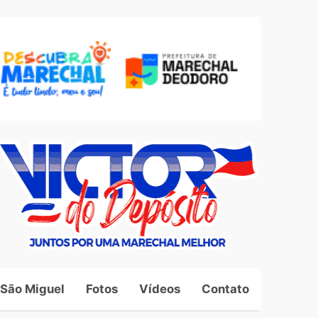
 São Miguel
Fotos
Vídeos
Contato