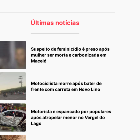
Últimas notícias
Suspeito de feminicídio é preso após
mulher ser morta e carbonizada em
Maceió
Motociclista morre após bater de
frente com carreta em Novo Lino
Motorista é espancado por populares
após atropelar menor no Vergel do
Lago