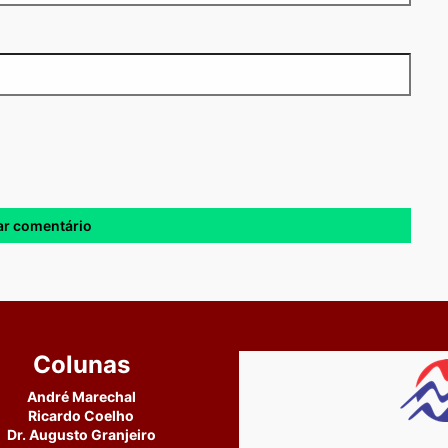
Colunas
André Marechal
Ricardo Coelho
Dr. Augusto Granjeiro