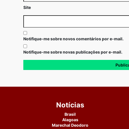
Site
Notifique-me sobre novos comentários por e-mail.
Notifique-me sobre novas publicações por e-mail.
Notícias
Brasil
Alagoas
Marechal Deodoro