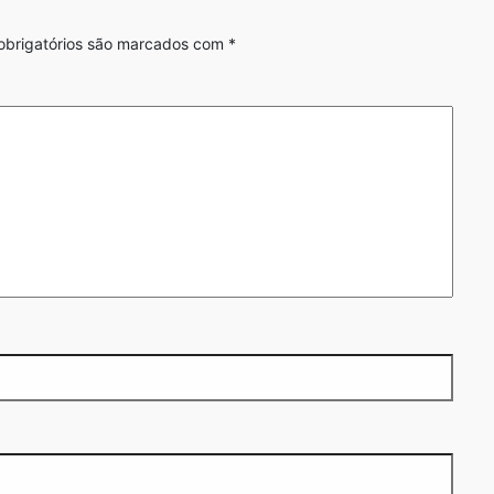
brigatórios são marcados com
*