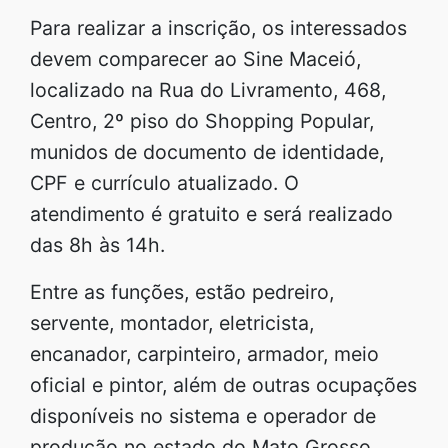
Para realizar a inscrição, os interessados
devem comparecer ao Sine Maceió,
localizado na Rua do Livramento, 468,
Centro, 2º piso do Shopping Popular,
munidos de documento de identidade,
CPF e currículo atualizado. O
atendimento é gratuito e será realizado
das 8h às 14h.
Entre as funções, estão pedreiro,
servente, montador, eletricista,
encanador, carpinteiro, armador, meio
oficial e pintor, além de outras ocupações
disponíveis no sistema e operador de
produção no estado do Mato Grosso