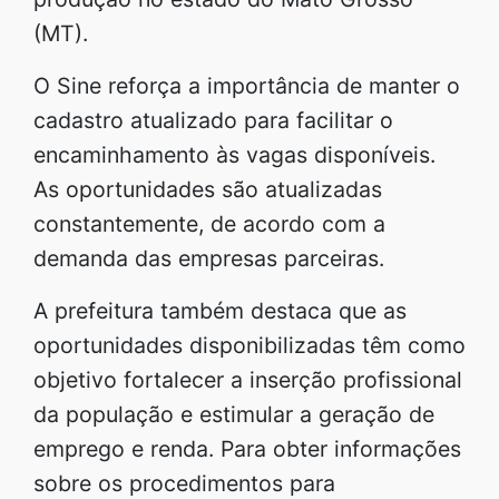
(MT).
O Sine reforça a importância de manter o
cadastro atualizado para facilitar o
encaminhamento às vagas disponíveis.
As oportunidades são atualizadas
constantemente, de acordo com a
demanda das empresas parceiras.
A prefeitura também destaca que as
oportunidades disponibilizadas têm como
objetivo fortalecer a inserção profissional
da população e estimular a geração de
emprego e renda. Para obter informações
sobre os procedimentos para