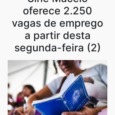
oferece 2.250
vagas de emprego
a partir desta
segunda-feira (2)