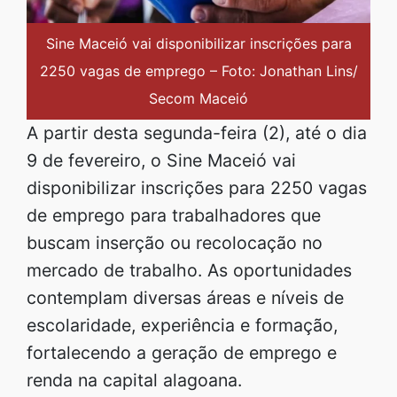
Sine Maceió vai disponibilizar inscrições para
2250 vagas de emprego – Foto: Jonathan Lins/
Secom Maceió
A partir desta segunda-feira (2), até o dia
9 de fevereiro, o Sine Maceió vai
disponibilizar inscrições para 2250 vagas
de emprego para trabalhadores que
buscam inserção ou recolocação no
mercado de trabalho. As oportunidades
contemplam diversas áreas e níveis de
escolaridade, experiência e formação,
fortalecendo a geração de emprego e
renda na capital alagoana.