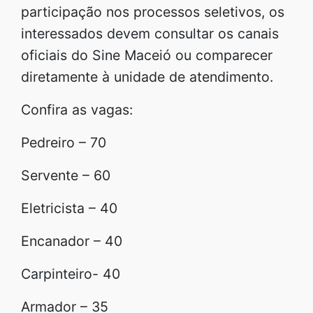
participação nos processos seletivos, os
interessados devem consultar os canais
oficiais do Sine Maceió ou comparecer
diretamente à unidade de atendimento.
Confira as vagas:
Pedreiro – 70
Servente – 60
Eletricista – 40
Encanador – 40
Carpinteiro- 40
Armador – 35