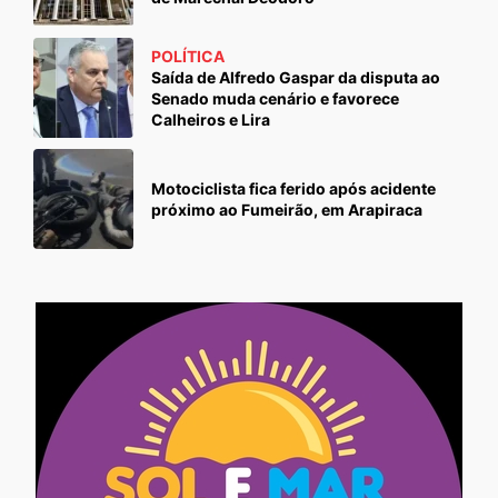
POLÍTICA
Saída de Alfredo Gaspar da disputa ao
Senado muda cenário e favorece
Calheiros e Lira
Motociclista fica ferido após acidente
próximo ao Fumeirão, em Arapiraca