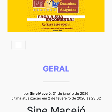
GERAL
por
Sine Maceió
, 31 de janeiro de 2026
última atualização em 2 de fevereiro de 2026 às 23:02
Sine Maceió