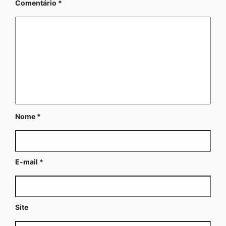
Comentário
*
Nome
*
E-mail
*
Site