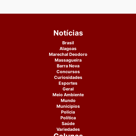
Notícias
Brasil
Alagoas
Marechal Deodoro
Massagueira
Barra Nova
Concursos
Curiosidades
Esportes
Geral
Meio Ambiente
Mundo
Municipios
Polícia
Política
Saúde
Variedades