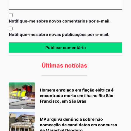
Notifique-me sobre novos comentários por e-mail.
Notifique-me sobre novas publicações por e-mail.
Últimas notícias
Homem enrolado em fiação elétrica é
encontrado morto em ilha no Rio São
Francisco, em São Brás
MP arquiva denúncia sobre não
nomeação de candidatos em concurso
de Marechal Deodoro