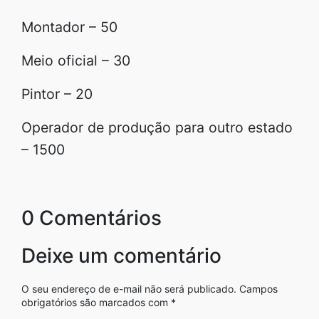
Montador – 50
Meio oficial – 30
Pintor – 20
Operador de produção para outro estado
– 1500
0 Comentários
Deixe um comentário
O seu endereço de e-mail não será publicado.
Campos
obrigatórios são marcados com
*