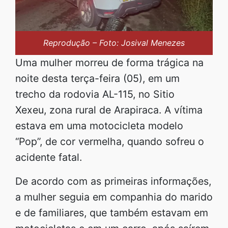
Reprodução – Foto: Josival Menezes
Uma mulher morreu de forma trágica na
noite desta terça-feira (05), em um
trecho da rodovia AL-115, no Sitio
Xexeu, zona rural de Arapiraca. A vítima
estava em uma motocicleta modelo
“Pop”, de cor vermelha, quando sofreu o
acidente fatal.
De acordo com as primeiras informações,
a mulher seguia em companhia do marido
e de familiares, que também estavam em