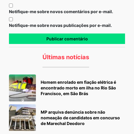
Notifique-me sobre novos comentários por e-mail.
Notifique-me sobre novas publicações por e-mail.
Últimas notícias
Homem enrolado em fiação elétrica é
encontrado morto em ilha no Rio São
Francisco, em São Brás
MP arquiva denúncia sobre não
nomeação de candidatos em concurso
de Marechal Deodoro