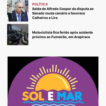
POLÍTICA
Saída de Alfredo Gaspar da disputa ao
Senado muda cenário e favorece
Calheiros e Lira
Motociclista fica ferido após acidente
próximo ao Fumeirão, em Arapiraca