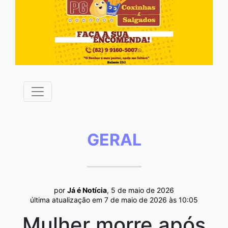
GERAL
por
Já é Notícia
, 5 de maio de 2026
última atualização em 7 de maio de 2026 às 10:05
Mulher morre após