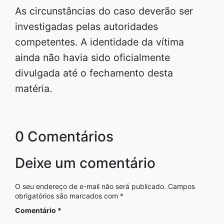
As circunstâncias do caso deverão ser
investigadas pelas autoridades
competentes. A identidade da vítima
ainda não havia sido oficialmente
divulgada até o fechamento desta
matéria.
0 Comentários
Deixe um comentário
O seu endereço de e-mail não será publicado.
Campos
obrigatórios são marcados com
*
Comentário
*