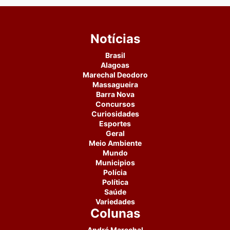
Notícias
Brasil
Alagoas
Marechal Deodoro
Massagueira
Barra Nova
Concursos
Curiosidades
Esportes
Geral
Meio Ambiente
Mundo
Municipios
Polícia
Política
Saúde
Variedades
Colunas
André Marechal