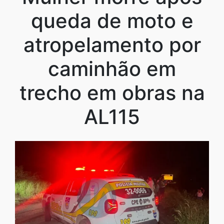
queda de moto e
atropelamento por
caminhão em
trecho em obras na
AL115