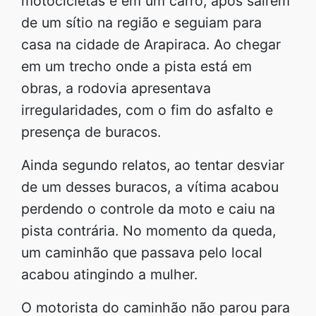
motocicletas e em um carro, após saírem
de um sítio na região e seguiam para
casa na cidade de Arapiraca. Ao chegar
em um trecho onde a pista está em
obras, a rodovia apresentava
irregularidades, com o fim do asfalto e
presença de buracos.
Ainda segundo relatos, ao tentar desviar
de um desses buracos, a vítima acabou
perdendo o controle da moto e caiu na
pista contrária. No momento da queda,
um caminhão que passava pelo local
acabou atingindo a mulher.
O motorista do caminhão não parou para