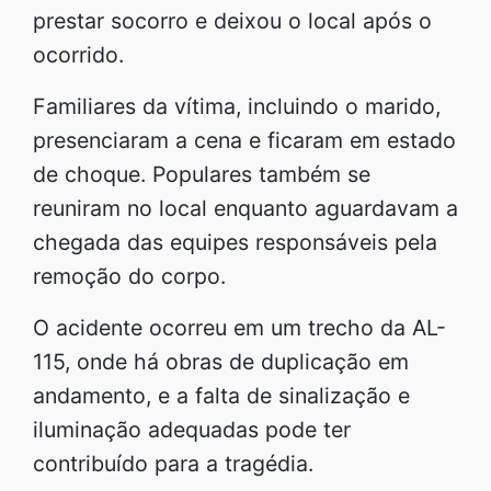
prestar socorro e deixou o local após o
ocorrido.
Familiares da vítima, incluindo o marido,
presenciaram a cena e ficaram em estado
de choque. Populares também se
reuniram no local enquanto aguardavam a
chegada das equipes responsáveis pela
remoção do corpo.
O acidente ocorreu em um trecho da AL-
115, onde há obras de duplicação em
andamento, e a falta de sinalização e
iluminação adequadas pode ter
contribuído para a tragédia.