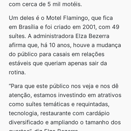
com cerca de 5 mil motéis.
Um deles é o Motel Flamingo, que fica
em Brasília e foi criado em 2001, com 49
suítes. A administradora Elza Bezerra
afirma que, há 10 anos, houve a mudança
do público para casais em relações
estáveis que queriam apenas sair da
rotina.
“Para que este público nos veja e nos dê
atenção, estamos investindo em atrativos
como suítes temáticas e requintadas,
tecnologia, restaurante com cardápio
diversificado e ampliando o tamanho dos