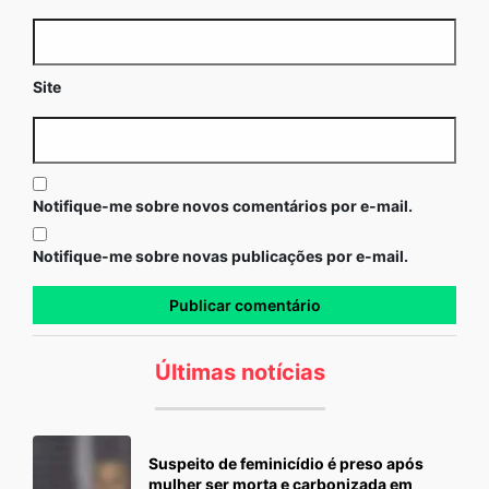
Site
Notifique-me sobre novos comentários por e-mail.
Notifique-me sobre novas publicações por e-mail.
Últimas notícias
Suspeito de feminicídio é preso após
mulher ser morta e carbonizada em