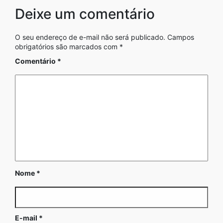
Deixe um comentário
O seu endereço de e-mail não será publicado.
Campos
obrigatórios são marcados com
*
Comentário
*
Nome
*
E-mail
*