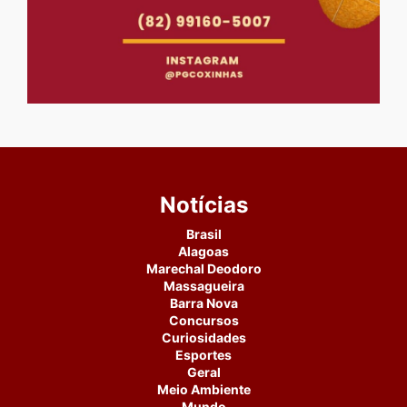
Notícias
Brasil
Alagoas
Marechal Deodoro
Massagueira
Barra Nova
Concursos
Curiosidades
Esportes
Geral
Meio Ambiente
Mundo