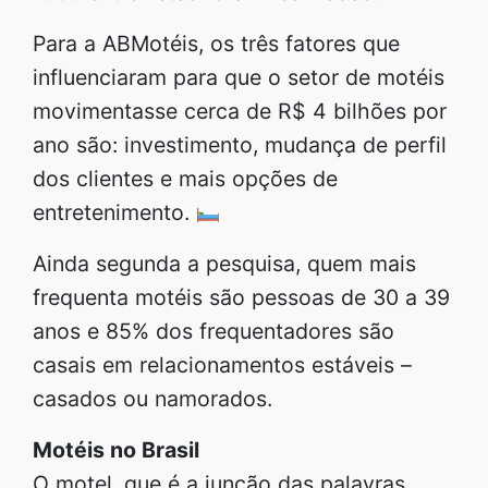
Para a ABMotéis, os três fatores que
influenciaram para que o setor de motéis
movimentasse cerca de R$ 4 bilhões por
ano são: investimento, mudança de perfil
dos clientes e mais opções de
entretenimento.
Ainda segunda a pesquisa, quem mais
frequenta motéis são pessoas de 30 a 39
anos e 85% dos frequentadores são
casais em relacionamentos estáveis –
casados ou namorados.
Motéis no Brasil
O motel, que é a junção das palavras