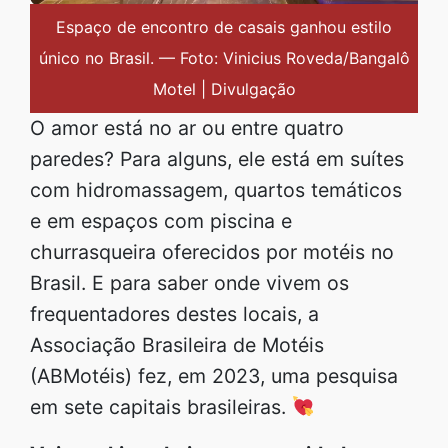
Espaço de encontro de casais ganhou estilo
único no Brasil. — Foto: Vinicius Roveda/Bangalô
Motel | Divulgação
O amor está no ar ou entre quatro
paredes? Para alguns, ele está em suítes
com hidromassagem, quartos temáticos
e em espaços com piscina e
churrasqueira oferecidos por motéis no
Brasil. E para saber onde vivem os
frequentadores destes locais, a
Associação Brasileira de Motéis
(ABMotéis) fez, em 2023, uma pesquisa
em sete capitais brasileiras.