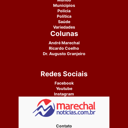
Municipios
Polícia
Política
Saúde
Variedades
Colunas
André Marechal
Ricardo Coelho
Dr. Augusto Granjeiro
Redes Sociais
Facebook
Youtube
Instagram
Contato