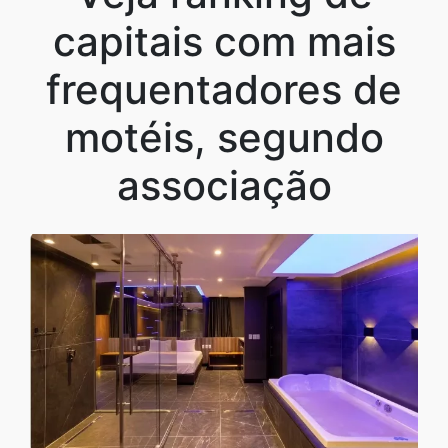
capitais com mais
frequentadores de
motéis, segundo
associação