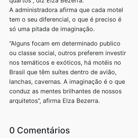
quartos”, diz Elza Bezerra.
A administradora afirma que cada motel
tem o seu diferencial, o que é preciso é
só uma pitada de imaginação.
“Alguns focam em determinado publico
ou classe social, outros preferem investir
nos temáticos e exóticos, há motéis no
Brasil que têm suítes dentro de avião,
lanchas, cavernas. A imaginação é o que
conduz as mentes brilhantes de nossos
arquitetos”, afirma Elza Bezerra.
0 Comentários