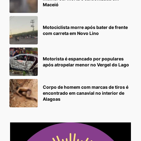
Maceió
Motociclista morre após bater de frente
com carreta em Novo Lino
Motorista é espancado por populares
após atropelar menor no Vergel do Lago
Corpo de homem com marcas de tiros é
encontrado em canavial no interior de
Alagoas