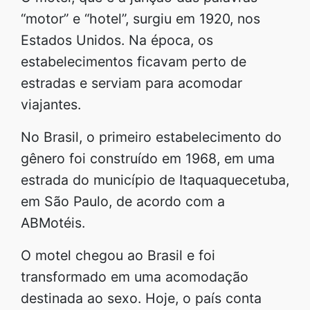
“motor” e “hotel”, surgiu em 1920, nos
Estados Unidos. Na época, os
estabelecimentos ficavam perto de
estradas e serviam para acomodar
viajantes.
No Brasil, o primeiro estabelecimento do
gênero foi construído em 1968, em uma
estrada do município de Itaquaquecetuba,
em São Paulo, de acordo com a
ABMotéis.
O motel chegou ao Brasil e foi
transformado em uma acomodação
destinada ao sexo. Hoje, o país conta