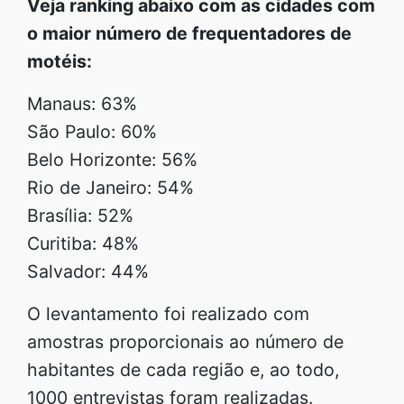
Veja ranking abaixo com as cidades com
o maior número de frequentadores de
motéis:
Manaus: 63%
São Paulo: 60%
Belo Horizonte: 56%
Rio de Janeiro: 54%
Brasília: 52%
Curitiba: 48%
Salvador: 44%
O levantamento foi realizado com
amostras proporcionais ao número de
habitantes de cada região e, ao todo,
1000 entrevistas foram realizadas.