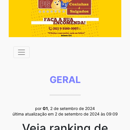
GERAL
por
G1
, 2 de setembro de 2024
última atualização em 2 de setembro de 2024 às 09:09
Veja ranking de