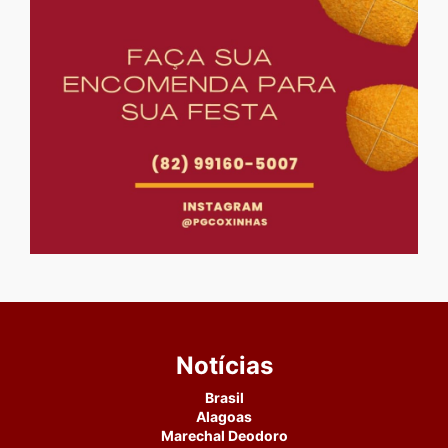
Notícias
Brasil
Alagoas
Marechal Deodoro