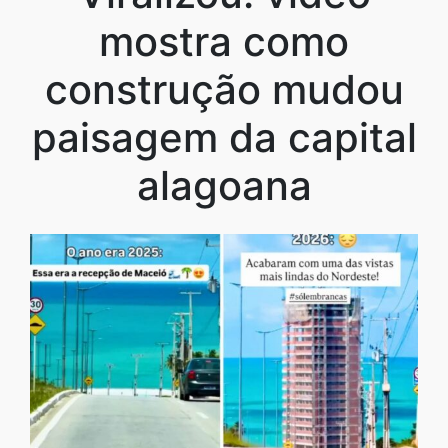
mostra como
construção mudou
paisagem da capital
alagoana