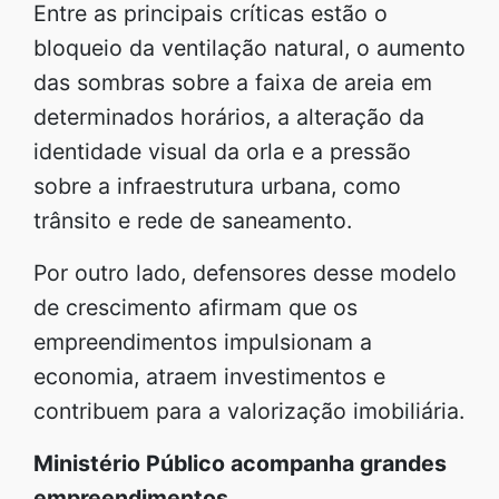
Entre as principais críticas estão o
bloqueio da ventilação natural, o aumento
das sombras sobre a faixa de areia em
determinados horários, a alteração da
identidade visual da orla e a pressão
sobre a infraestrutura urbana, como
trânsito e rede de saneamento.
Por outro lado, defensores desse modelo
de crescimento afirmam que os
empreendimentos impulsionam a
economia, atraem investimentos e
contribuem para a valorização imobiliária.
Ministério Público acompanha grandes
empreendimentos