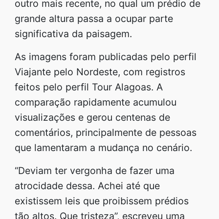
outro mais recente, no qual um prédio de
grande altura passa a ocupar parte
significativa da paisagem.
As imagens foram publicadas pelo perfil
Viajante pelo Nordeste, com registros
feitos pelo perfil Tour Alagoas. A
comparação rapidamente acumulou
visualizações e gerou centenas de
comentários, principalmente de pessoas
que lamentaram a mudança no cenário.
“Deviam ter vergonha de fazer uma
atrocidade dessa. Achei até que
existissem leis que proibissem prédios
tão altos. Que tristeza”, escreveu uma