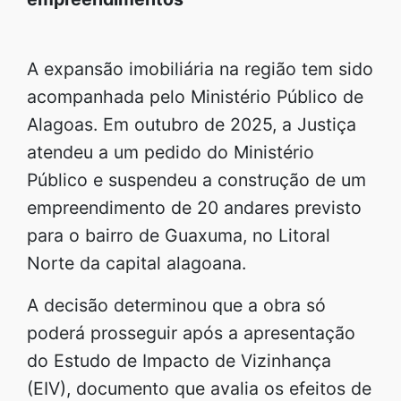
A expansão imobiliária na região tem sido
acompanhada pelo Ministério Público de
Alagoas. Em outubro de 2025, a Justiça
atendeu a um pedido do Ministério
Público e suspendeu a construção de um
empreendimento de 20 andares previsto
para o bairro de Guaxuma, no Litoral
Norte da capital alagoana.
A decisão determinou que a obra só
poderá prosseguir após a apresentação
do Estudo de Impacto de Vizinhança
(EIV), documento que avalia os efeitos de