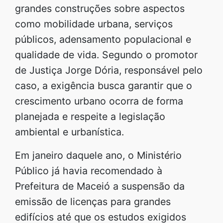
grandes construções sobre aspectos
como mobilidade urbana, serviços
públicos, adensamento populacional e
qualidade de vida. Segundo o promotor
de Justiça Jorge Dória, responsável pelo
caso, a exigência busca garantir que o
crescimento urbano ocorra de forma
planejada e respeite a legislação
ambiental e urbanística.
Em janeiro daquele ano, o Ministério
Público já havia recomendado à
Prefeitura de Maceió a suspensão da
emissão de licenças para grandes
edifícios até que os estudos exigidos