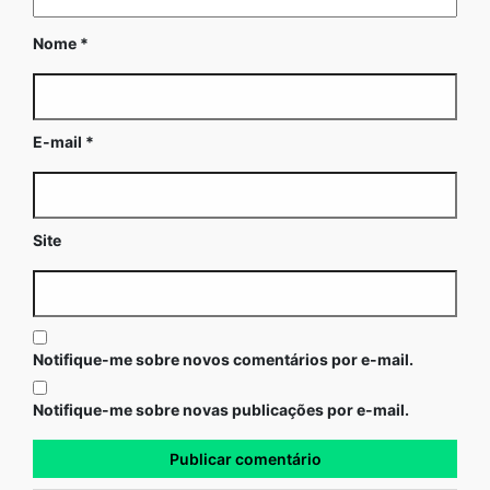
Nome
*
E-mail
*
Site
Notifique-me sobre novos comentários por e-mail.
Notifique-me sobre novas publicações por e-mail.