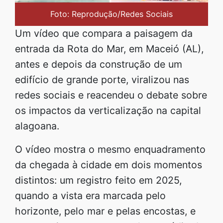
Foto: Reprodução/Redes Sociais
Um vídeo que compara a paisagem da
entrada da Rota do Mar, em Maceió (AL),
antes e depois da construção de um
edifício de grande porte, viralizou nas
redes sociais e reacendeu o debate sobre
os impactos da verticalização na capital
alagoana.
O vídeo mostra o mesmo enquadramento
da chegada à cidade em dois momentos
distintos: um registro feito em 2025,
quando a vista era marcada pelo
horizonte, pelo mar e pelas encostas, e