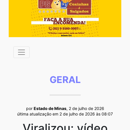
GERAL
por
Estado de Minas
, 2 de julho de 2026
última atualização em 2 de julho de 2026 às 08:07
Viralizou: vídeo