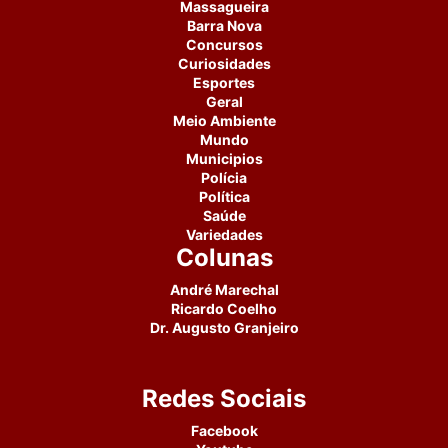
Massagueira
Barra Nova
Concursos
Curiosidades
Esportes
Geral
Meio Ambiente
Mundo
Municipios
Polícia
Política
Saúde
Variedades
Colunas
André Marechal
Ricardo Coelho
Dr. Augusto Granjeiro
Redes Sociais
Facebook