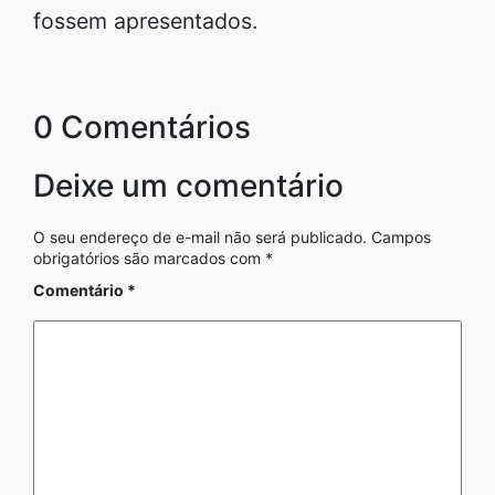
fossem apresentados.
0 Comentários
Deixe um comentário
O seu endereço de e-mail não será publicado.
Campos
obrigatórios são marcados com
*
Comentário
*