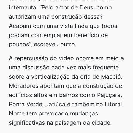
internauta. “Pelo amor de Deus, como
autorizam uma construção dessa?
Acabam com uma vista linda que todos
podiam contemplar em benefício de
poucos”, escreveu outro.
A repercussão do vídeo ocorre em meio a
uma discussão cada vez mais frequente
sobre a verticalização da orla de Maceió.
Moradores apontam que a construção de
edifícios altos em bairros como Pajuçara,
Ponta Verde, Jatiúca e também no Litoral
Norte tem provocado mudanças
significativas na paisagem da cidade.