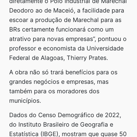
diretamente o Polo Industrial de Marechal
Deodoro ao de Maceió, a facilidade para
escoar a produção de Marechal para as
BRs certamente funcionará como um
atrativo para novas empresas”, pontuou o
professor e economista da Universidade
Federal de Alagoas, Thierry Prates.
A obra não só trará benefícios para os
grandes negócios e empresas, mas
também para os moradores dos
municípios.
Dados do Censo Demográfico de 2022,
do Instituto Brasileiro de Geografia e
Estatística (IBGE), mostram que quase 50