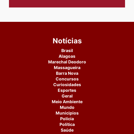
Notícias
Brasil
Alagoas
Marechal Deodoro
Massagueira
Barra Nova
Concursos
Curiosidades
Esportes
Geral
Meio Ambiente
Mundo
Municipios
Polícia
Política
Saúde