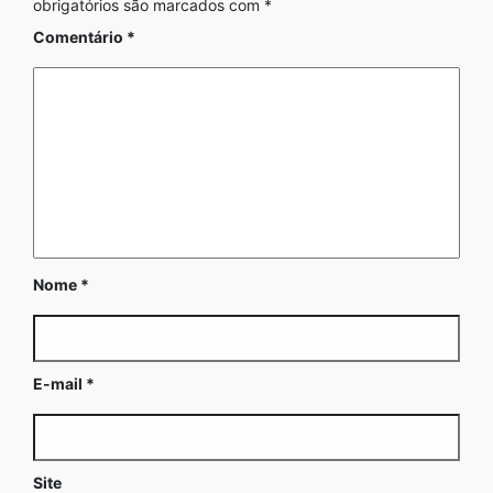
obrigatórios são marcados com
*
Comentário
*
Nome
*
E-mail
*
Site