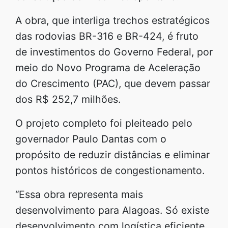
A obra, que interliga trechos estratégicos
das rodovias BR-316 e BR-424, é fruto
de investimentos do Governo Federal, por
meio do Novo Programa de Aceleração
do Crescimento (PAC), que devem passar
dos R$ 252,7 milhões.
O projeto completo foi pleiteado pelo
governador Paulo Dantas com o
propósito de reduzir distâncias e eliminar
pontos históricos de congestionamento.
“Essa obra representa mais
desenvolvimento para Alagoas. Só existe
desenvolvimento com logística eficiente,