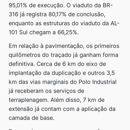
95,01% de execução. O viaduto da BR-
316 já registra 80,17% de conclusão,
enquanto as estruturas do viaduto da AL-
101 Sul chegam a 66,25%.
Em relação à pavimentação, os primeiros
quilômetros do traçado já ganham forma
definitiva. Cerca de 6 km do eixo de
implantação da duplicação e outros 3,5
km das vias marginais do Polo Industrial
já receberam os serviços de
terraplenagem. Além disso, 7 km de
extensão já contam com a aplicação da
camada de base.