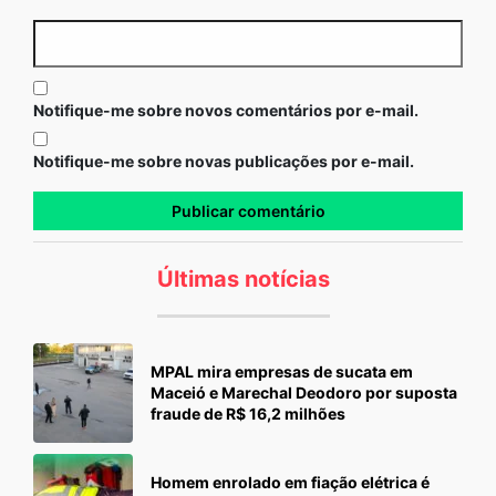
Notifique-me sobre novos comentários por e-mail.
Notifique-me sobre novas publicações por e-mail.
Últimas notícias
MPAL mira empresas de sucata em
Maceió e Marechal Deodoro por suposta
fraude de R$ 16,2 milhões
Homem enrolado em fiação elétrica é