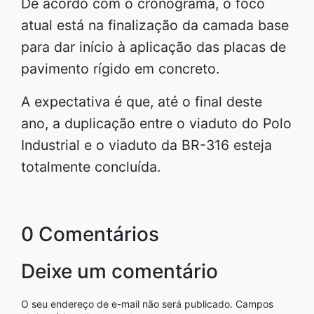
De acordo com o cronograma, o foco
atual está na finalização da camada base
para dar início à aplicação das placas de
pavimento rígido em concreto.
A expectativa é que, até o final deste
ano, a duplicação entre o viaduto do Polo
Industrial e o viaduto da BR-316 esteja
totalmente concluída.
0 Comentários
Deixe um comentário
O seu endereço de e-mail não será publicado.
Campos