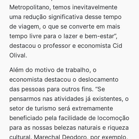
Metropolitano, temos inevitavelmente
uma redução significativa desse tempo
de viagem, o que se converte em mais
tempo livre para o lazer e bem-estar”,
destacou o professor e economista Cid
Olival.
Além do motivo de trabalho, o
economista destacou o deslocamento
das pessoas para outros fins. “Se
pensarmos nas atividades já existentes, o
setor de turismo será extremamente
beneficiado pela facilidade de locomoção
para as nossas belezas naturais e riqueza
cultural. Marechal Deodoro, por exemplo,