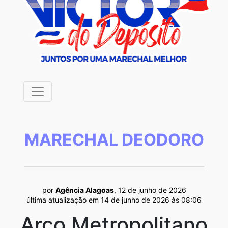
MARECHAL DEODORO
por
Agência Alagoas
, 12 de junho de 2026
última atualização em 14 de junho de 2026 às 08:06
Arco Metropolitano