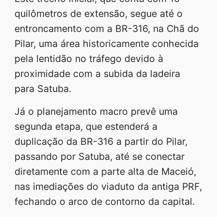
quilômetros de extensão, segue até o
entroncamento com a BR-316, na Chã do
Pilar, uma área historicamente conhecida
pela lentidão no tráfego devido à
proximidade com a subida da ladeira
para Satuba.
Já o planejamento macro prevê uma
segunda etapa, que estenderá a
duplicação da BR-316 a partir do Pilar,
passando por Satuba, até se conectar
diretamente com a parte alta de Maceió,
nas imediações do viaduto da antiga PRF,
fechando o arco de contorno da capital.