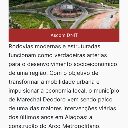
Ascom DNIT
Rodovias modernas e estruturadas
funcionam como verdadeiras artérias
para o desenvolvimento socioeconômico
de uma região. Com o objetivo de
transformar a mobilidade urbana e
impulsionar a economia local, o município
de Marechal Deodoro vem sendo palco
de uma das maiores intervenções viárias
dos últimos anos em Alagoas: a
construção do Arco Metropolitano.