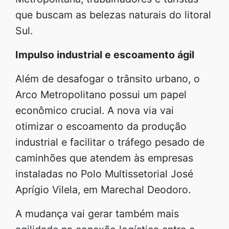
que buscam as belezas naturais do litoral
Sul.
Impulso industrial e escoamento ágil
Além de desafogar o trânsito urbano, o
Arco Metropolitano possui um papel
econômico crucial. A nova via vai
otimizar o escoamento da produção
industrial e facilitar o tráfego pesado de
caminhões que atendem às empresas
instaladas no Polo Multissetorial José
Aprígio Vilela, em Marechal Deodoro.
A mudança vai gerar também mais