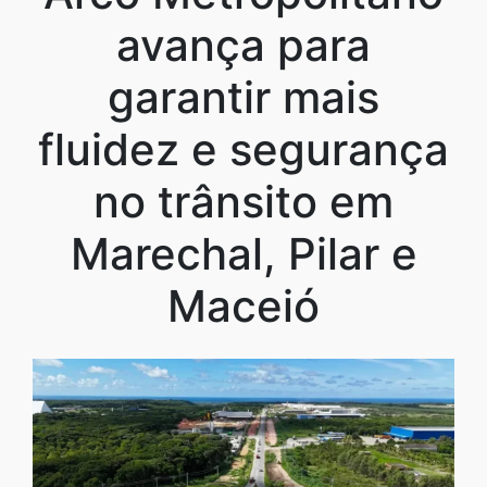
avança para
garantir mais
fluidez e segurança
no trânsito em
Marechal, Pilar e
Maceió