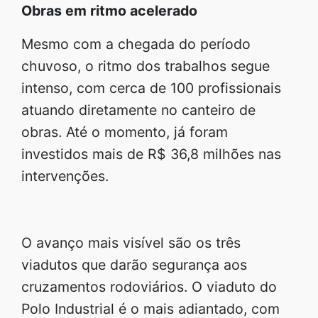
Obras em ritmo acelerado
Mesmo com a chegada do período
chuvoso, o ritmo dos trabalhos segue
intenso, com cerca de 100 profissionais
atuando diretamente no canteiro de
obras. Até o momento, já foram
investidos mais de R$ 36,8 milhões nas
intervenções.
O avanço mais visível são os três
viadutos que darão segurança aos
cruzamentos rodoviários. O viaduto do
Polo Industrial é o mais adiantado, com