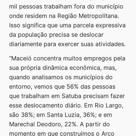
mil pessoas trabalham fora do município
onde residem na Região Metropolitana.
Isso significa que uma parcela expressiva
da população precisa se deslocar
diariamente para exercer suas atividades.
“Maceió concentra muitos empregos pela
sua própria dinâmica econômica, mas,
quando analisamos os municípios do
entorno, vemos que 56% das pessoas
que trabalham em Satuba precisam fazer
esse deslocamento diário. Em Rio Largo,
são 38%; em Santa Luzia, 36%; e em
Marechal Deodoro, 22%. A partir do
momento em que construímos o Arco