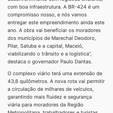
com boa infraestrutura. A BR-424 é um
compromisso nosso, e nós vamos
entregar este empreendimento ainda este
ano. A obra vai beneficiar os moradores
dos municípios de Marechal Deodoro,
Pilar, Satuba e a capital, Maceió,
viabilizando o trânsito e a logística”,
destaca o governador Paulo Dantas.
O complexo viário terá uma extensão de
43,8 quilômetros. A nova rota vai permitir
a circulação de milhares de veículos,
garantindo mais fluidez e segurança
viária para moradores da Região
Metropolitana, trabalhadores e turistas