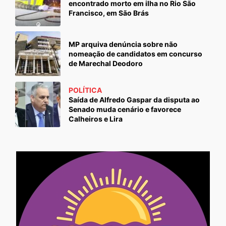
encontrado morto em ilha no Rio São
Francisco, em São Brás
MP arquiva denúncia sobre não
nomeação de candidatos em concurso
de Marechal Deodoro
POLÍTICA
Saída de Alfredo Gaspar da disputa ao
Senado muda cenário e favorece
Calheiros e Lira