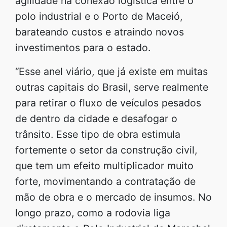
agilidade na conexão logística entre o
polo industrial e o Porto de Maceió,
barateando custos e atraindo novos
investimentos para o estado.
“Esse anel viário, que já existe em muitas
outras capitais do Brasil, serve realmente
para retirar o fluxo de veículos pesados
de dentro da cidade e desafogar o
trânsito. Esse tipo de obra estimula
fortemente o setor da construção civil,
que tem um efeito multiplicador muito
forte, movimentando a contratação de
mão de obra e o mercado de insumos. No
longo prazo, como a rodovia liga