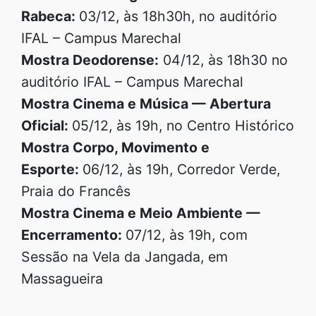
Rabeca:
03/12, às 18h30h, no auditório
IFAL – Campus Marechal
Mostra Deodorense:
04/12, às 18h30 no
auditório IFAL – Campus Marechal
Mostra Cinema e Música — Abertura
Oficial:
05/12, às 19h, no Centro Histórico
Mostra Corpo, Movimento e
Esporte:
06/12, às 19h, Corredor Verde,
Praia do Francês
Mostra Cinema e Meio Ambiente —
Encerramento:
07/12, às 19h, com
Sessão na Vela da Jangada, em
Massagueira