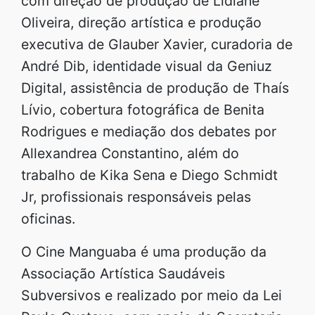
com direção de produção de Lidiane
Oliveira, direção artística e produção
executiva de Glauber Xavier, curadoria de
André Dib, identidade visual da Geniuz
Digital, assistência de produção de Thaís
Lívio, cobertura fotográfica de Benita
Rodrigues e mediação dos debates por
Allexandrea Constantino, além do
trabalho de Kika Sena e Diego Schmidt
Jr, profissionais responsáveis pelas
oficinas.
O Cine Manguaba é uma produção da
Associação Artística Saudáveis
Subversivos e realizado por meio da Lei