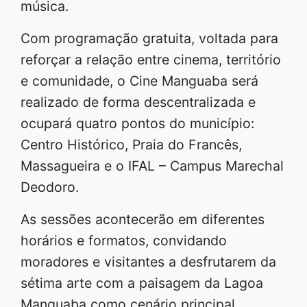
música.
Com programação gratuita, voltada para
reforçar a relação entre cinema, território
e comunidade, o Cine Manguaba será
realizado de forma descentralizada e
ocupará quatro pontos do município:
Centro Histórico, Praia do Francês,
Massagueira e o IFAL – Campus Marechal
Deodoro.
As sessões acontecerão em diferentes
horários e formatos, convidando
moradores e visitantes a desfrutarem da
sétima arte com a paisagem da Lagoa
Manguaba como cenário principal.