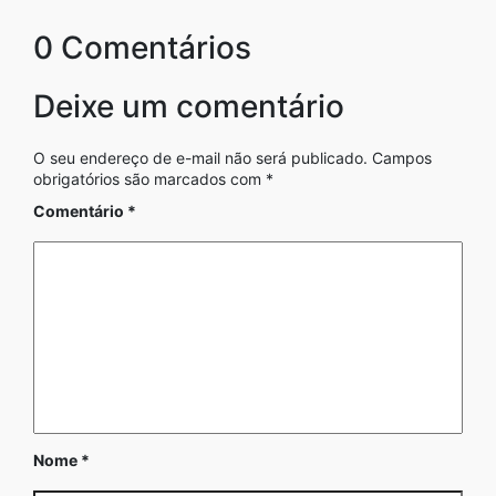
0 Comentários
Deixe um comentário
O seu endereço de e-mail não será publicado.
Campos
obrigatórios são marcados com
*
Comentário
*
Nome
*