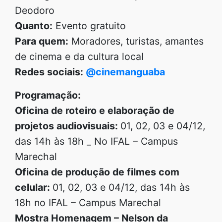
Deodoro
Quanto:
Evento gratuito
Para quem:
Moradores, turistas, amantes
de cinema e da cultura local
Redes sociais:
@cinemanguaba
Programação:
Oficina de roteiro e elaboração de
projetos audiovisuais:
01, 02, 03 e 04/12,
das 14h às 18h _ No IFAL – Campus
Marechal
Oficina de produção de filmes com
celular:
01, 02, 03 e 04/12, das 14h às
18h no IFAL – Campus Marechal
Mostra Homenagem – Nelson da