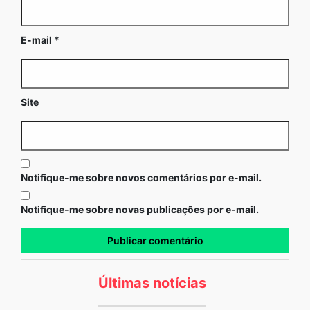
E-mail
*
Site
Notifique-me sobre novos comentários por e-mail.
Notifique-me sobre novas publicações por e-mail.
Últimas notícias