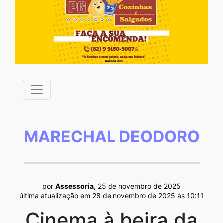
MARECHAL DEODORO
por
Assessoria
, 25 de novembro de 2025
última atualização em 28 de novembro de 2025 às 10:11
Cinema à beira da