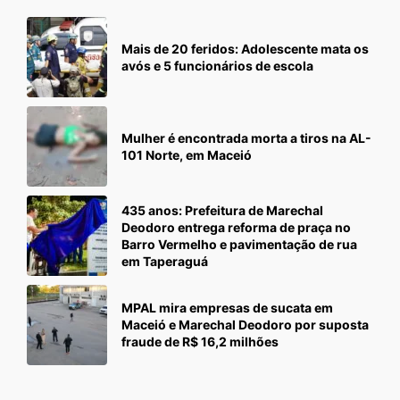
Mais de 20 feridos: Adolescente mata os
avós e 5 funcionários de escola
Mulher é encontrada morta a tiros na AL-
101 Norte, em Maceió
435 anos: Prefeitura de Marechal
Deodoro entrega reforma de praça no
Barro Vermelho e pavimentação de rua
em Taperaguá
MPAL mira empresas de sucata em
Maceió e Marechal Deodoro por suposta
fraude de R$ 16,2 milhões