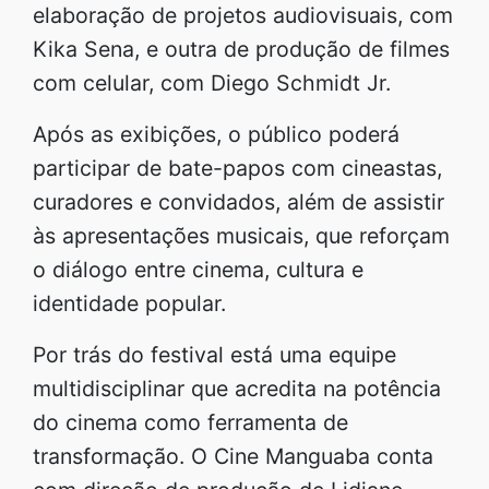
elaboração de projetos audiovisuais, com
Kika Sena, e outra de produção de filmes
com celular, com Diego Schmidt Jr.
Após as exibições, o público poderá
participar de bate-papos com cineastas,
curadores e convidados, além de assistir
às apresentações musicais, que reforçam
o diálogo entre cinema, cultura e
identidade popular.
Por trás do festival está uma equipe
multidisciplinar que acredita na potência
do cinema como ferramenta de
transformação. O Cine Manguaba conta