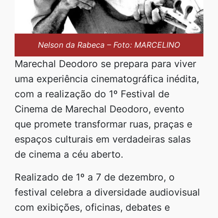
Nelson da Rabeca – Foto: MARCELINO
Marechal Deodoro se prepara para viver
uma experiência cinematográfica inédita,
com a realização do 1º Festival de
Cinema de Marechal Deodoro, evento
que promete transformar ruas, praças e
espaços culturais em verdadeiras salas
de cinema a céu aberto.
Realizado de 1º a 7 de dezembro, o
festival celebra a diversidade audiovisual
com exibições, oficinas, debates e