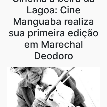
Lagoa: Cine
Manguaba realiza
sua primeira edição
em Marechal
Deodoro