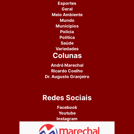
Esportes
Geral
Meio Ambiente
Mundo
Municipios
Polícia
Política
Saúde
Variedades
Colunas
André Marechal
Ricardo Coelho
Dr. Augusto Granjeiro
Redes Sociais
Facebook
Youtube
Instagram