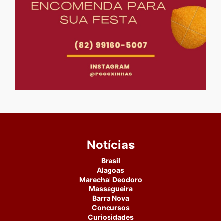
Notícias
Brasil
Alagoas
Marechal Deodoro
Massagueira
Barra Nova
Concursos
Curiosidades