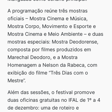
A programação reúne três mostras
oficiais – Mostra Cinema e Música,
Mostra Corpo, Movimento e Esporte e
Mostra Cinema e Meio Ambiente – e duas
mostras especiais: Mostra Deodorense,
composta por filmes produzidos em
Marechal Deodoro, e a Mostra
Homenagem a Nelson da Rabeca, com
exibição do filme “Três Dias com o
Mestre”.
Além das sessões, o festival promove
duas oficinas gratuitas no IFAL de 1º a 4
de dezembro: uma de roteiro e