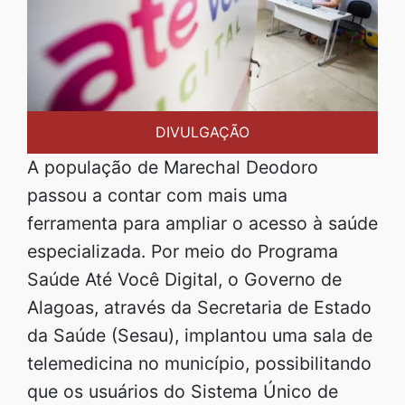
DIVULGAÇÃO
A população de Marechal Deodoro
passou a contar com mais uma
ferramenta para ampliar o acesso à saúde
especializada. Por meio do Programa
Saúde Até Você Digital, o Governo de
Alagoas, através da Secretaria de Estado
da Saúde (Sesau), implantou uma sala de
telemedicina no município, possibilitando
que os usuários do Sistema Único de