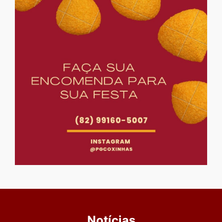
Notícias