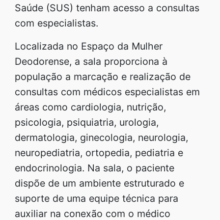
Saúde (SUS) tenham acesso a consultas
com especialistas.
Localizada no Espaço da Mulher
Deodorense, a sala proporciona à
população a marcação e realização de
consultas com médicos especialistas em
áreas como cardiologia, nutrição,
psicologia, psiquiatria, urologia,
dermatologia, ginecologia, neurologia,
neuropediatria, ortopedia, pediatria e
endocrinologia. Na sala, o paciente
dispõe de um ambiente estruturado e
suporte de uma equipe técnica para
auxiliar na conexão com o médico