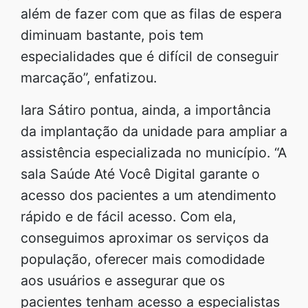
além de fazer com que as filas de espera
diminuam bastante, pois tem
especialidades que é difícil de conseguir
marcação”, enfatizou.
Iara Sátiro pontua, ainda, a importância
da implantação da unidade para ampliar a
assistência especializada no município. “A
sala Saúde Até Você Digital garante o
acesso dos pacientes a um atendimento
rápido e de fácil acesso. Com ela,
conseguimos aproximar os serviços da
população, oferecer mais comodidade
aos usuários e assegurar que os
pacientes tenham acesso a especialistas