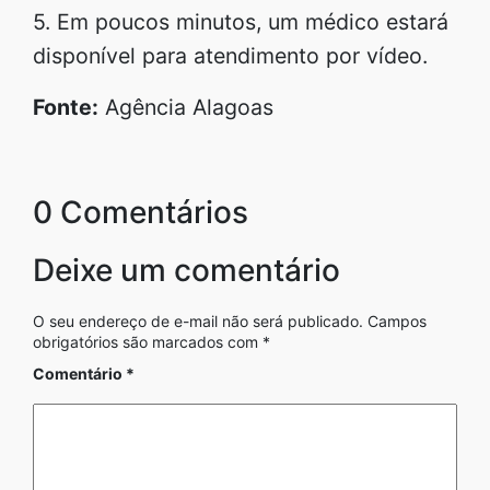
5. Em poucos minutos, um médico estará
disponível para atendimento por vídeo.
Fonte:
Agência Alagoas
0 Comentários
Deixe um comentário
O seu endereço de e-mail não será publicado.
Campos
obrigatórios são marcados com
*
Comentário
*