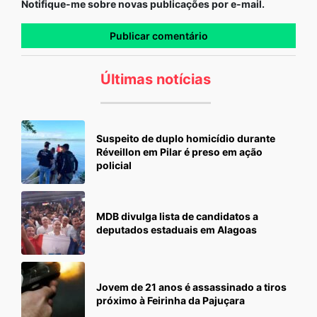
Notifique-me sobre novas publicações por e-mail.
Últimas notícias
Suspeito de duplo homicídio durante
Réveillon em Pilar é preso em ação
policial
MDB divulga lista de candidatos a
deputados estaduais em Alagoas
Jovem de 21 anos é assassinado a tiros
próximo à Feirinha da Pajuçara