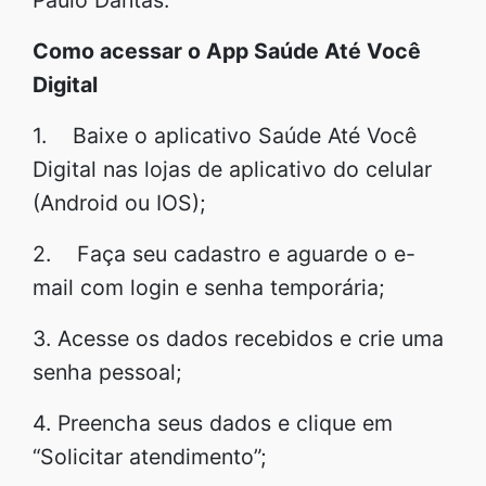
Como acessar o App Saúde Até Você
Digital
1. Baixe o aplicativo Saúde Até Você
Digital nas lojas de aplicativo do celular
(Android ou IOS);
2. Faça seu cadastro e aguarde o e-
mail com login e senha temporária;
3. Acesse os dados recebidos e crie uma
senha pessoal;
4. Preencha seus dados e clique em
“Solicitar atendimento”;