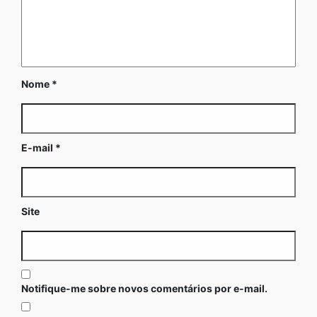
Nome
*
E-mail
*
Site
Notifique-me sobre novos comentários por e-mail.