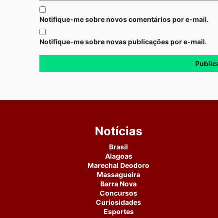
Notifique-me sobre novos comentários por e-mail.
Notifique-me sobre novas publicações por e-mail.
Notícias
Brasil
Alagoas
Marechal Deodoro
Massagueira
Barra Nova
Concursos
Curiosidades
Esportes