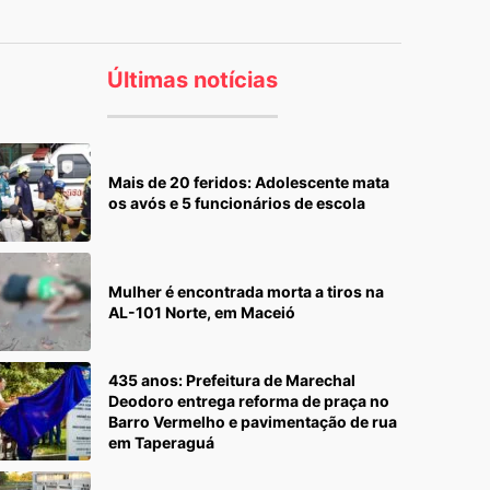
Últimas notícias
Mais de 20 feridos: Adolescente mata
os avós e 5 funcionários de escola
Mulher é encontrada morta a tiros na
AL-101 Norte, em Maceió
435 anos: Prefeitura de Marechal
Deodoro entrega reforma de praça no
Barro Vermelho e pavimentação de rua
em Taperaguá