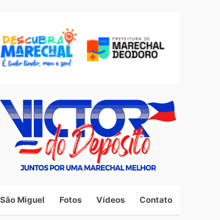
 São Miguel
Fotos
Vídeos
Contato