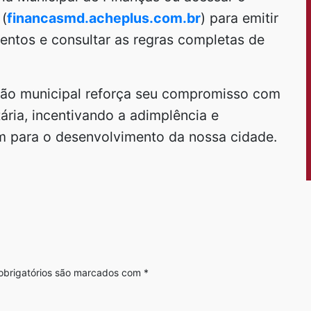
 (
financasmd.acheplus.com.br
) para emitir
mentos e consultar as regras completas de
ão municipal reforça seu compromisso com
ária, incentivando a adimplência e
m para o desenvolvimento da nossa cidade.
brigatórios são marcados com
*