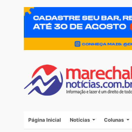
Página Inicial
(current)
Notícias
Colunas