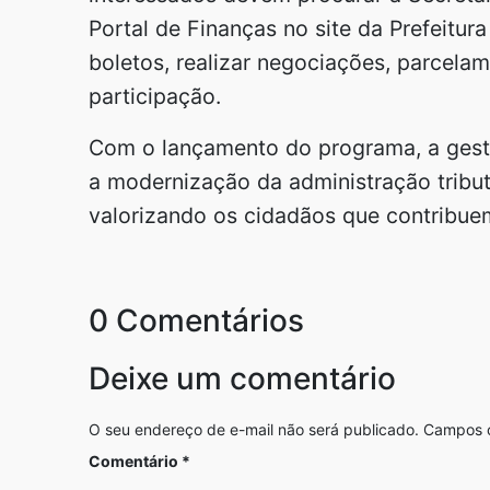
Portal de Finanças no site da Prefeitura
boletos, realizar negociações, parcela
participação.
Com o lançamento do programa, a gest
a modernização da administração tribut
valorizando os cidadãos que contribue
0 Comentários
Deixe um comentário
O seu endereço de e-mail não será publicado.
Campos o
Comentário
*