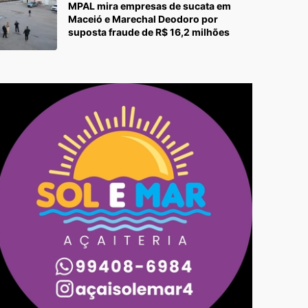
MPAL mira empresas de sucata em
Maceió e Marechal Deodoro por
suposta fraude de R$ 16,2 milhões