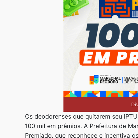
Di
Os deodorenses que quitarem seu IPTU
100 mil em prêmios. A Prefeitura de M
Premiado, que reconhece e incentiva os