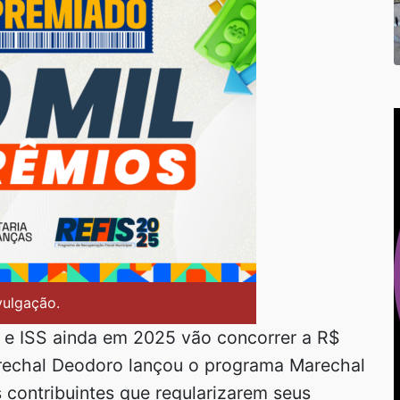
vulgação.
 e ISS ainda em 2025 vão concorrer a R$
arechal Deodoro lançou o programa Marechal
 contribuintes que regularizarem seus