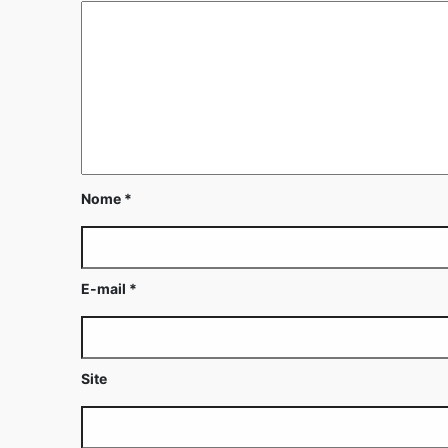
Nome
*
E-mail
*
Site