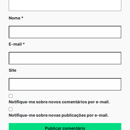
Nome
*
E-mail
*
Site
Notifique-me sobre novos comentários por e-mail.
Notifique-me sobre novas publicações por e-mail.