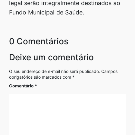
legal serão integralmente destinados ao
Fundo Municipal de Saúde.
0 Comentários
Deixe um comentário
O seu endereço de e-mail não será publicado.
Campos
obrigatórios são marcados com
*
Comentário
*