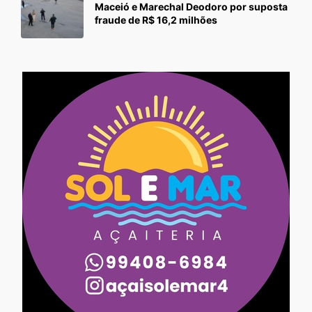
Maceió e Marechal Deodoro por suposta
fraude de R$ 16,2 milhões