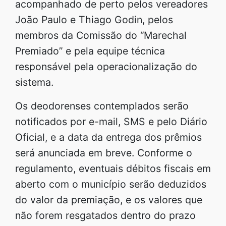
acompanhado de perto pelos vereadores
João Paulo e Thiago Godin, pelos
membros da Comissão do “Marechal
Premiado” e pela equipe técnica
responsável pela operacionalização do
sistema.
Os deodorenses contemplados serão
notificados por e-mail, SMS e pelo Diário
Oficial, e a data da entrega dos prêmios
será anunciada em breve. Conforme o
regulamento, eventuais débitos fiscais em
aberto com o município serão deduzidos
do valor da premiação, e os valores que
não forem resgatados dentro do prazo