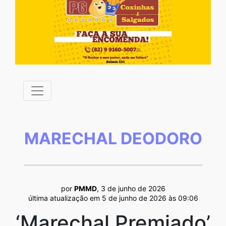
MARECHAL DEODORO
por
PMMD
, 3 de junho de 2026
última atualização em 5 de junho de 2026 às 09:06
‘Marechal Premiado’