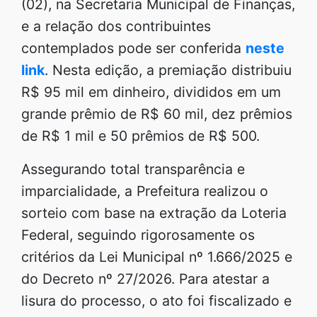
(02), na Secretaria Municipal de Finanças,
e a relação dos contribuintes
contemplados pode ser conferida
neste
link
. Nesta edição, a premiação distribuiu
R$ 95 mil em dinheiro, divididos em um
grande prêmio de R$ 60 mil, dez prêmios
de R$ 1 mil e 50 prêmios de R$ 500.
Assegurando total transparência e
imparcialidade, a Prefeitura realizou o
sorteio com base na extração da Loteria
Federal, seguindo rigorosamente os
critérios da Lei Municipal nº 1.666/2025 e
do Decreto nº 27/2026. Para atestar a
lisura do processo, o ato foi fiscalizado e