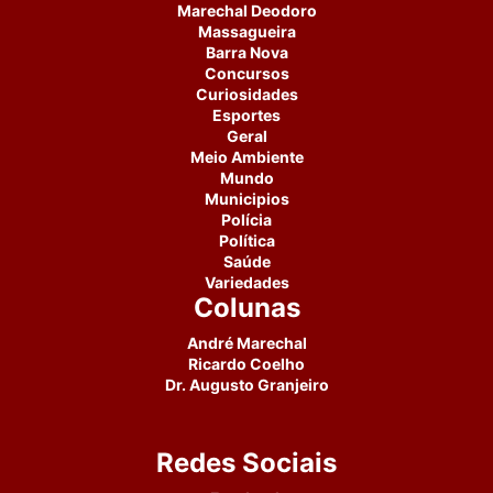
Marechal Deodoro
Massagueira
Barra Nova
Concursos
Curiosidades
Esportes
Geral
Meio Ambiente
Mundo
Municipios
Polícia
Política
Saúde
Variedades
Colunas
André Marechal
Ricardo Coelho
Dr. Augusto Granjeiro
Redes Sociais