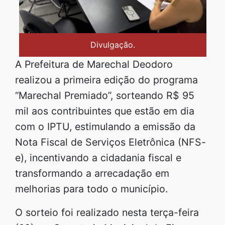
Divulgação.
A Prefeitura de Marechal Deodoro
realizou a primeira edição do programa
“Marechal Premiado”, sorteando R$ 95
mil aos contribuintes que estão em dia
com o IPTU, estimulando a emissão da
Nota Fiscal de Serviços Eletrônica (NFS-
e), incentivando a cidadania fiscal e
transformando a arrecadação em
melhorias para todo o município.
O sorteio foi realizado nesta terça-feira