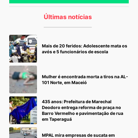
Últimas notícias
Mais de 20 feridos: Adolescente mata os
avós e 5 funcionários de escola
Mulher é encontrada morta a tiros na AL-
101 Norte, em Maceió
435 anos: Prefeitura de Marechal
Deodoro entrega reforma de praça no
Barro Vermelho e pavimentação de rua
em Taperaguá
MPAL mira empresas de sucata em