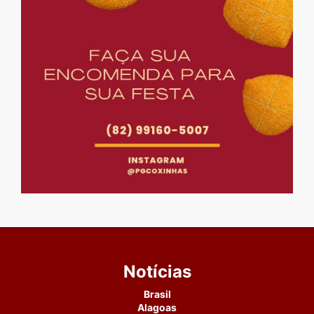
Notícias
Brasil
Alagoas