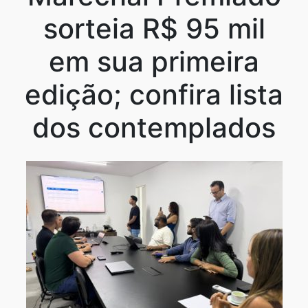
sorteia R$ 95 mil
em sua primeira
edição; confira lista
dos contemplados