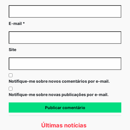
E-mail
*
Site
Notifique-me sobre novos comentários por e-mail.
Notifique-me sobre novas publicações por e-mail.
Últimas notícias