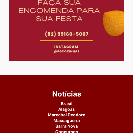
Notícias
Brasil
Alagoas
Marechal Deodoro
Massagueira
Barra Nova
Concursos