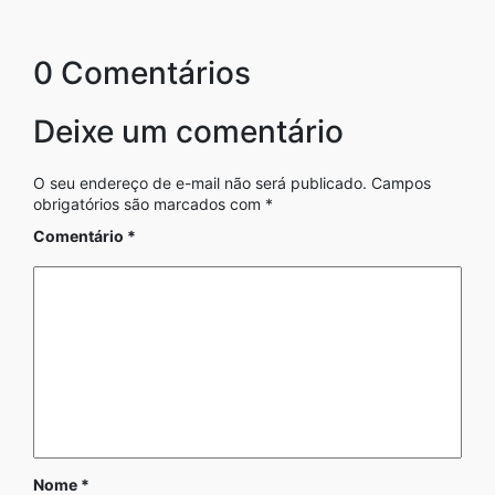
0 Comentários
Deixe um comentário
O seu endereço de e-mail não será publicado.
Campos
obrigatórios são marcados com
*
Comentário
*
Nome
*