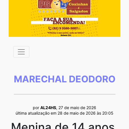
MARECHAL DEODORO
por
AL24HS
, 27 de maio de 2026
última atualização em 28 de maio de 2026 às 20:05
Menina de 14 anos,