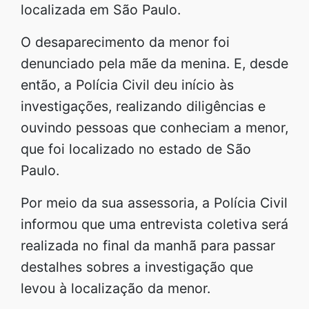
localizada em São Paulo.
O desaparecimento da menor foi
denunciado pela mãe da menina. E, desde
então, a Polícia Civil deu início às
investigações, realizando diligências e
ouvindo pessoas que conheciam a menor,
que foi localizado no estado de São
Paulo.
Por meio da sua assessoria, a Polícia Civil
informou que uma entrevista coletiva será
realizada no final da manhã para passar
destalhes sobres a investigação que
levou à localização da menor.