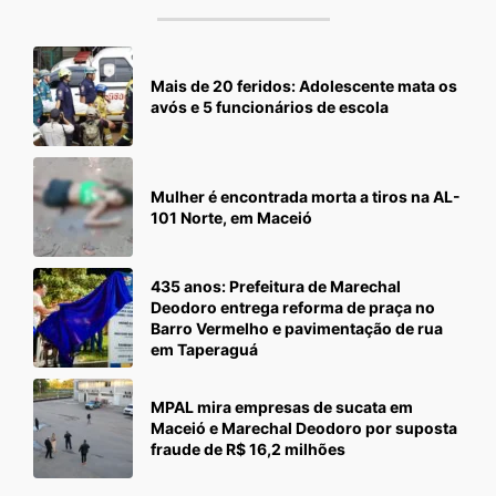
Mais de 20 feridos: Adolescente mata os
avós e 5 funcionários de escola
Mulher é encontrada morta a tiros na AL-
101 Norte, em Maceió
435 anos: Prefeitura de Marechal
Deodoro entrega reforma de praça no
Barro Vermelho e pavimentação de rua
em Taperaguá
MPAL mira empresas de sucata em
Maceió e Marechal Deodoro por suposta
fraude de R$ 16,2 milhões