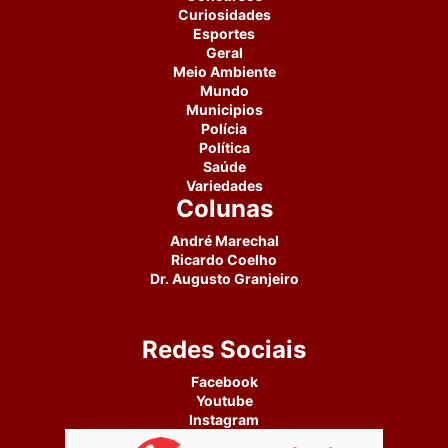
Curiosidades
Esportes
Geral
Meio Ambiente
Mundo
Municipios
Polícia
Política
Saúde
Variedades
Colunas
André Marechal
Ricardo Coelho
Dr. Augusto Granjeiro
Redes Sociais
Facebook
Youtube
Instagram