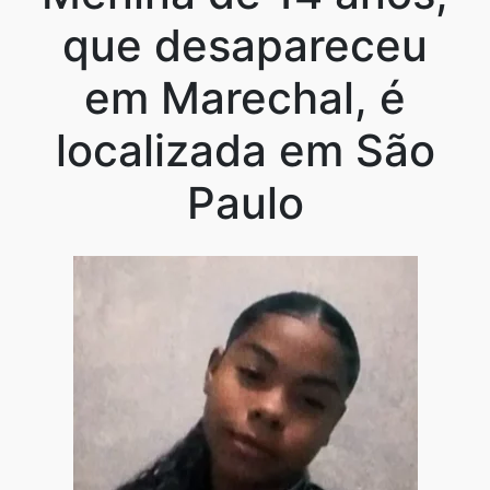
que desapareceu
em Marechal, é
localizada em São
Paulo