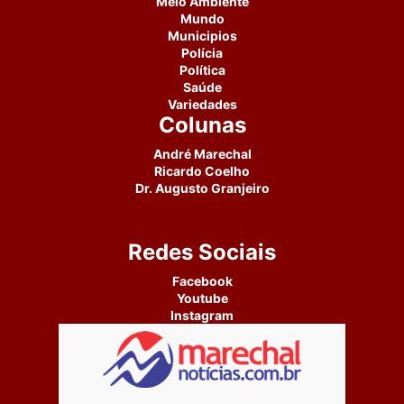
Meio Ambiente
Mundo
Municipios
Polícia
Política
Saúde
Variedades
Colunas
André Marechal
Ricardo Coelho
Dr. Augusto Granjeiro
Redes Sociais
Facebook
Youtube
Instagram