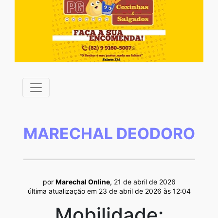
MARECHAL DEODORO
por
Marechal Online
, 21 de abril de 2026
última atualização em 23 de abril de 2026 às 12:04
Mobilidade: