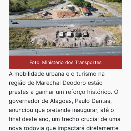
Foto: Ministério dos Transportes
A mobilidade urbana e o turismo na
região de Marechal Deodoro estão
prestes a ganhar um reforço histórico. O
governador de Alagoas, Paulo Dantas,
anunciou que pretende inaugurar, até o
final deste ano, um trecho crucial de uma
nova rodovia que impactará diretamente