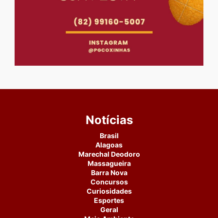
Notícias
Brasil
Alagoas
Marechal Deodoro
Massagueira
Barra Nova
Concursos
Curiosidades
Esportes
Geral