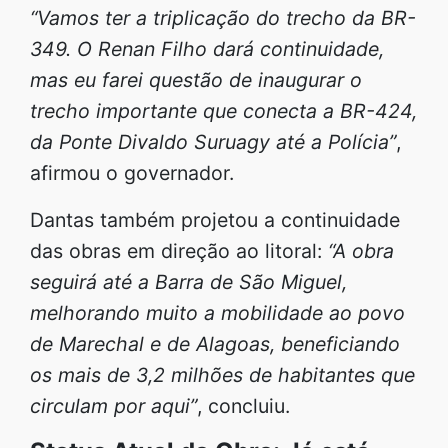
“Vamos ter a triplicação do trecho da BR-
349. O Renan Filho dará continuidade,
mas eu farei questão de inaugurar o
trecho importante que conecta a BR-424,
da Ponte Divaldo Suruagy até a Polícia”
,
afirmou o governador.
Dantas também projetou a continuidade
das obras em direção ao litoral:
“A obra
seguirá até a Barra de São Miguel,
melhorando muito a mobilidade ao povo
de Marechal e de Alagoas, beneficiando
os mais de 3,2 milhões de habitantes que
circulam por aqui”
, concluiu.