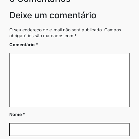
Deixe um comentário
O seu endereço de e-mail não será publicado.
Campos
obrigatórios são marcados com
*
Comentário
*
Nome
*