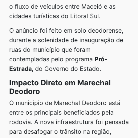
o fluxo de veículos entre Maceió e as
cidades turísticas do Litoral Sul.
O anúncio foi feito em solo deodorense,
durante a solenidade de inauguração de
ruas do município que foram
contempladas pelo programa
Pró-
Estrada
, do Governo do Estado.
Impacto Direto em Marechal
Deodoro
O município de Marechal Deodoro está
entre os principais beneficiados pela
rodovia. A nova infraestrutura foi pensada
para desafogar o trânsito na região,