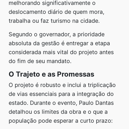
melhorando significativamente o
deslocamento diário de quem mora,
trabalha ou faz turismo na cidade.
Segundo o governador, a prioridade
absoluta da gestão é entregar a etapa
considerada mais vital do projeto antes
do fim de seu mandato.
O Trajeto e as Promessas
O projeto é robusto e inclui a triplicação
de vias essenciais para a integração do
estado. Durante o evento, Paulo Dantas
detalhou os limites da obra e o que a
população pode esperar a curto prazo: