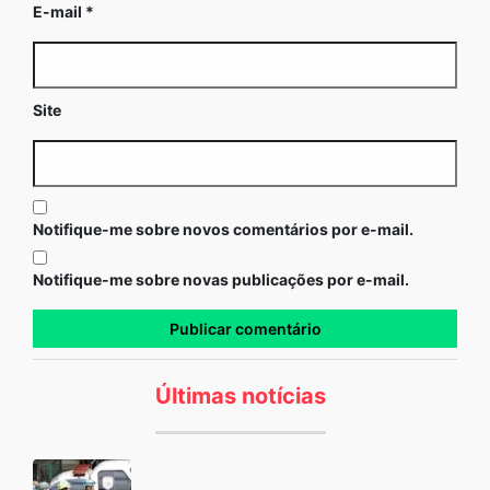
E-mail
*
Site
Notifique-me sobre novos comentários por e-mail.
Notifique-me sobre novas publicações por e-mail.
Últimas notícias