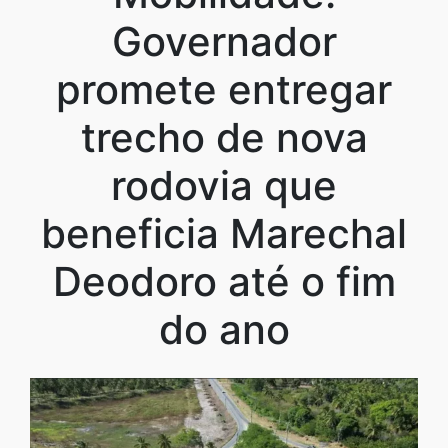
Governador
promete entregar
trecho de nova
rodovia que
beneficia Marechal
Deodoro até o fim
do ano