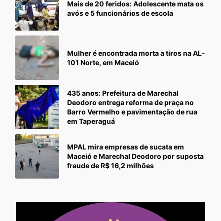
Mais de 20 feridos: Adolescente mata os
avós e 5 funcionários de escola
Mulher é encontrada morta a tiros na AL-
101 Norte, em Maceió
435 anos: Prefeitura de Marechal
Deodoro entrega reforma de praça no
Barro Vermelho e pavimentação de rua
em Taperaguá
MPAL mira empresas de sucata em
Maceió e Marechal Deodoro por suposta
fraude de R$ 16,2 milhões