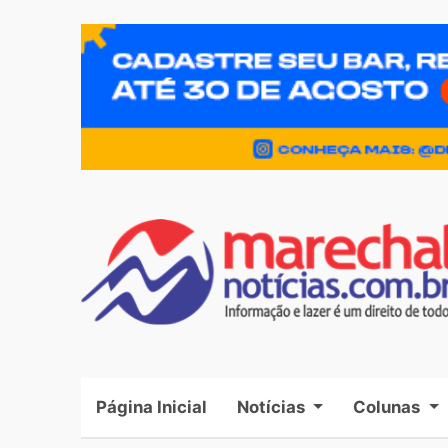
Página Inicial
(current)
Notícias
Colunas