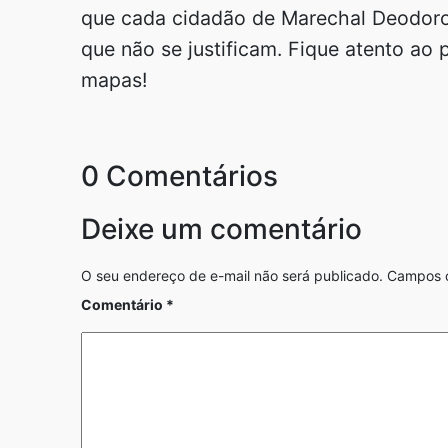
que cada cidadão de Marechal Deodoro
que não se justificam. Fique atento ao 
mapas!
0 Comentários
Deixe um comentário
O seu endereço de e-mail não será publicado.
Campos o
Comentário
*