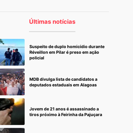
Últimas notícias
Suspeito de duplo homicídio durante
Réveillon em Pilar é preso em ação
policial
MDB divulga lista de candidatos a
deputados estaduais em Alagoas
Jovem de 21 anos é assassinado a
tiros próximo à Feirinha da Pajuçara