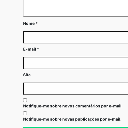
Nome
*
E-mail
*
Site
Notifique-me sobre novos comentários por e-mail.
Notifique-me sobre novas publicações por e-mail.