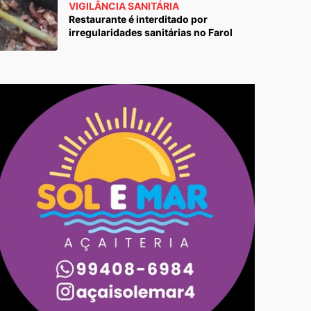
VIGILÂNCIA SANITÁRIA
Restaurante é interditado por
irregularidades sanitárias no Farol