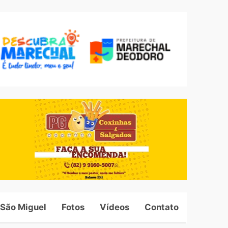
 São Miguel
Fotos
Vídeos
Contato