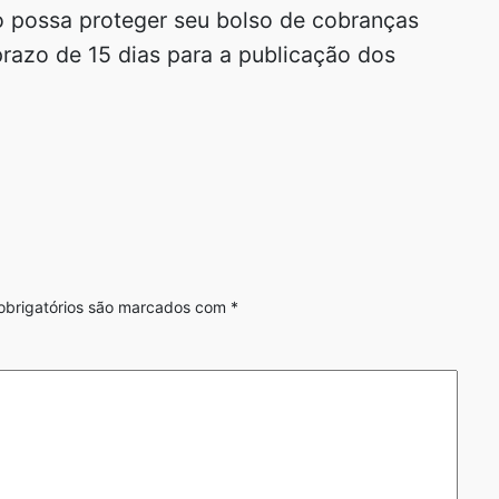
 possa proteger seu bolso de cobranças
prazo de 15 dias para a publicação dos
brigatórios são marcados com
*