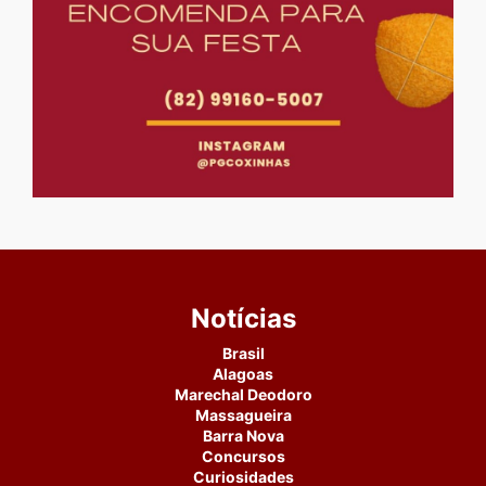
Notícias
Brasil
Alagoas
Marechal Deodoro
Massagueira
Barra Nova
Concursos
Curiosidades