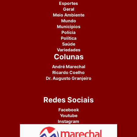
Esportes
Geral
Meio Ambiente
Mundo
Municipios
Polícia
Política
Saúde
Variedades
Colunas
André Marechal
Ricardo Coelho
Dr. Augusto Granjeiro
Redes Sociais
Facebook
Youtube
Instagram