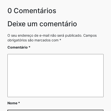
0 Comentários
Deixe um comentário
O seu endereço de e-mail não será publicado.
Campos
obrigatórios são marcados com
*
Comentário
*
Nome
*