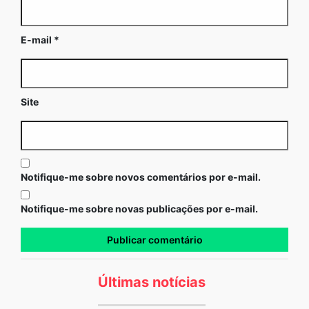
E-mail
*
Site
Notifique-me sobre novos comentários por e-mail.
Notifique-me sobre novas publicações por e-mail.
Últimas notícias