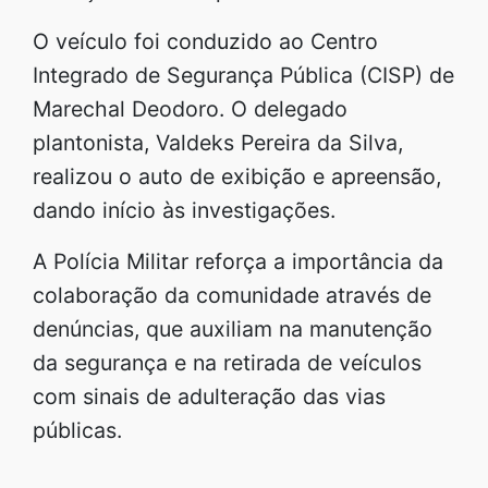
O veículo foi conduzido ao Centro
Integrado de Segurança Pública (CISP) de
Marechal Deodoro. O delegado
plantonista, Valdeks Pereira da Silva,
realizou o auto de exibição e apreensão,
dando início às investigações.
A Polícia Militar reforça a importância da
colaboração da comunidade através de
denúncias, que auxiliam na manutenção
da segurança e na retirada de veículos
com sinais de adulteração das vias
públicas.