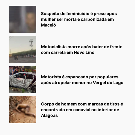
Suspeito de feminicídio é preso após
mulher ser morta e carbonizada em
Maceió
Motociclista morre após bater de frente
com carreta em Novo Lino
Motorista é espancado por populares
após atropelar menor no Vergel do Lago
Corpo de homem com marcas de tiros é
encontrado em canavial no interior de
Alagoas