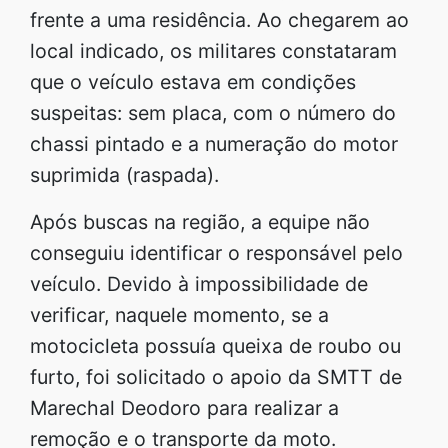
frente a uma residência. Ao chegarem ao
local indicado, os militares constataram
que o veículo estava em condições
suspeitas: sem placa, com o número do
chassi pintado e a numeração do motor
suprimida (raspada).
Após buscas na região, a equipe não
conseguiu identificar o responsável pelo
veículo. Devido à impossibilidade de
verificar, naquele momento, se a
motocicleta possuía queixa de roubo ou
furto, foi solicitado o apoio da SMTT de
Marechal Deodoro para realizar a
remoção e o transporte da moto.