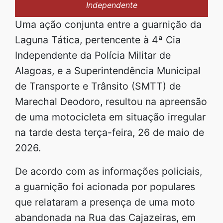
Independente
Uma ação conjunta entre a guarnição da
Laguna Tática, pertencente à 4ª Cia
Independente da Polícia Militar de
Alagoas, e a Superintendência Municipal
de Transporte e Trânsito (SMTT) de
Marechal Deodoro, resultou na apreensão
de uma motocicleta em situação irregular
na tarde desta terça-feira, 26 de maio de
2026.
De acordo com as informações policiais,
a guarnição foi acionada por populares
que relataram a presença de uma moto
abandonada na Rua das Cajazeiras, em