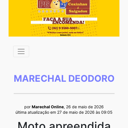
MARECHAL DEODORO
por
Marechal Online
, 26 de maio de 2026
última atualização em 27 de maio de 2026 às 09:05
Moto apreendida