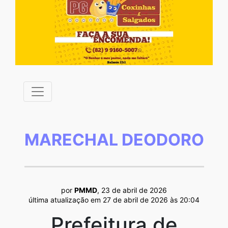
MARECHAL DEODORO
por
PMMD
, 23 de abril de 2026
última atualização em 27 de abril de 2026 às 20:04
Prefeitura de