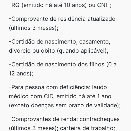
-RG (emitido há até 10 anos) ou CNH;
-Comprovante de residência atualizado
(últimos 3 meses);
-Certidão de nascimento, casamento,
divórcio ou óbito (quando aplicável);
-Certidão de nascimento dos filhos (0 a
12 anos);
-Para pessoa com deficiência: laudo
médico com CID, emitido há até 1 ano
(exceto doenças sem prazo de validade);
-Comprovantes de renda: contracheques
(últimos 3 meses); carteira de trabalho;