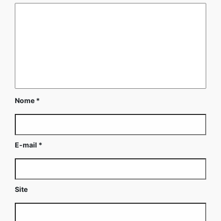
Nome
*
E-mail
*
Site