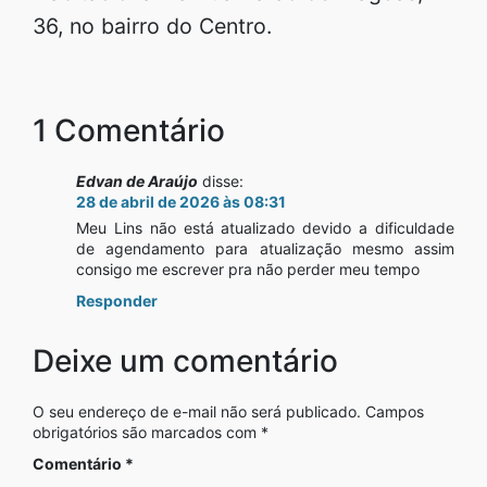
36, no bairro do Centro.
1 Comentário
Edvan de Araújo
disse:
28 de abril de 2026 às 08:31
Meu Lins não está atualizado devido a dificuldade
de agendamento para atualização mesmo assim
consigo me escrever pra não perder meu tempo
Responder
Deixe um comentário
O seu endereço de e-mail não será publicado.
Campos
obrigatórios são marcados com
*
Comentário
*