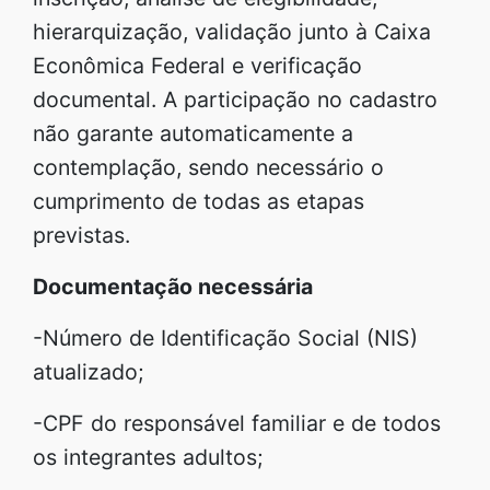
hierarquização, validação junto à Caixa
Econômica Federal e verificação
documental. A participação no cadastro
não garante automaticamente a
contemplação, sendo necessário o
cumprimento de todas as etapas
previstas.
Documentação necessária
-Número de Identificação Social (NIS)
atualizado;
-CPF do responsável familiar e de todos
os integrantes adultos;