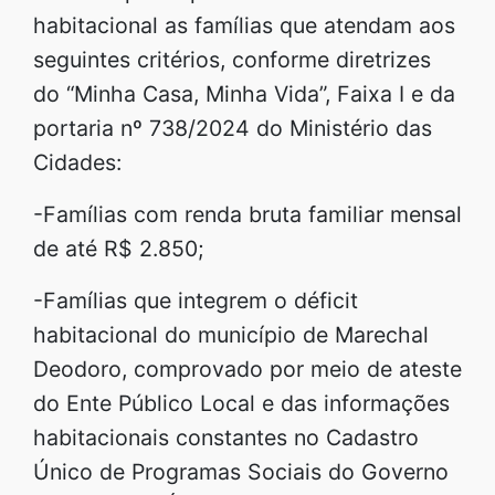
habitacional as famílias que atendam aos
seguintes critérios, conforme diretrizes
do “Minha Casa, Minha Vida”, Faixa I e da
portaria nº 738/2024 do Ministério das
Cidades:
-Famílias com renda bruta familiar mensal
de até R$ 2.850;
-Famílias que integrem o déficit
habitacional do município de Marechal
Deodoro, comprovado por meio de ateste
do Ente Público Local e das informações
habitacionais constantes no Cadastro
Único de Programas Sociais do Governo