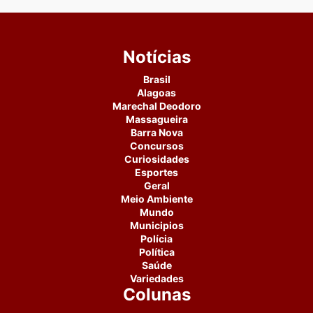
Notícias
Brasil
Alagoas
Marechal Deodoro
Massagueira
Barra Nova
Concursos
Curiosidades
Esportes
Geral
Meio Ambiente
Mundo
Municipios
Polícia
Política
Saúde
Variedades
Colunas