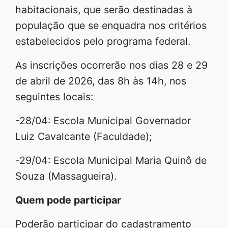
habitacionais, que serão destinadas à
população que se enquadra nos critérios
estabelecidos pelo programa federal.
As inscrições ocorrerão nos dias 28 e 29
de abril de 2026, das 8h às 14h, nos
seguintes locais:
-28/04: Escola Municipal Governador
Luiz Cavalcante (Faculdade);
-29/04: Escola Municipal Maria Quinô de
Souza (Massagueira).
Quem pode participar
Poderão participar do cadastramento