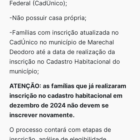
Federal (CadÚnico);
-Não possuir casa própria;
-Famílias com inscrição atualizada no
CadÚnico no município de Marechal
Deodoro até a data de realização da
inscrição no Cadastro Habitacional do
município;
ATENÇÃO: as famílias que já realizaram
inscrição no cadastro habitacional em
dezembro de 2024 não devem se
inscrever novamente.
O processo contará com etapas de
inscrição, análise de elegibilidade,