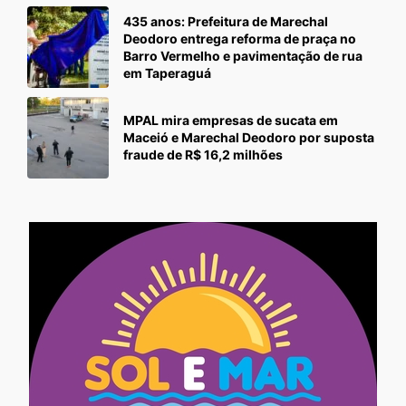
435 anos: Prefeitura de Marechal
Deodoro entrega reforma de praça no
Barro Vermelho e pavimentação de rua
em Taperaguá
MPAL mira empresas de sucata em
Maceió e Marechal Deodoro por suposta
fraude de R$ 16,2 milhões