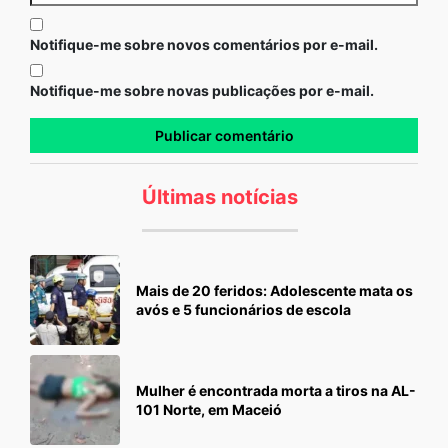
Notifique-me sobre novos comentários por e-mail.
Notifique-me sobre novas publicações por e-mail.
Últimas notícias
Mais de 20 feridos: Adolescente mata os
avós e 5 funcionários de escola
Mulher é encontrada morta a tiros na AL-
101 Norte, em Maceió