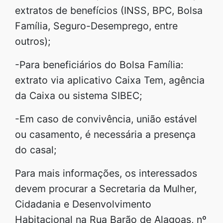
extratos de benefícios (INSS, BPC, Bolsa
Família, Seguro-Desemprego, entre
outros);
-Para beneficiários do Bolsa Família:
extrato via aplicativo Caixa Tem, agência
da Caixa ou sistema SIBEC;
-Em caso de convivência, união estável
ou casamento, é necessária a presença
do casal;
Para mais informações, os interessados
devem procurar a Secretaria da Mulher,
Cidadania e Desenvolvimento
Habitacional na Rua Barão de Alagoas, nº