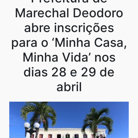
Marechal Deodoro
abre inscrições
para o ‘Minha Casa,
Minha Vida’ nos
dias 28 e 29 de
abril