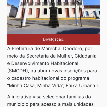
Divulgação.
A Prefeitura de Marechal Deodoro, por
meio da Secretaria da Mulher, Cidadania
e Desenvolvimento Habitacional
(SMCDH), irá abrir novas inscrições para
o cadastro habitacional do programa
“Minha Casa, Minha Vida”, Faixa Urbana I.
A iniciativa visa selecionar famílias do
município para acesso a mais unidades