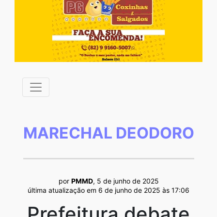
MARECHAL DEODORO
por
PMMD
, 5 de junho de 2025
última atualização em 6 de junho de 2025 às 17:06
Prefeitura debate