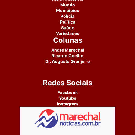
Mundo
Municipios
Polícia
Política
Saúde
Variedades
Colunas
André Marechal
Ricardo Coelho
Dr. Augusto Granjeiro
Redes Sociais
Facebook
Youtube
Instagram