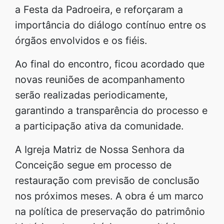
a Festa da Padroeira, e reforçaram a
importância do diálogo contínuo entre os
órgãos envolvidos e os fiéis.
Ao final do encontro, ficou acordado que
novas reuniões de acompanhamento
serão realizadas periodicamente,
garantindo a transparência do processo e
a participação ativa da comunidade.
A Igreja Matriz de Nossa Senhora da
Conceição segue em processo de
restauração com previsão de conclusão
nos próximos meses. A obra é um marco
na política de preservação do patrimônio