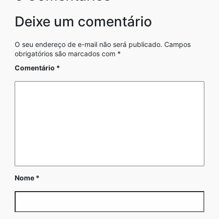
Deixe um comentário
O seu endereço de e-mail não será publicado.
Campos
obrigatórios são marcados com
*
Comentário
*
Nome
*