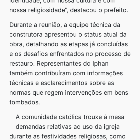
identidade, com nossa cultura e com
nossa religiosidade”, destacou o prefeito.
Durante a reunião, a equipe técnica da
construtora apresentou o status atual da
obra, detalhando as etapas já concluídas
e os desafios enfrentados no processo de
restauro. Representantes do Iphan
também contribuíram com informações
técnicas e esclarecimentos sobre as
normas que regem intervenções em bens
tombados.
A comunidade católica trouxe à mesa
demandas relativas ao uso da igreja
durante as festividades religiosas, como