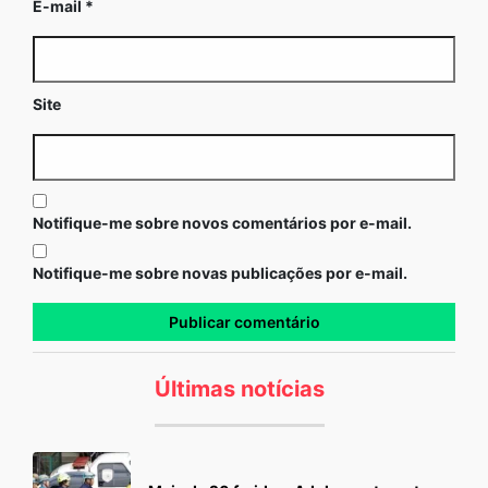
E-mail
*
Site
Notifique-me sobre novos comentários por e-mail.
Notifique-me sobre novas publicações por e-mail.
Últimas notícias