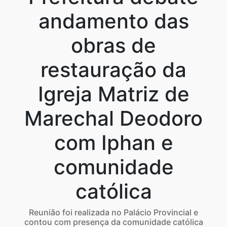
andamento das
obras de
restauração da
Igreja Matriz de
Marechal Deodoro
com Iphan e
comunidade
católica
Reunião foi realizada no Palácio Provincial e
contou com presença da comunidade católica