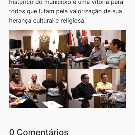
histórico do município e uma vitória para
todos que lutam pela valorização de sua
herança cultural e religiosa.
0 Comentários