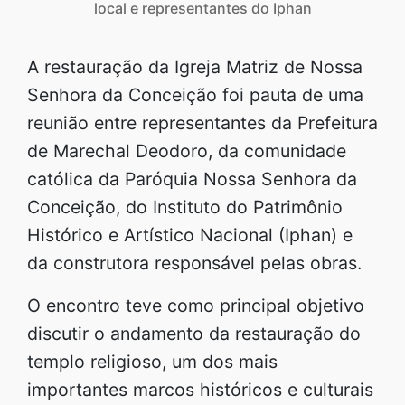
local e representantes do Iphan
A restauração da Igreja Matriz de Nossa
Senhora da Conceição foi pauta de uma
reunião entre representantes da Prefeitura
de Marechal Deodoro, da comunidade
católica da Paróquia Nossa Senhora da
Conceição, do Instituto do Patrimônio
Histórico e Artístico Nacional (Iphan) e
da construtora responsável pelas obras.
O encontro teve como principal objetivo
discutir o andamento da restauração do
templo religioso, um dos mais
importantes marcos históricos e culturais