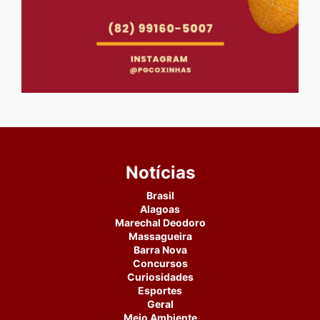
Notícias
Brasil
Alagoas
Marechal Deodoro
Massagueira
Barra Nova
Concursos
Curiosidades
Esportes
Geral
Meio Ambiente