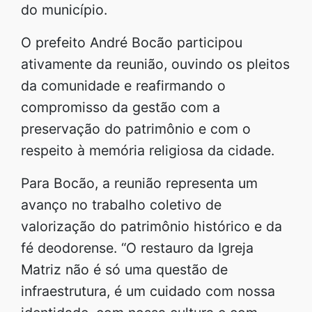
do município.
O prefeito André Bocão participou
ativamente da reunião, ouvindo os pleitos
da comunidade e reafirmando o
compromisso da gestão com a
preservação do patrimônio e com o
respeito à memória religiosa da cidade.
Para Bocão, a reunião representa um
avanço no trabalho coletivo de
valorização do patrimônio histórico e da
fé deodorense. “O restauro da Igreja
Matriz não é só uma questão de
infraestrutura, é um cuidado com nossa