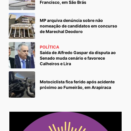
Francisco, em São Brás
MP arquiva denúncia sobre não
nomeação de candidatos em concurso
de Marechal Deodoro
POLÍTICA
Saída de Alfredo Gaspar da disputa ao
Senado muda cenário e favorece
Calheiros e Lira
Motociclista fica ferido após acidente
próximo ao Fumeirão, em Arapiraca