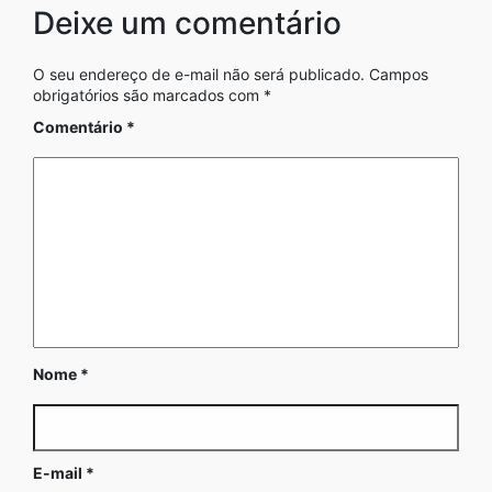
Deixe um comentário
O seu endereço de e-mail não será publicado.
Campos
obrigatórios são marcados com
*
Comentário
*
Nome
*
E-mail
*