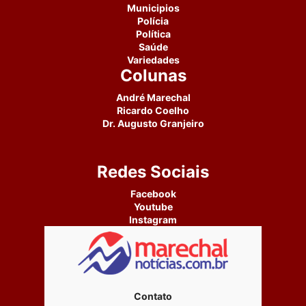
Municipios
Polícia
Política
Saúde
Variedades
Colunas
André Marechal
Ricardo Coelho
Dr. Augusto Granjeiro
Redes Sociais
Facebook
Youtube
Instagram
Contato