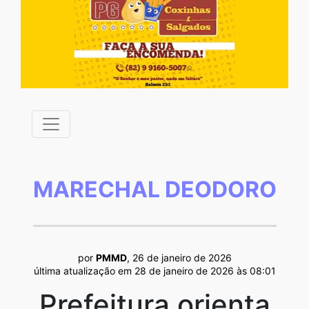
MARECHAL DEODORO
por
PMMD
, 26 de janeiro de 2026
última atualização em 28 de janeiro de 2026 às 08:01
Prefeitura orienta