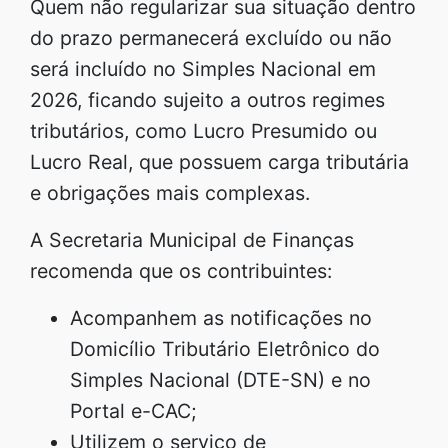
Quem não regularizar sua situação dentro
do prazo permanecerá excluído ou não
será incluído no Simples Nacional em
2026, ficando sujeito a outros regimes
tributários, como Lucro Presumido ou
Lucro Real, que possuem carga tributária
e obrigações mais complexas.
A Secretaria Municipal de Finanças
recomenda que os contribuintes:
Acompanhem as notificações no
Domicílio Tributário Eletrônico do
Simples Nacional (DTE-SN) e no
Portal e-CAC;
Utilizem o serviço de