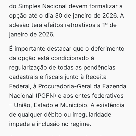
do Simples Nacional devem formalizar a
opção até o dia 30 de janeiro de 2026. A
adesão terá efeitos retroativos a 1º de
janeiro de 2026.
É importante destacar que o deferimento
da opção está condicionado à
regularização de todas as pendências
cadastrais e fiscais junto à Receita
Federal, à Procuradoria-Geral da Fazenda
Nacional (PGFN) e aos entes federativos
– União, Estado e Município. A existência
de qualquer débito ou irregularidade
impede a inclusão no regime.