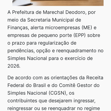
A Prefeitura de Marechal Deodoro, por
meio da Secretaria Municipal de
Finanças, alerta microempresas (ME) e
empresas de pequeno porte (EPP) sobre
o prazo para regularização de
pendências, opção e reenquadramento no
Simples Nacional para o exercício de
2026.
De acordo com as orientações da Receita
Federal do Brasil e do Comitê Gestor do
Simples Nacional (CGSN), os
contribuintes que desejarem ingressar,
reingressar ou se reenquadrar no regime