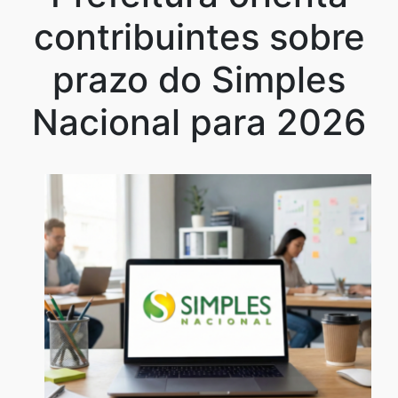
contribuintes sobre
prazo do Simples
Nacional para 2026