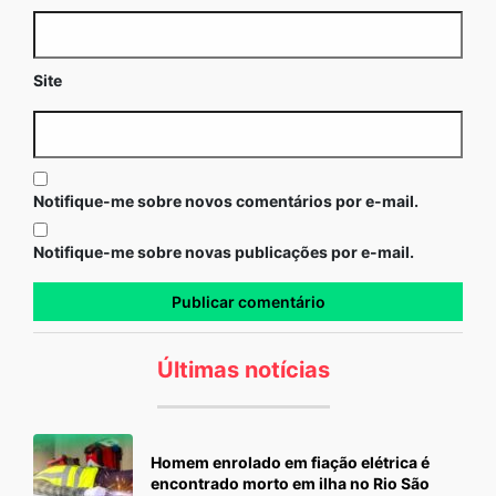
Site
Notifique-me sobre novos comentários por e-mail.
Notifique-me sobre novas publicações por e-mail.
Últimas notícias
Homem enrolado em fiação elétrica é
encontrado morto em ilha no Rio São