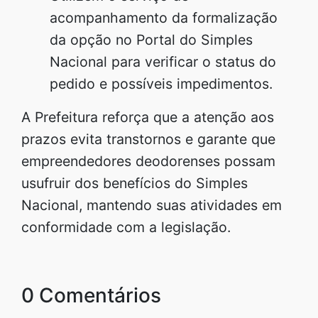
acompanhamento da formalização
da opção no Portal do Simples
Nacional para verificar o status do
pedido e possíveis impedimentos.
A Prefeitura reforça que a atenção aos
prazos evita transtornos e garante que
empreendedores deodorenses possam
usufruir dos benefícios do Simples
Nacional, mantendo suas atividades em
conformidade com a legislação.
0 Comentários