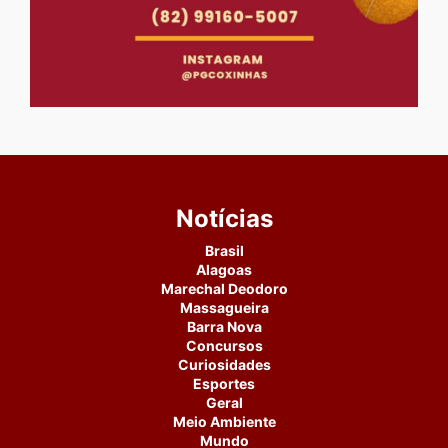
Notícias
Brasil
Alagoas
Marechal Deodoro
Massagueira
Barra Nova
Concursos
Curiosidades
Esportes
Geral
Meio Ambiente
Mundo