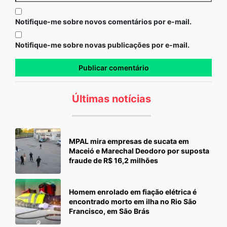
Notifique-me sobre novos comentários por e-mail.
Notifique-me sobre novas publicações por e-mail.
Últimas notícias
MPAL mira empresas de sucata em
Maceió e Marechal Deodoro por suposta
fraude de R$ 16,2 milhões
Homem enrolado em fiação elétrica é
encontrado morto em ilha no Rio São
Francisco, em São Brás