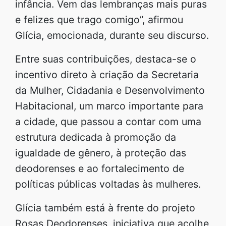
infância. Vem das lembranças mais puras
e felizes que trago comigo”, afirmou
Glícia, emocionada, durante seu discurso.
Entre suas contribuições, destaca-se o
incentivo direto à criação da Secretaria
da Mulher, Cidadania e Desenvolvimento
Habitacional, um marco importante para
a cidade, que passou a contar com uma
estrutura dedicada à promoção da
igualdade de gênero, à proteção das
deodorenses e ao fortalecimento de
políticas públicas voltadas às mulheres.
Glícia também está à frente do projeto
Rosas Deodorenses, iniciativa que acolhe