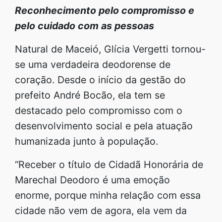
Reconhecimento pelo compromisso e
pelo cuidado com as pessoas
Natural de Maceió, Glícia Vergetti tornou-
se uma verdadeira deodorense de
coração. Desde o início da gestão do
prefeito André Bocão, ela tem se
destacado pelo compromisso com o
desenvolvimento social e pela atuação
humanizada junto à população.
“Receber o título de Cidadã Honorária de
Marechal Deodoro é uma emoção
enorme, porque minha relação com essa
cidade não vem de agora, ela vem da