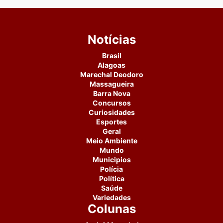
Notícias
Brasil
Alagoas
Marechal Deodoro
Massagueira
Barra Nova
Concursos
Curiosidades
Esportes
Geral
Meio Ambiente
Mundo
Municipios
Polícia
Política
Saúde
Variedades
Colunas