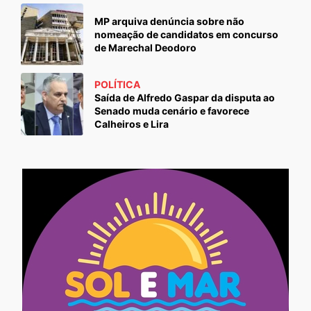
MP arquiva denúncia sobre não
nomeação de candidatos em concurso
de Marechal Deodoro
POLÍTICA
Saída de Alfredo Gaspar da disputa ao
Senado muda cenário e favorece
Calheiros e Lira