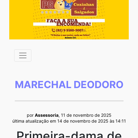
MARECHAL DEODORO
por
Assessoria
, 11 de novembro de 2025
última atualização em 14 de novembro de 2025 às 14:11
Primeira-dama de