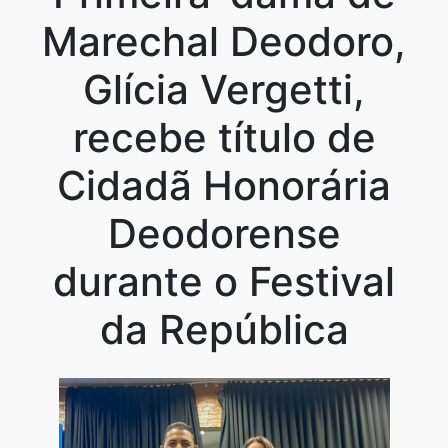
Marechal Deodoro,
Glícia Vergetti,
recebe título de
Cidadã Honorária
Deodorense
durante o Festival
da República