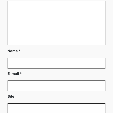
Nome
*
E-mail
*
Site