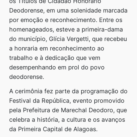
os Títulos de Cidadão Honorário
Deodorense, em uma solenidade marcada
por emoção e reconhecimento. Entre os
homenageados, esteve a primeira-dama
do município, Glícia Vergetti, que recebeu
a honraria em reconhecimento ao
trabalho e à dedicação que vem
desempenhando em prol do povo
deodorense.
A cerimônia fez parte da programação do
Festival da República, evento promovido
pela Prefeitura de Marechal Deodoro, que
celebra a história, a cultura e os avanços
da Primeira Capital de Alagoas.