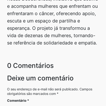
e acompanha mulheres que enfrentam ou
enfrentaram o câncer, oferecendo apoio,
escuta e um espaço de partilha e
esperança. O projeto já transformou a
vida de dezenas de mulheres, tornando-
se referência de solidariedade e empatia.
0 Comentários
Deixe um comentário
O seu endereço de e-mail não será publicado.
Campos
obrigatórios são marcados com
*
Comentário
*