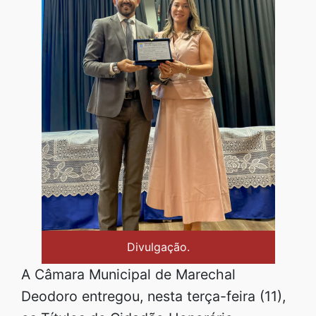
Divulgação.
A Câmara Municipal de Marechal
Deodoro entregou, nesta terça-feira (11),