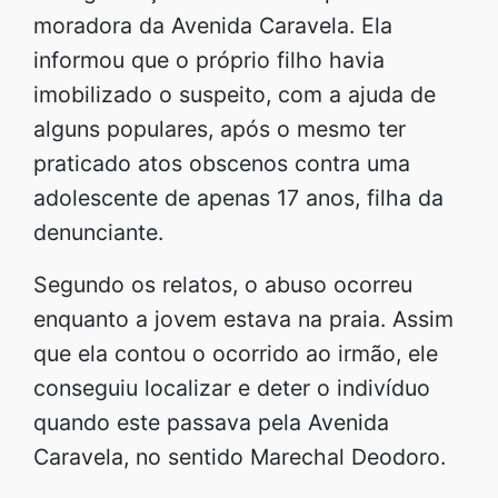
moradora da Avenida Caravela. Ela
informou que o próprio filho havia
imobilizado o suspeito, com a ajuda de
alguns populares, após o mesmo ter
praticado atos obscenos contra uma
adolescente de apenas 17 anos, filha da
denunciante.
Segundo os relatos, o abuso ocorreu
enquanto a jovem estava na praia. Assim
que ela contou o ocorrido ao irmão, ele
conseguiu localizar e deter o indivíduo
quando este passava pela Avenida
Caravela, no sentido Marechal Deodoro.