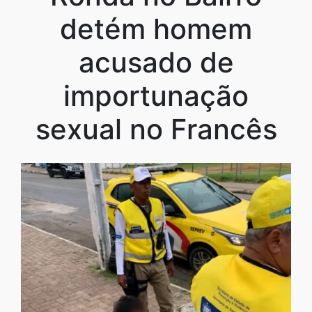
detém homem
acusado de
importunação
sexual no Francês