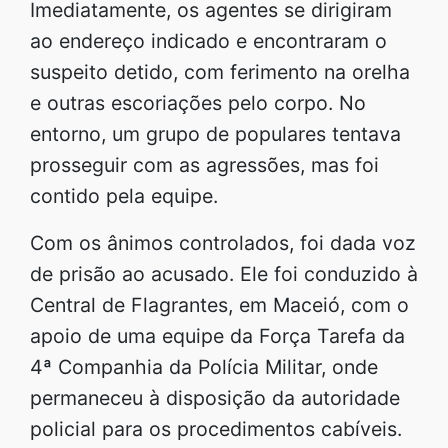
Imediatamente, os agentes se dirigiram
ao endereço indicado e encontraram o
suspeito detido, com ferimento na orelha
e outras escoriações pelo corpo. No
entorno, um grupo de populares tentava
prosseguir com as agressões, mas foi
contido pela equipe.
Com os ânimos controlados, foi dada voz
de prisão ao acusado. Ele foi conduzido à
Central de Flagrantes, em Maceió, com o
apoio de uma equipe da Força Tarefa da
4ª Companhia da Polícia Militar, onde
permaneceu à disposição da autoridade
policial para os procedimentos cabíveis.