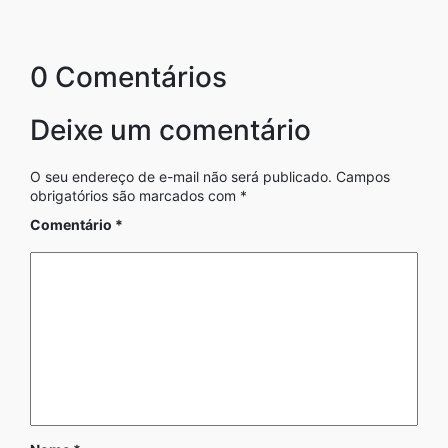
0 Comentários
Deixe um comentário
O seu endereço de e-mail não será publicado.
Campos
obrigatórios são marcados com
*
Comentário
*