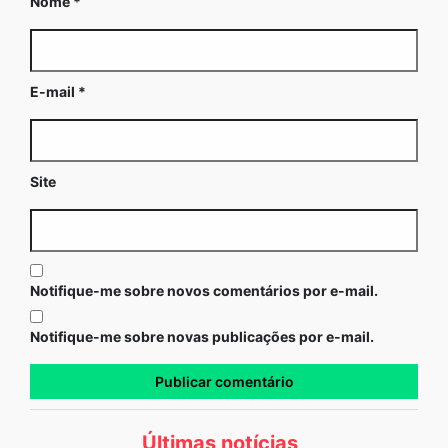
Nome
*
E-mail
*
Site
Notifique-me sobre novos comentários por e-mail.
Notifique-me sobre novas publicações por e-mail.
Últimas notícias