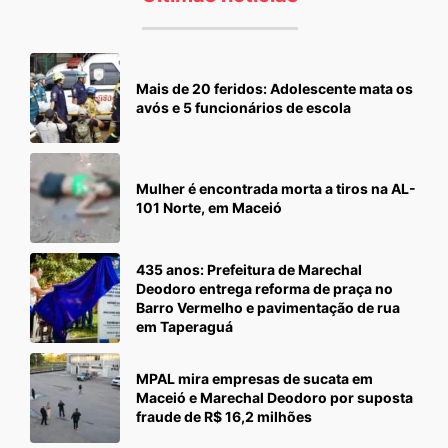
Mais de 20 feridos: Adolescente mata os
avós e 5 funcionários de escola
Mulher é encontrada morta a tiros na AL-
101 Norte, em Maceió
435 anos: Prefeitura de Marechal
Deodoro entrega reforma de praça no
Barro Vermelho e pavimentação de rua
em Taperaguá
MPAL mira empresas de sucata em
Maceió e Marechal Deodoro por suposta
fraude de R$ 16,2 milhões