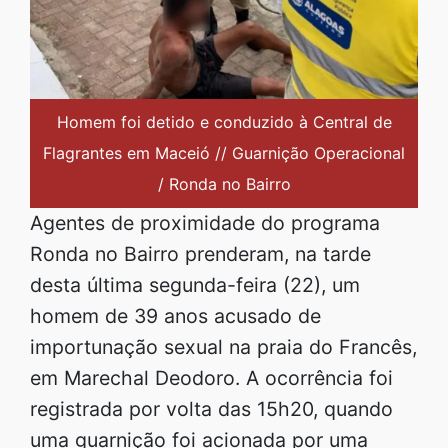
Homem foi detido e conduzido à Central de
Flagrantes em Maceió // Guarnição Operacional
/ Ronda no Bairro
Agentes de proximidade do programa
Ronda no Bairro prenderam, na tarde
desta última segunda-feira (22), um
homem de 39 anos acusado de
importunação sexual na praia do Francês,
em Marechal Deodoro. A ocorrência foi
registrada por volta das 15h20, quando
uma guarnição foi acionada por uma