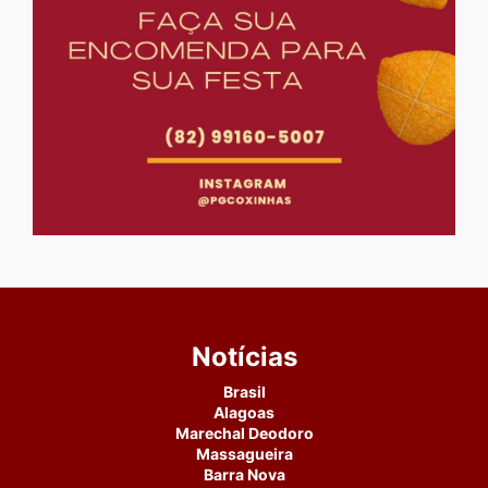
Notícias
Brasil
Alagoas
Marechal Deodoro
Massagueira
Barra Nova