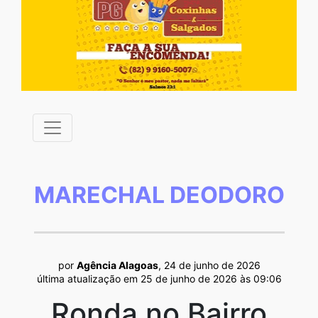
MARECHAL DEODORO
por
Agência Alagoas
, 24 de junho de 2026
última atualização em 25 de junho de 2026 às 09:06
Ronda no Bairro