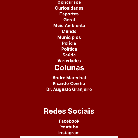
Concursos
Curiosidades
Esportes
Geral
Meio Ambiente
Mundo
Municipios
Polícia
Política
Saúde
Variedades
Colunas
André Marechal
Ricardo Coelho
Dr. Augusto Granjeiro
Redes Sociais
Facebook
Youtube
Instagram