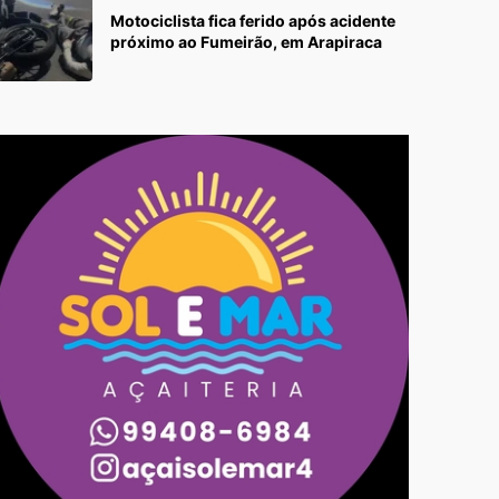
Motociclista fica ferido após acidente
próximo ao Fumeirão, em Arapiraca