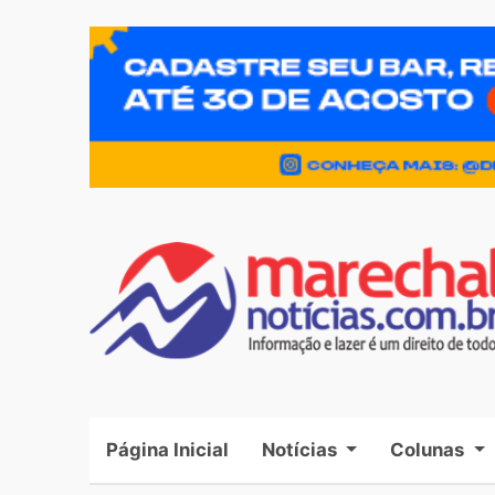
Página Inicial
(current)
Notícias
Colunas