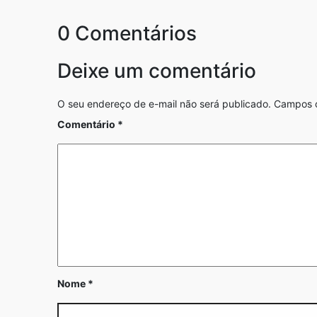
0 Comentários
Deixe um comentário
O seu endereço de e-mail não será publicado.
Campos o
Comentário
*
Nome
*