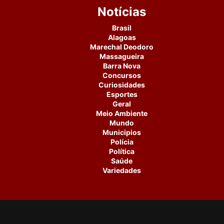
Notícias
Brasil
Alagoas
Marechal Deodoro
Massagueira
Barra Nova
Concursos
Curiosidades
Esportes
Geral
Meio Ambiente
Mundo
Municipios
Polícia
Política
Saúde
Variedades