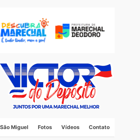
 São Miguel
Fotos
Vídeos
Contato