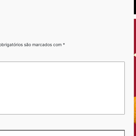
brigatórios são marcados com
*