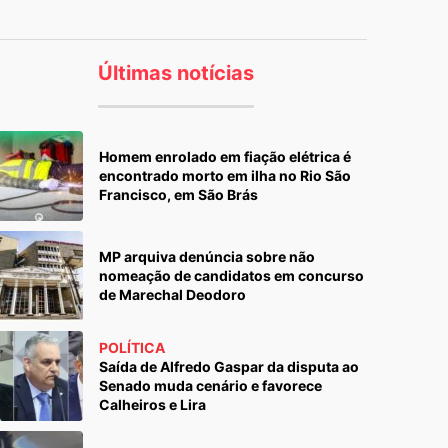
Últimas notícias
Homem enrolado em fiação elétrica é
encontrado morto em ilha no Rio São
Francisco, em São Brás
MP arquiva denúncia sobre não
nomeação de candidatos em concurso
de Marechal Deodoro
POLÍTICA
Saída de Alfredo Gaspar da disputa ao
Senado muda cenário e favorece
Calheiros e Lira