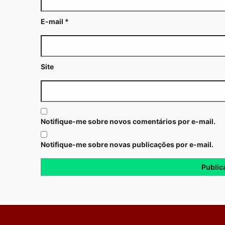
E-mail
*
Site
Notifique-me sobre novos comentários por e-mail.
Notifique-me sobre novas publicações por e-mail.