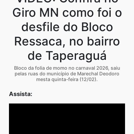
Giro MN como foi o
desfile do Bloco
Ressaca, no bairro
de Taperaguá
Bloco da folia de momo no carnaval 2026, saiu
pelas ruas do município de Marechal Deodoro
mesta quinta-feira (12/02).
Assista: