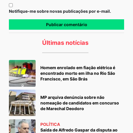
Notifique-me sobre novas publicações por e-mail.
Últimas notícias
Homem enrolado em fiação elétrica é
encontrado morto em ilha no Rio São
Francisco, em São Brás
MP arquiva denúncia sobre não
nomeação de candidatos em concurso
de Marechal Deodoro
POLÍTICA
Saída de Alfredo Gaspar da disputa ao