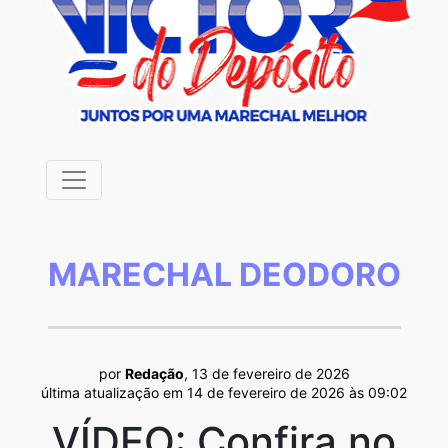
MARECHAL DEODORO
por
Redação
, 13 de fevereiro de 2026
última atualização em 14 de fevereiro de 2026 às 09:02
VÍDEO: Confira no