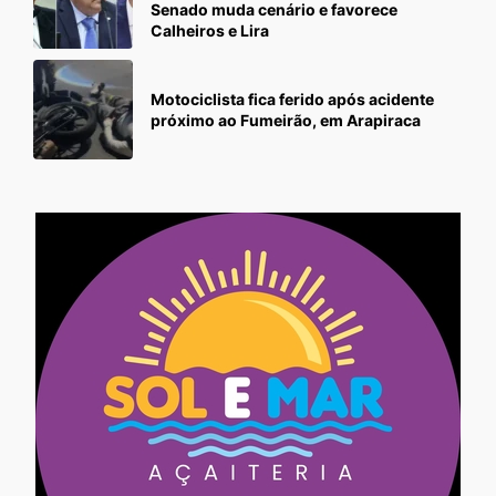
Senado muda cenário e favorece
Calheiros e Lira
Motociclista fica ferido após acidente
próximo ao Fumeirão, em Arapiraca