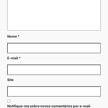
Nome
*
E-mail
*
Site
Notifique-me sobre novos comentários por e-mail.