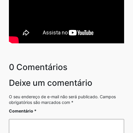
0 Comentários
Deixe um comentário
O seu endereço de e-mail não será publicado.
Campos
obrigatórios são marcados com
*
Comentário
*