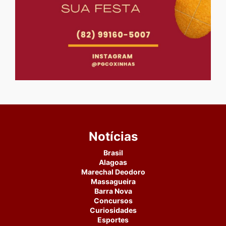
Notícias
Brasil
Alagoas
Marechal Deodoro
Massagueira
Barra Nova
Concursos
Curiosidades
Esportes