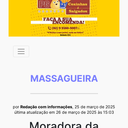
MASSAGUEIRA
por
Redação com informações
, 25 de março de 2025
última atualização em 26 de março de 2025 às 15:03
Moradora da