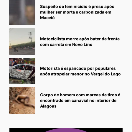
Suspeito de feminicídio é preso após
mulher ser morta e carbonizada em
Maceió
Motociclista morre após bater de frente
com carreta em Novo Lino
Motorista é espancado por populares
após atropelar menor no Vergel do Lago
Corpo de homem com marcas de tiros é
encontrado em canavial no interior de
Alagoas