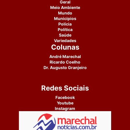
Geral
Meio Ambiente
Mundo
Municipios
Polícia
Política
Saúde
Variedades
Colunas
André Marechal
Ricardo Coelho
Dr. Augusto Granjeiro
Redes Sociais
Facebook
Youtube
Instagram