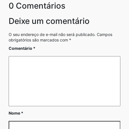
0 Comentários
Deixe um comentário
O seu endereço de e-mail não será publicado.
Campos
obrigatórios são marcados com
*
Comentário
*
Nome
*