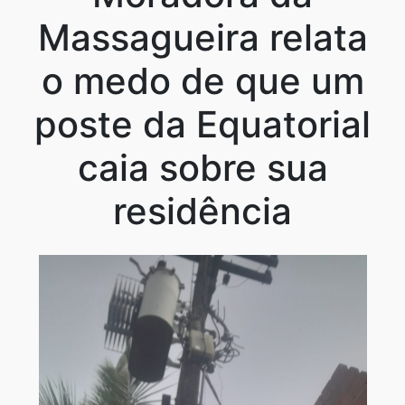
Massagueira relata
o medo de que um
poste da Equatorial
caia sobre sua
residência