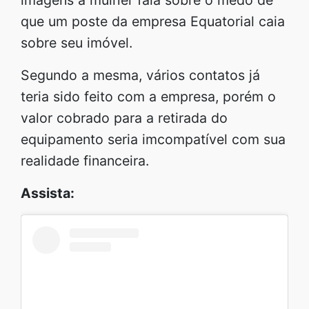
que um poste da empresa Equatorial caia
sobre seu imóvel.
Segundo a mesma, vários contatos já
teria sido feito com a empresa, porém o
valor cobrado para a retirada do
equipamento seria imcompatível com sua
realidade financeira.
Assista: