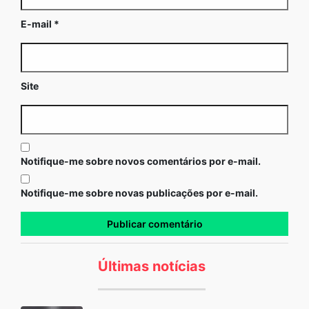
E-mail
*
Site
Notifique-me sobre novos comentários por e-mail.
Notifique-me sobre novas publicações por e-mail.
Últimas notícias