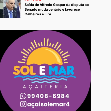
Saída de Alfredo Gaspar da disputa ao
Senado muda cenário e favorece
Calheiros e Lira