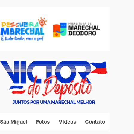
 São Miguel
Fotos
Vídeos
Contato