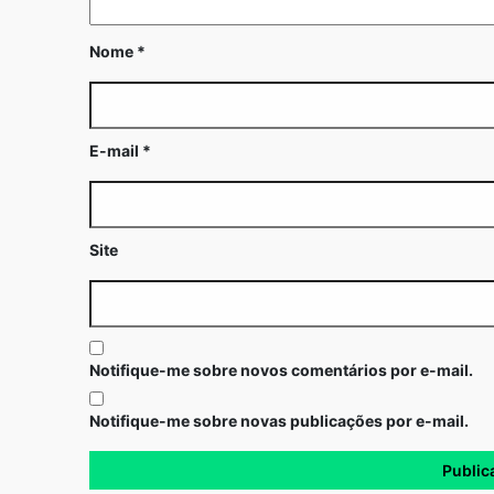
Nome
*
E-mail
*
Site
Notifique-me sobre novos comentários por e-mail.
Notifique-me sobre novas publicações por e-mail.