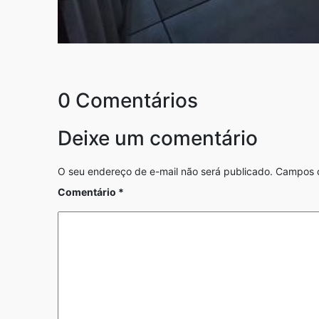
0 Comentários
Deixe um comentário
O seu endereço de e-mail não será publicado.
Campos o
Comentário
*