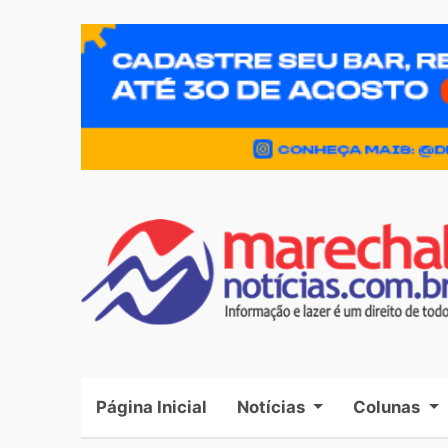
Página Inicial
(current)
Notícias
Colunas