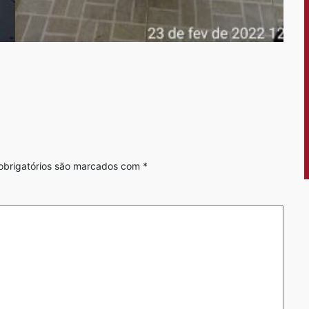
brigatórios são marcados com
*