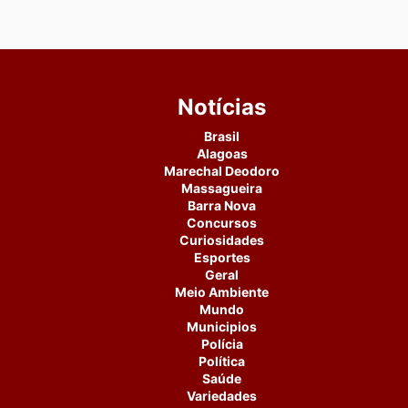
Notícias
Brasil
Alagoas
Marechal Deodoro
Massagueira
Barra Nova
Concursos
Curiosidades
Esportes
Geral
Meio Ambiente
Mundo
Municipios
Polícia
Política
Saúde
Variedades