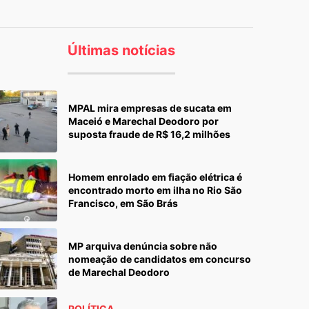
Últimas notícias
MPAL mira empresas de sucata em
Maceió e Marechal Deodoro por
suposta fraude de R$ 16,2 milhões
Homem enrolado em fiação elétrica é
encontrado morto em ilha no Rio São
Francisco, em São Brás
MP arquiva denúncia sobre não
nomeação de candidatos em concurso
de Marechal Deodoro
POLÍTICA