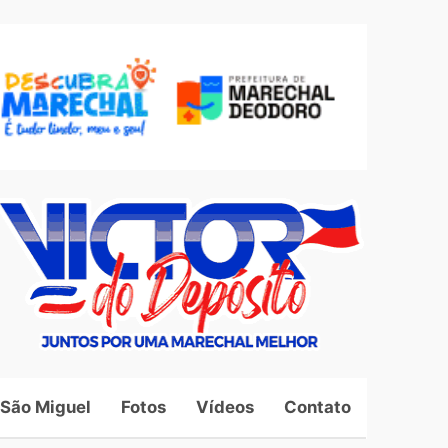
 São Miguel
Fotos
Vídeos
Contato