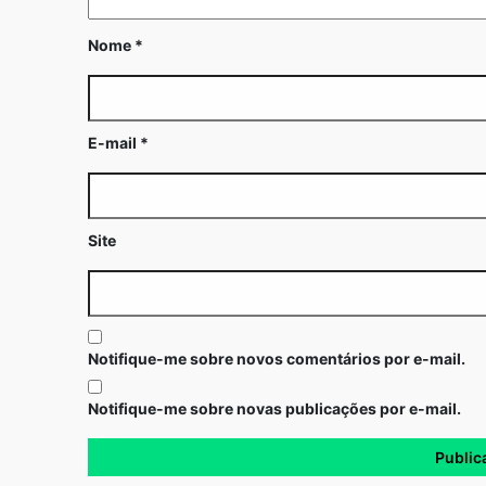
Nome
*
E-mail
*
Site
Notifique-me sobre novos comentários por e-mail.
Notifique-me sobre novas publicações por e-mail.