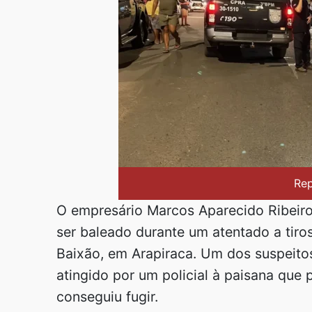
Re
O empresário Marcos Aparecido Ribeir
ser baleado durante um atentado a tiros 
Baixão, em Arapiraca. Um dos suspeitos
atingido por um policial à paisana que
conseguiu fugir.