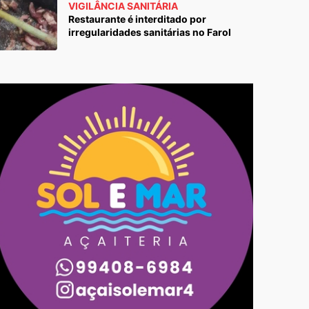
VIGILÂNCIA SANITÁRIA
Restaurante é interditado por
irregularidades sanitárias no Farol