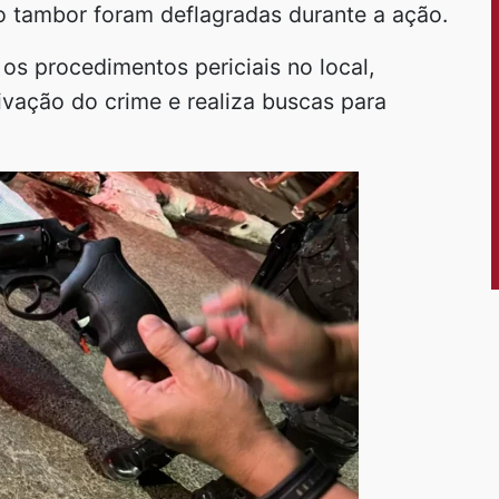
o tambor foram deflagradas durante a ação.
 os procedimentos periciais no local,
tivação do crime e realiza buscas para