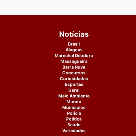
Notícias
Brasil
Alagoas
Marechal Deodoro
Massagueira
Barra Nova
Concursos
Curiosidades
Esportes
Geral
Meio Ambiente
Mundo
Municipios
Polícia
Política
Saúde
Variedades