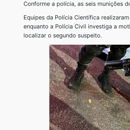
Conforme a polícia, as seis munições d
Equipes da Polícia Científica realizaram
enquanto a Polícia Civil investiga a mo
localizar o segundo suspeito.