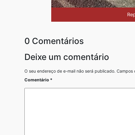
Re
0 Comentários
Deixe um comentário
O seu endereço de e-mail não será publicado.
Campos o
Comentário
*