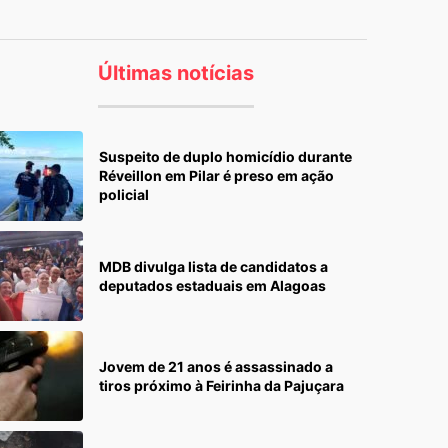
Últimas notícias
Suspeito de duplo homicídio durante
Réveillon em Pilar é preso em ação
policial
MDB divulga lista de candidatos a
deputados estaduais em Alagoas
Jovem de 21 anos é assassinado a
tiros próximo à Feirinha da Pajuçara