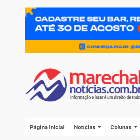
Página Inicial
(current)
Notícias
Colunas