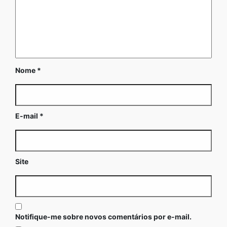
Nome
*
E-mail
*
Site
Notifique-me sobre novos comentários por e-mail.