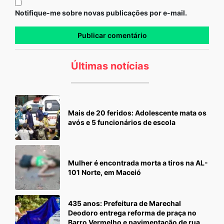
Notifique-me sobre novas publicações por e-mail.
Últimas notícias
Mais de 20 feridos: Adolescente mata os
avós e 5 funcionários de escola
Mulher é encontrada morta a tiros na AL-
101 Norte, em Maceió
435 anos: Prefeitura de Marechal
Deodoro entrega reforma de praça no
Barro Vermelho e pavimentação de rua