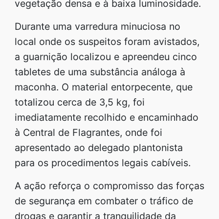
vegetação densa e à baixa luminosidade.
Durante uma varredura minuciosa no
local onde os suspeitos foram avistados,
a guarnição localizou e apreendeu cinco
tabletes de uma substância análoga à
maconha. O material entorpecente, que
totalizou cerca de 3,5 kg, foi
imediatamente recolhido e encaminhado
à Central de Flagrantes, onde foi
apresentado ao delegado plantonista
para os procedimentos legais cabíveis.
A ação reforça o compromisso das forças
de segurança em combater o tráfico de
drogas e garantir a tranquilidade da