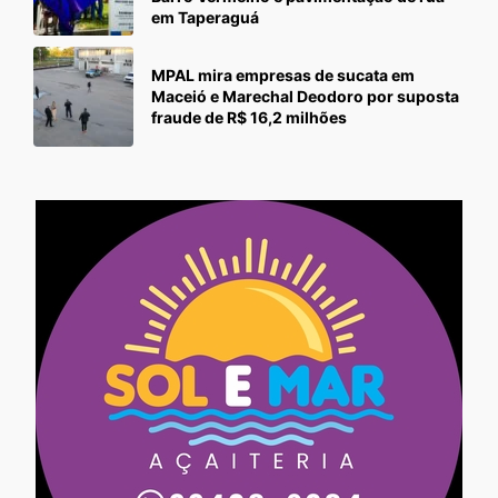
em Taperaguá
MPAL mira empresas de sucata em
Maceió e Marechal Deodoro por suposta
fraude de R$ 16,2 milhões