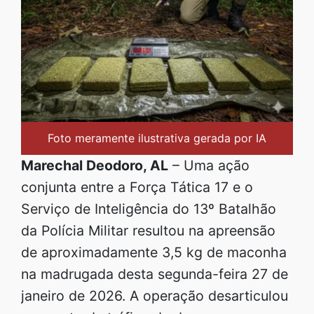
Foto meramente ilustrativa gerada por IA
Marechal Deodoro, AL
– Uma ação
conjunta entre a Força Tática 17 e o
Serviço de Inteligência do 13º Batalhão
da Polícia Militar resultou na apreensão
de aproximadamente 3,5 kg de maconha
na madrugada desta segunda-feira 27 de
janeiro de 2026. A operação desarticulou