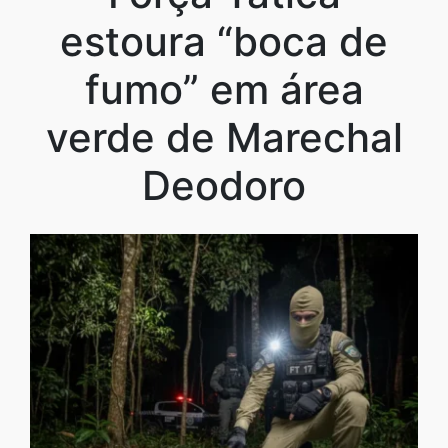
estoura “boca de
fumo” em área
verde de Marechal
Deodoro