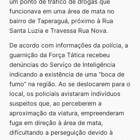
um ponto de tráfico de drogas que
funcionava em uma área de mata no
bairro de Taperaguá, próximo à Rua
Santa Luzia e Travessa Rua Nova.
De acordo com informações da polícia, a
guarnição da Força Tática recebeu
denúncias do Serviço de Inteligência
indicando a existência de uma “boca de
fumo” na região. Ao se deslocarem para o
local, os policiais avistaram indivíduos
suspeitos que, ao perceberem a
aproximação da viatura, empreenderam
fuga em direção à área de mata,
dificultando a perseguição devido à