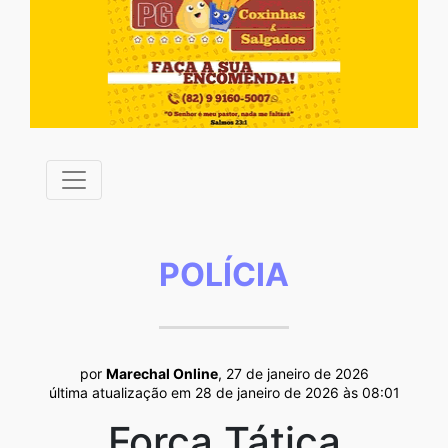
POLÍCIA
por
Marechal Online
, 27 de janeiro de 2026
última atualização em 28 de janeiro de 2026 às 08:01
Força Tática