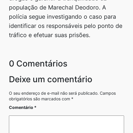
população de Marechal Deodoro. A
polícia segue investigando o caso para
identificar os responsáveis pelo ponto de
tráfico e efetuar suas prisões.
0 Comentários
Deixe um comentário
O seu endereço de e-mail não será publicado.
Campos
obrigatórios são marcados com
*
Comentário
*