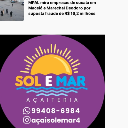
MPAL mira empresas de sucata em
Maceió e Marechal Deodoro por
suposta fraude de R$ 16,2 milhões