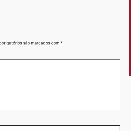
brigatórios são marcados com
*