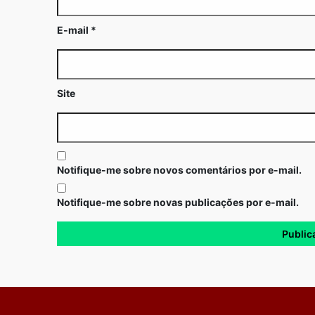
E-mail
*
Site
Notifique-me sobre novos comentários por e-mail.
Notifique-me sobre novas publicações por e-mail.