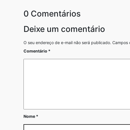
0 Comentários
Deixe um comentário
O seu endereço de e-mail não será publicado.
Campos o
Comentário
*
Nome
*