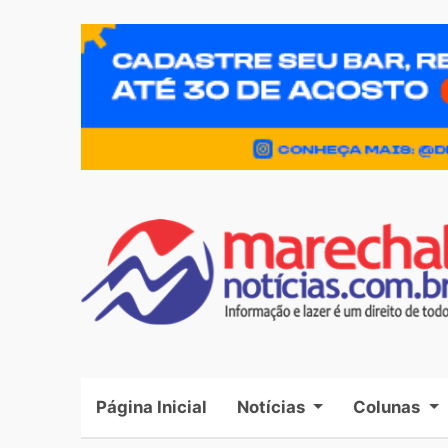
Página Inicial
(current)
Notícias
Colunas