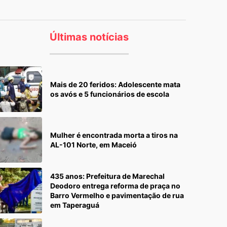
Últimas notícias
Mais de 20 feridos: Adolescente mata
os avós e 5 funcionários de escola
Mulher é encontrada morta a tiros na
AL-101 Norte, em Maceió
435 anos: Prefeitura de Marechal
Deodoro entrega reforma de praça no
Barro Vermelho e pavimentação de rua
em Taperaguá