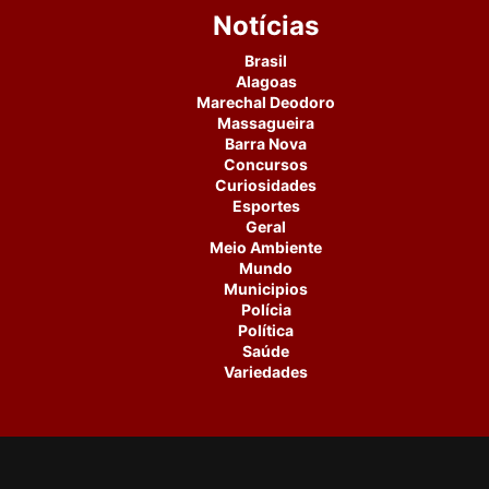
Notícias
Brasil
Alagoas
Marechal Deodoro
Massagueira
Barra Nova
Concursos
Curiosidades
Esportes
Geral
Meio Ambiente
Mundo
Municipios
Polícia
Política
Saúde
Variedades