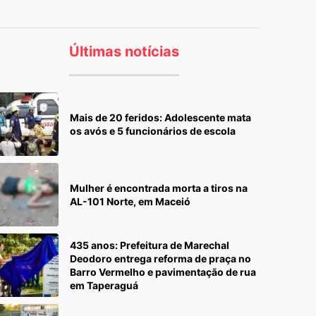
Últimas notícias
Mais de 20 feridos: Adolescente mata
os avós e 5 funcionários de escola
Mulher é encontrada morta a tiros na
AL-101 Norte, em Maceió
435 anos: Prefeitura de Marechal
Deodoro entrega reforma de praça no
Barro Vermelho e pavimentação de rua
em Taperaguá