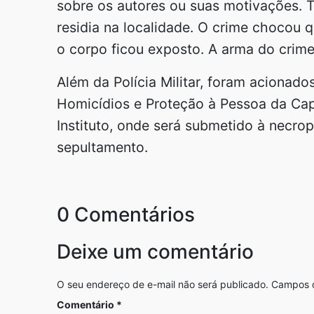
sobre os autores ou suas motivações
residia na localidade. O crime chocou 
o corpo ficou exposto. A arma do crim
Além da Polícia Militar, foram acionados
Homicídios e Proteção à Pessoa da Capi
Instituto, onde será submetido à necrop
sepultamento.
0 Comentários
Deixe um comentário
O seu endereço de e-mail não será publicado.
Campos o
Comentário
*