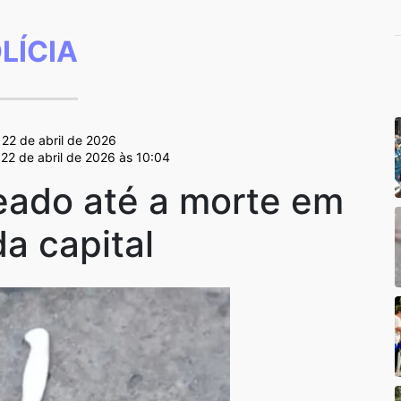
LÍCIA
 22 de abril de 2026
 22 de abril de 2026 às 10:04
ado até a morte em
da capital