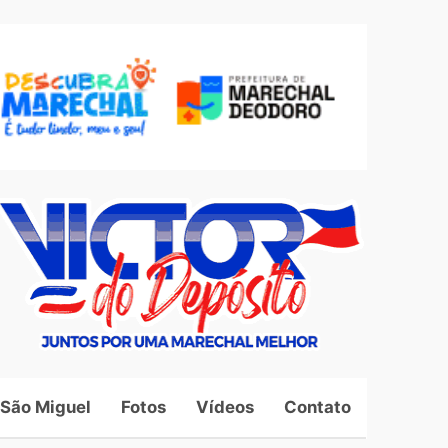
 São Miguel
Fotos
Vídeos
Contato