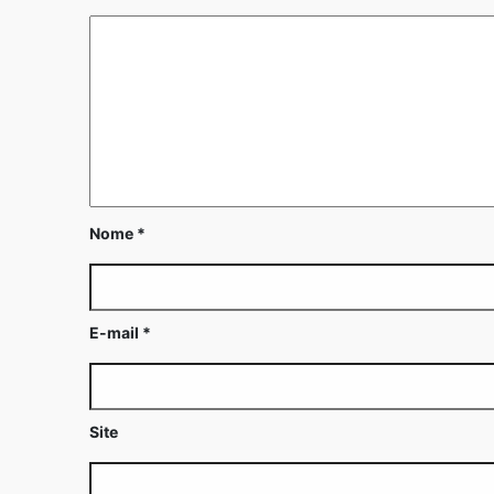
Nome
*
E-mail
*
Site