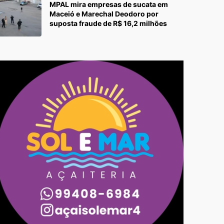
MPAL mira empresas de sucata em
Maceió e Marechal Deodoro por
suposta fraude de R$ 16,2 milhões