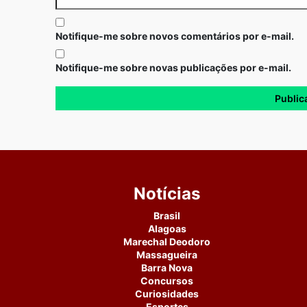
Notifique-me sobre novos comentários por e-mail.
Notifique-me sobre novas publicações por e-mail.
Notícias
Brasil
Alagoas
Marechal Deodoro
Massagueira
Barra Nova
Concursos
Curiosidades
Esportes