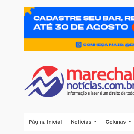
Página Inicial
(current)
Notícias
Colunas