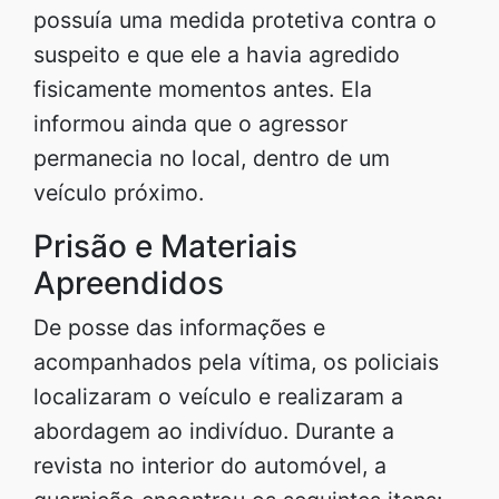
possuía uma medida protetiva contra o
suspeito e que ele a havia agredido
fisicamente momentos antes. Ela
informou ainda que o agressor
permanecia no local, dentro de um
veículo próximo.
Prisão e Materiais
Apreendidos
De posse das informações e
acompanhados pela vítima, os policiais
localizaram o veículo e realizaram a
abordagem ao indivíduo. Durante a
revista no interior do automóvel, a