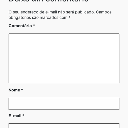
O seu endereço de e-mail não será publicado.
Campos
obrigatórios são marcados com
*
Comentário
*
Nome
*
E-mail
*