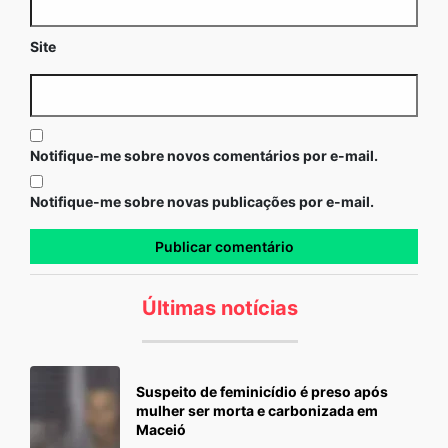
Site
Notifique-me sobre novos comentários por e-mail.
Notifique-me sobre novas publicações por e-mail.
Últimas notícias
Suspeito de feminicídio é preso após
mulher ser morta e carbonizada em
Maceió