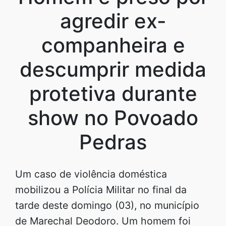
agredir ex-
companheira e
descumprir medida
protetiva durante
show no Povoado
Pedras
Um caso de violência doméstica
mobilizou a Polícia Militar no final da
tarde deste domingo (03), no município
de Marechal Deodoro. Um homem foi