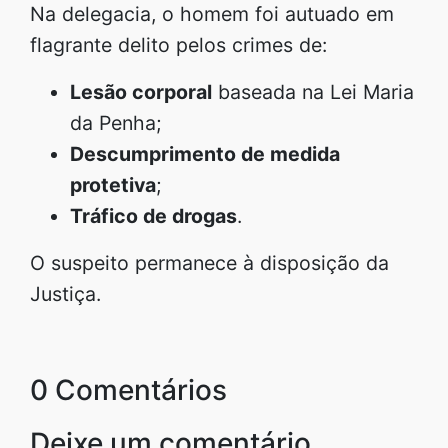
Na delegacia, o homem foi autuado em
flagrante delito pelos crimes de:
Lesão corporal
baseada na Lei Maria
da Penha;
Descumprimento de medida
protetiva
;
Tráfico de drogas
.
O suspeito permanece à disposição da
Justiça.
0 Comentários
Deixe um comentário