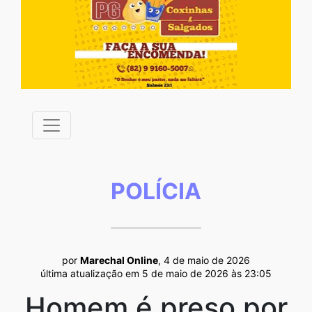
POLÍCIA
por
Marechal Online
, 4 de maio de 2026
última atualização em 5 de maio de 2026 às 23:05
Homem é preso por