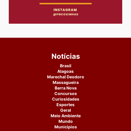
Notícias
Brasil
Alagoas
Marechal Deodoro
Massagueira
Barra Nova
Concursos
Curiosidades
Esportes
Geral
Meio Ambiente
Mundo
Municipios