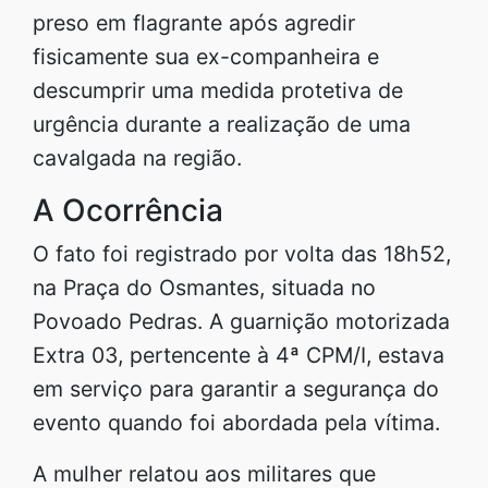
preso em flagrante após agredir
fisicamente sua ex-companheira e
descumprir uma medida protetiva de
urgência durante a realização de uma
cavalgada na região.
A Ocorrência
O fato foi registrado por volta das 18h52,
na Praça do Osmantes, situada no
Povoado Pedras. A guarnição motorizada
Extra 03, pertencente à 4ª CPM/I, estava
em serviço para garantir a segurança do
evento quando foi abordada pela vítima.
A mulher relatou aos militares que