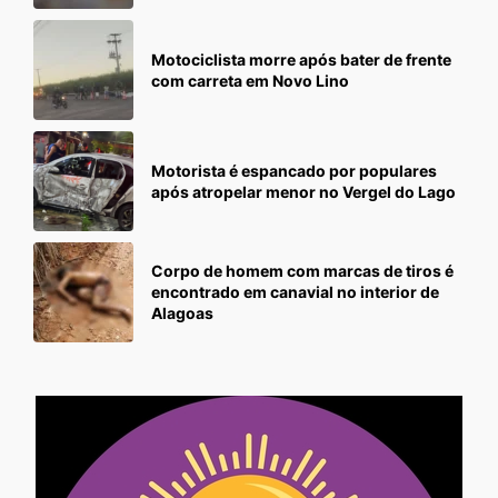
Motociclista morre após bater de frente
com carreta em Novo Lino
Motorista é espancado por populares
após atropelar menor no Vergel do Lago
Corpo de homem com marcas de tiros é
encontrado em canavial no interior de
Alagoas