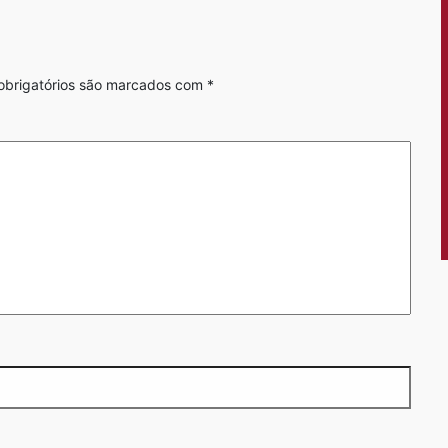
brigatórios são marcados com
*