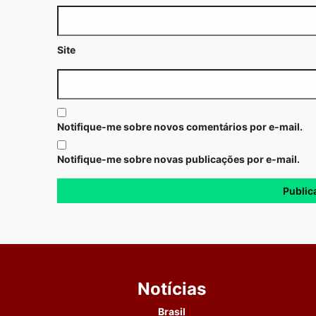
Site
Notifique-me sobre novos comentários por e-mail.
Notifique-me sobre novas publicações por e-mail.
Notícias
Brasil