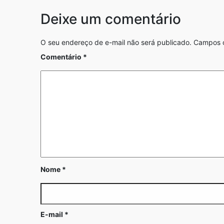
Deixe um comentário
O seu endereço de e-mail não será publicado.
Campos o
Comentário
*
Nome
*
E-mail
*