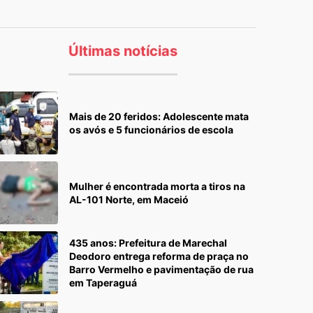
Últimas notícias
Mais de 20 feridos: Adolescente mata
os avós e 5 funcionários de escola
Mulher é encontrada morta a tiros na
AL-101 Norte, em Maceió
435 anos: Prefeitura de Marechal
Deodoro entrega reforma de praça no
Barro Vermelho e pavimentação de rua
em Taperaguá