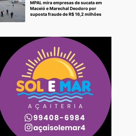
MPAL mira empresas de sucata em
Maceió e Marechal Deodoro por
suposta fraude de R$ 16,2 milhões