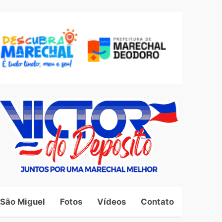
 São Miguel
Fotos
Vídeos
Contato