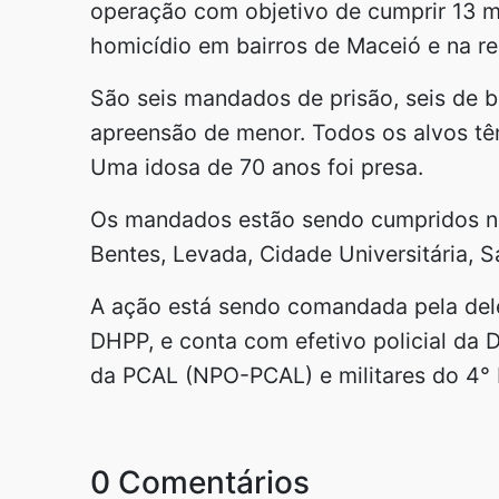
operação com objetivo de cumprir 13 m
homicídio em bairros de Maceió e na re
São seis mandados de prisão, seis de 
apreensão de menor. Todos os alvos tê
Uma idosa de 70 anos foi presa.
Os mandados estão sendo cumpridos nos
Bentes, Levada, Cidade Universitária, S
A ação está sendo comandada pela del
DHPP, e conta com efetivo policial da
da PCAL (NPO-PCAL) e militares do 4°
0 Comentários