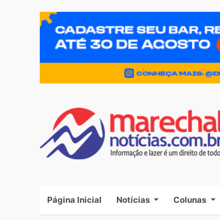
Página Inicial
(current)
Notícias
Colunas