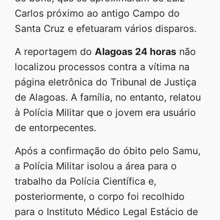
Carlos próximo ao antigo Campo do
Santa Cruz e efetuaram vários disparos.
A reportagem do
Alagoas 24 horas
não
localizou processos contra a vítima na
página eletrônica do Tribunal de Justiça
de Alagoas. A família, no entanto, relatou
à Polícia Militar que o jovem era usuário
de entorpecentes.
Após a confirmação do óbito pelo Samu,
a Polícia Militar isolou a área para o
trabalho da Polícia Científica e,
posteriormente, o corpo foi recolhido
para o Instituto Médico Legal Estácio de