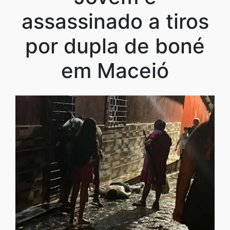
assassinado a tiros
por dupla de boné
em Maceió