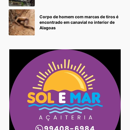
Corpo de homem com marcas de tiros é
encontrado em canavial no interior de
Alagoas