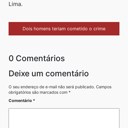
Lima.
Dois homens teriam cometido o crime
0 Comentários
Deixe um comentário
O seu endereço de e-mail não será publicado.
Campos
obrigatórios são marcados com
*
Comentário
*