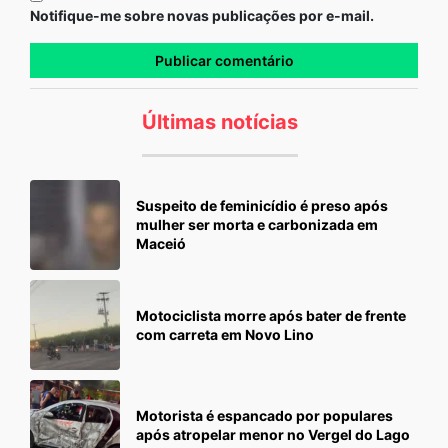
Notifique-me sobre novas publicações por e-mail.
Últimas notícias
Suspeito de feminicídio é preso após
mulher ser morta e carbonizada em
Maceió
Motociclista morre após bater de frente
com carreta em Novo Lino
Motorista é espancado por populares
após atropelar menor no Vergel do Lago