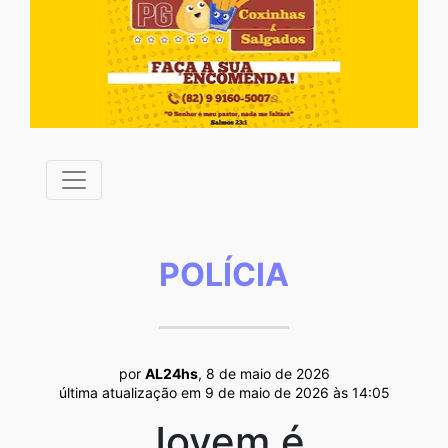
POLÍCIA
por
AL24hs
, 8 de maio de 2026
última atualização em 9 de maio de 2026 às 14:05
Jovem é