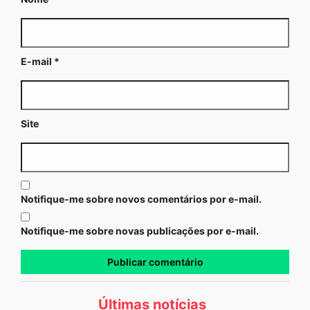
E-mail
*
Site
Notifique-me sobre novos comentários por e-mail.
Notifique-me sobre novas publicações por e-mail.
Últimas notícias