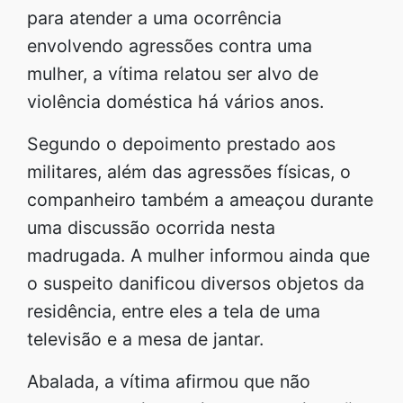
para atender a uma ocorrência
envolvendo agressões contra uma
mulher, a vítima relatou ser alvo de
violência doméstica há vários anos.
Segundo o depoimento prestado aos
militares, além das agressões físicas, o
companheiro também a ameaçou durante
uma discussão ocorrida nesta
madrugada. A mulher informou ainda que
o suspeito danificou diversos objetos da
residência, entre eles a tela de uma
televisão e a mesa de jantar.
Abalada, a vítima afirmou que não