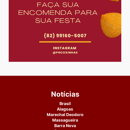
Notícias
Brasil
Alagoas
Marechal Deodoro
Massagueira
Barra Nova