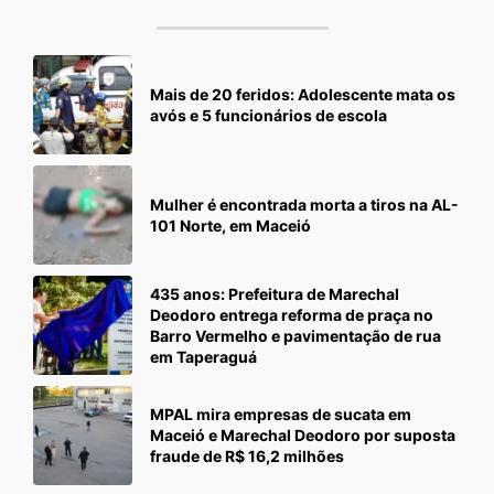
Mais de 20 feridos: Adolescente mata os
avós e 5 funcionários de escola
Mulher é encontrada morta a tiros na AL-
101 Norte, em Maceió
435 anos: Prefeitura de Marechal
Deodoro entrega reforma de praça no
Barro Vermelho e pavimentação de rua
em Taperaguá
MPAL mira empresas de sucata em
Maceió e Marechal Deodoro por suposta
fraude de R$ 16,2 milhões