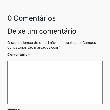
0 Comentários
Deixe um comentário
O seu endereço de e-mail não será publicado.
Campos
obrigatórios são marcados com
*
Comentário
*
Nome
*