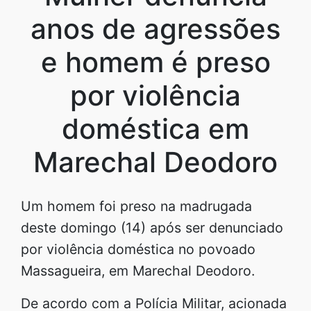
anos de agressões
e homem é preso
por violência
doméstica em
Marechal Deodoro
Um homem foi preso na madrugada
deste domingo (14) após ser denunciado
por violência doméstica no povoado
Massagueira, em Marechal Deodoro.
De acordo com a Polícia Militar, acionada