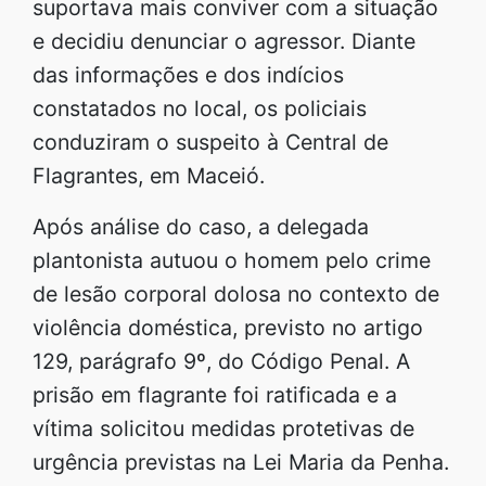
suportava mais conviver com a situação
e decidiu denunciar o agressor. Diante
das informações e dos indícios
constatados no local, os policiais
conduziram o suspeito à Central de
Flagrantes, em Maceió.
Após análise do caso, a delegada
plantonista autuou o homem pelo crime
de lesão corporal dolosa no contexto de
violência doméstica, previsto no artigo
129, parágrafo 9º, do Código Penal. A
prisão em flagrante foi ratificada e a
vítima solicitou medidas protetivas de
urgência previstas na Lei Maria da Penha.