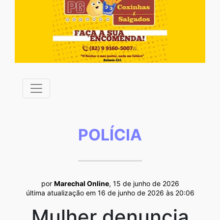
POLÍCIA
por
Marechal Online
, 15 de junho de 2026
última atualização em 16 de junho de 2026 às 20:06
Mulher denuncia