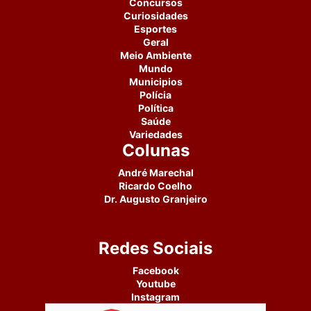
Concursos
Curiosidades
Esportes
Geral
Meio Ambiente
Mundo
Municipios
Polícia
Política
Saúde
Variedades
Colunas
André Marechal
Ricardo Coelho
Dr. Augusto Granjeiro
Redes Sociais
Facebook
Youtube
Instagram