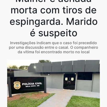
morta com tiros de
espingarda. Marido
é suspeito
Investigações indicam que o caso foi precedido
por uma discussão entre o casal. O companheiro
da vítima foi encontrado morto no local