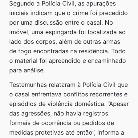
Segundo a Polícia Civil, as apurações
iniciais indicam que o crime foi precedido
por uma discussão entre o casal. No
imóvel, uma espingarda foi localizada ao
lado dos corpos, além de outras armas
de fogo encontradas na residência. Todo
o material foi apreendido e encaminhado
para análise.
Testemunhas relataram à Polícia Civil que
o casal enfrentava conflitos recorrentes e
episódios de violência doméstica. “Apesar
das agressões, não havia registros
formais de ocorrência ou pedidos de
medidas protetivas até então”, informa a