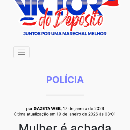
POLÍCIA
por
GAZETA WEB
, 17 de janeiro de 2026
última atualização em 19 de janeiro de 2026 às 08:01
Mulher é achada