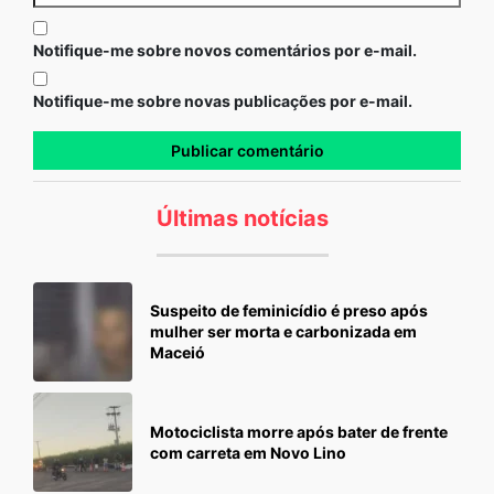
Notifique-me sobre novos comentários por e-mail.
Notifique-me sobre novas publicações por e-mail.
Últimas notícias
Suspeito de feminicídio é preso após
mulher ser morta e carbonizada em
Maceió
Motociclista morre após bater de frente
com carreta em Novo Lino