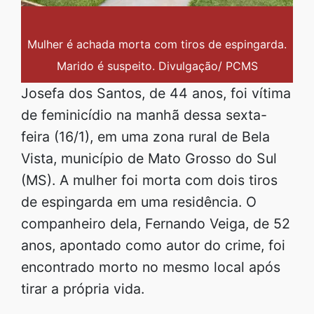
Mulher é achada morta com tiros de espingarda.
Marido é suspeito. Divulgação/ PCMS
Josefa dos Santos, de 44 anos, foi vítima
de feminicídio na manhã dessa sexta-
feira (16/1), em uma zona rural de Bela
Vista, município de Mato Grosso do Sul
(MS). A mulher foi morta com dois tiros
de espingarda em uma residência. O
companheiro dela, Fernando Veiga, de 52
anos, apontado como autor do crime, foi
encontrado morto no mesmo local após
tirar a própria vida.