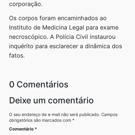
corporação.
Os corpos foram encaminhados ao
Instituto de Medicina Legal para exame
necroscópico. A Polícia Civil instaurou
inquérito para esclarecer a dinâmica dos
fatos.
0 Comentários
Deixe um comentário
O seu endereço de e-mail não será publicado.
Campos
obrigatórios são marcados com
*
Comentário
*