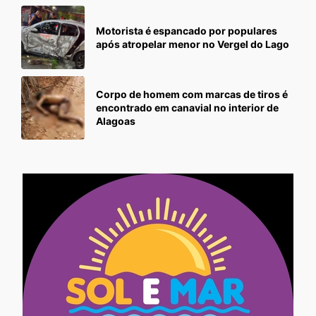
Motorista é espancado por populares
após atropelar menor no Vergel do Lago
Corpo de homem com marcas de tiros é
encontrado em canavial no interior de
Alagoas