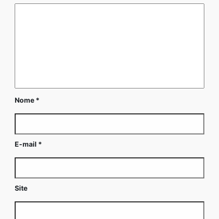
Nome
*
E-mail
*
Site