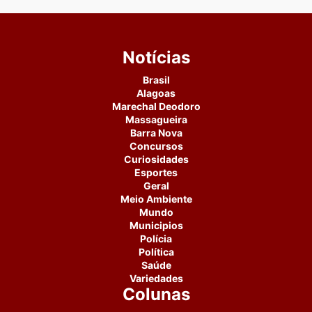
Notícias
Brasil
Alagoas
Marechal Deodoro
Massagueira
Barra Nova
Concursos
Curiosidades
Esportes
Geral
Meio Ambiente
Mundo
Municipios
Polícia
Política
Saúde
Variedades
Colunas