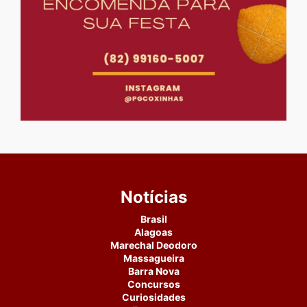
Notícias
Brasil
Alagoas
Marechal Deodoro
Massagueira
Barra Nova
Concursos
Curiosidades