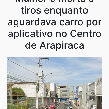
tiros enquanto
aguardava carro por
aplicativo no Centro
de Arapiraca