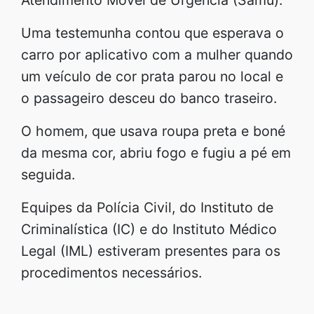
Uma testemunha contou que esperava o
carro por aplicativo com a mulher quando
um veículo de cor prata parou no local e
o passageiro desceu do banco traseiro.
O homem, que usava roupa preta e boné
da mesma cor, abriu fogo e fugiu a pé em
seguida.
Equipes da Polícia Civil, do Instituto de
Criminalística (IC) e do Instituto Médico
Legal (IML) estiveram presentes para os
procedimentos necessários.