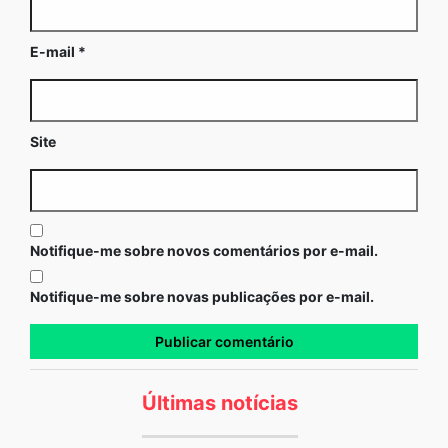
E-mail
*
Site
Notifique-me sobre novos comentários por e-mail.
Notifique-me sobre novas publicações por e-mail.
Últimas notícias