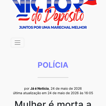
POLÍCIA
por
Já é Notícia
, 24 de maio de 2026
última atualização em 24 de maio de 2026 às 16:05
Mulher é morta a