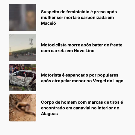
Suspeito de feminicídio é preso após
mulher ser morta e carbonizada em
Maceió
Motociclista morre após bater de frente
com carreta em Novo Lino
Motorista é espancado por populares
após atropelar menor no Vergel do Lago
Corpo de homem com marcas de tiros é
encontrado em canavial no interior de
Alagoas