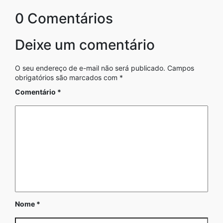
0 Comentários
Deixe um comentário
O seu endereço de e-mail não será publicado.
Campos
obrigatórios são marcados com
*
Comentário
*
Nome
*