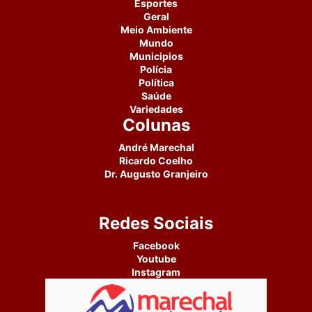
Esportes
Geral
Meio Ambiente
Mundo
Municipios
Polícia
Política
Saúde
Variedades
Colunas
André Marechal
Ricardo Coelho
Dr. Augusto Granjeiro
Redes Sociais
Facebook
Youtube
Instagram