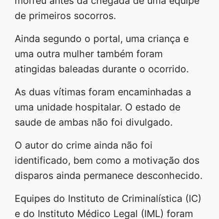
morreu antes da chegada de uma equipe
de primeiros socorros.
Ainda segundo o portal, uma criança e
uma outra mulher também foram
atingidas baleadas durante o ocorrido.
As duas vítimas foram encaminhadas a
uma unidade hospitalar. O estado de
saude de ambas não foi divulgado.
O autor do crime ainda não foi
identificado, bem como a motivação dos
disparos ainda permanece desconhecido.
Equipes do Instituto de Criminalística (IC)
e do Instituto Médico Legal (IML) foram