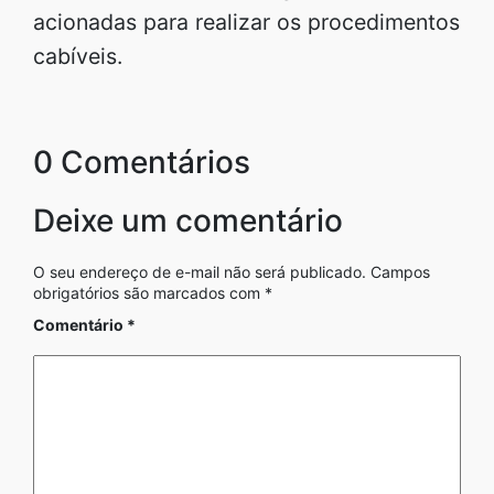
acionadas para realizar os procedimentos
cabíveis.
0 Comentários
Deixe um comentário
O seu endereço de e-mail não será publicado.
Campos
obrigatórios são marcados com
*
Comentário
*