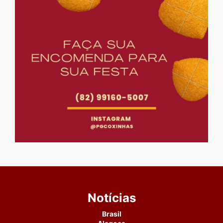
Notícias
Brasil