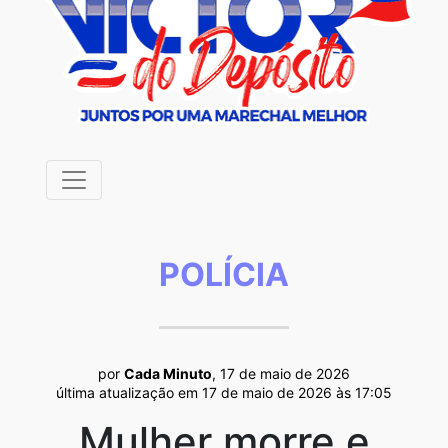
POLÍCIA
por
Cada Minuto
, 17 de maio de 2026
última atualização em 17 de maio de 2026 às 17:05
Mulher morre e