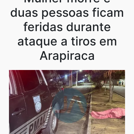
duas pessoas ficam
feridas durante
ataque a tiros em
Arapiraca