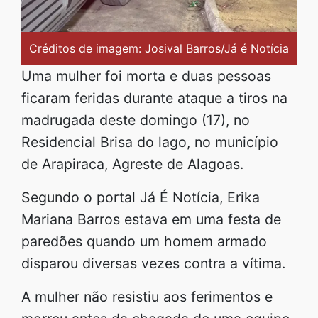
Créditos de imagem: Josival Barros/Já é Notícia
Uma mulher foi morta e duas pessoas
ficaram feridas durante ataque a tiros na
madrugada deste domingo (17), no
Residencial Brisa do lago, no município
de Arapiraca, Agreste de Alagoas.
Segundo o portal Já É Notícia, Erika
Mariana Barros estava em uma festa de
paredões quando um homem armado
disparou diversas vezes contra a vítima.
A mulher não resistiu aos ferimentos e