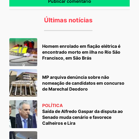
Últimas notícias
Homem enrolado em fiação elétrica é
encontrado morto em ilha no Rio São
Francisco, em São Brás
MP arquiva denúncia sobre não
nomeação de candidatos em concurso
de Marechal Deodoro
POLÍTICA
Saída de Alfredo Gaspar da disputa ao
Senado muda cenário e favorece
Calheiros e Lira