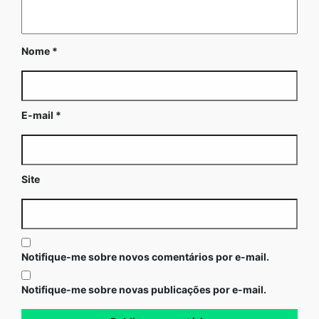
Nome
*
E-mail
*
Site
Notifique-me sobre novos comentários por e-mail.
Notifique-me sobre novas publicações por e-mail.