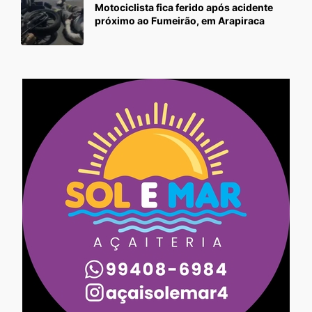
Motociclista fica ferido após acidente
próximo ao Fumeirão, em Arapiraca