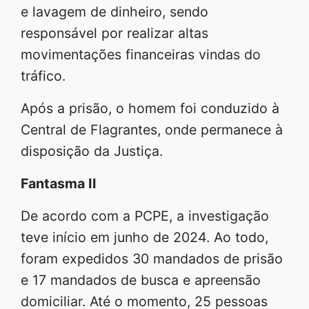
e lavagem de dinheiro, sendo
responsável por realizar altas
movimentações financeiras vindas do
tráfico.
Após a prisão, o homem foi conduzido à
Central de Flagrantes, onde permanece à
disposição da Justiça.
Fantasma II
De acordo com a PCPE, a investigação
teve início em junho de 2024. Ao todo,
foram expedidos 30 mandados de prisão
e 17 mandados de busca e apreensão
domiciliar. Até o momento, 25 pessoas