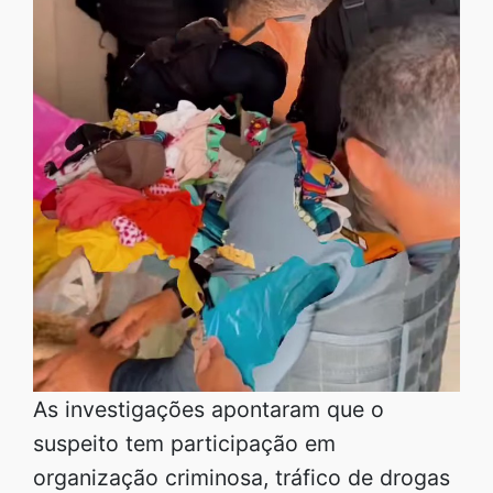
As investigações apontaram que o
suspeito tem participação em
organização criminosa, tráfico de drogas