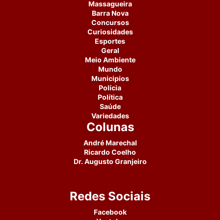
Massagueira
Barra Nova
Concursos
Curiosidades
Esportes
Geral
Meio Ambiente
Mundo
Municipios
Polícia
Política
Saúde
Variedades
Colunas
André Marechal
Ricardo Coelho
Dr. Augusto Granjeiro
Redes Sociais
Facebook