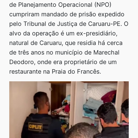
de Planejamento Operacional (NPO)
cumpriram mandado de prisão expedido
pelo Tribunal de Justiça de Caruaru-PE. O
alvo da operação é um ex-presidiário,
natural de Caruaru, que residia há cerca
de três anos no município de Marechal
Deodoro, onde era proprietário de um
restaurante na Praia do Francês.​​​​​​​​​​​​​​​​