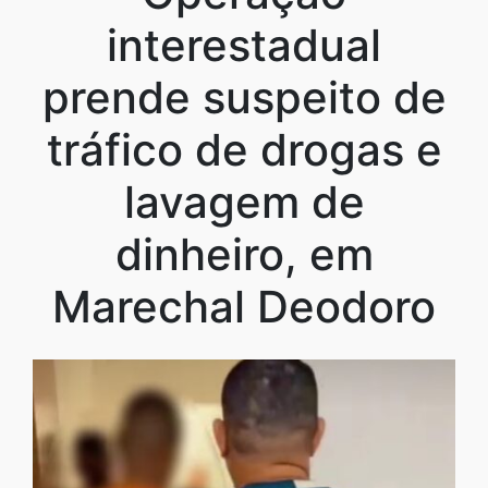
interestadual
prende suspeito de
tráfico de drogas e
lavagem de
dinheiro, em
Marechal Deodoro