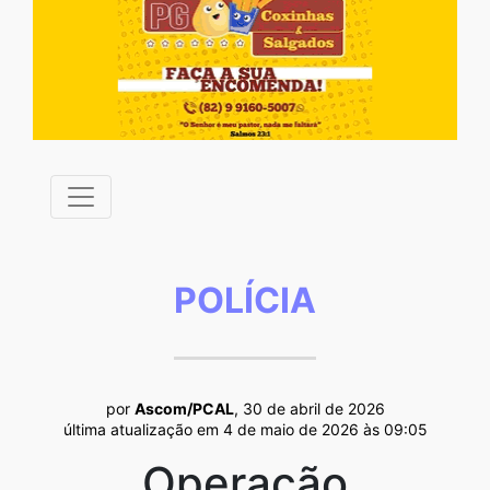
POLÍCIA
por
Ascom/PCAL
, 30 de abril de 2026
última atualização em 4 de maio de 2026 às 09:05
Operação