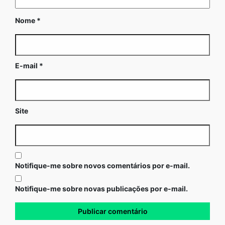
Nome
*
E-mail
*
Site
Notifique-me sobre novos comentários por e-mail.
Notifique-me sobre novas publicações por e-mail.