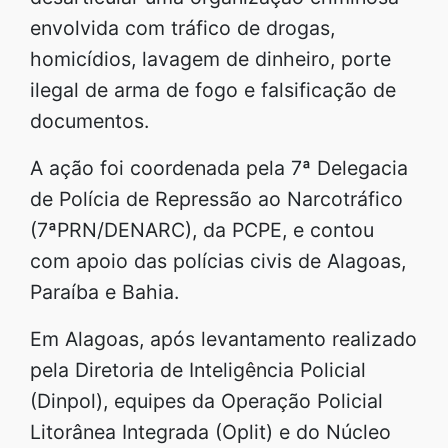
envolvida com tráfico de drogas,
homicídios, lavagem de dinheiro, porte
ilegal de arma de fogo e falsificação de
documentos.
A ação foi coordenada pela 7ª Delegacia
de Polícia de Repressão ao Narcotráfico
(7ªPRN/DENARC), da PCPE, e contou
com apoio das polícias civis de Alagoas,
Paraíba e Bahia.
Em Alagoas, após levantamento realizado
pela Diretoria de Inteligência Policial
(Dinpol), equipes da Operação Policial
Litorânea Integrada (Oplit) e do Núcleo