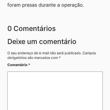
foram presas durante a operação.
0 Comentários
Deixe um comentário
O seu endereço de e-mail não será publicado.
Campos
obrigatórios são marcados com
*
Comentário
*