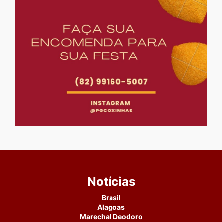
Notícias
Brasil
Alagoas
Marechal Deodoro