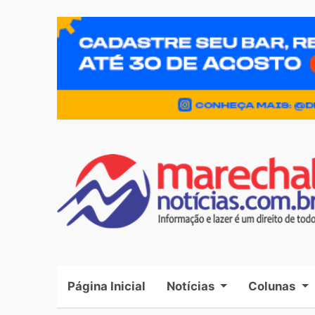
Página Inicial
(current)
Notícias
Colunas