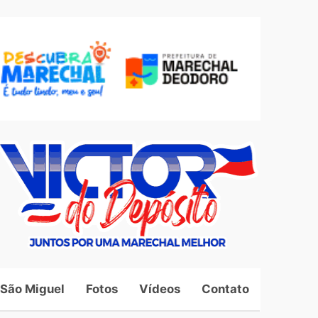
 São Miguel
Fotos
Vídeos
Contato