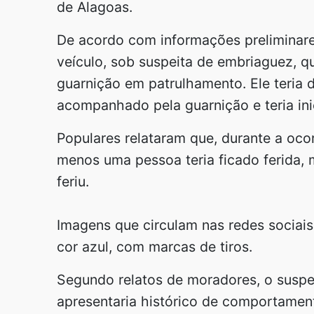
de Alagoas.
De acordo com informações preliminare
veículo, sob suspeita de embriaguez,
guarnição em patrulhamento. Ele teria 
acompanhado pela guarnição e teria ini
Populares relataram que, durante a ocor
menos uma pessoa teria ficado ferida,
feriu.
Imagens que circulam nas redes sociai
cor azul, com marcas de tiros.
Segundo relatos de moradores, o suspei
apresentaria histórico de comportamen