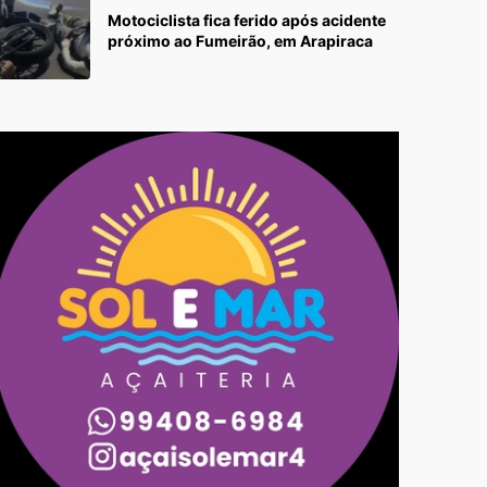
Motociclista fica ferido após acidente
próximo ao Fumeirão, em Arapiraca