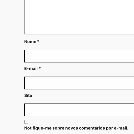
Nome
*
E-mail
*
Site
Notifique-me sobre novos comentários por e-mail.