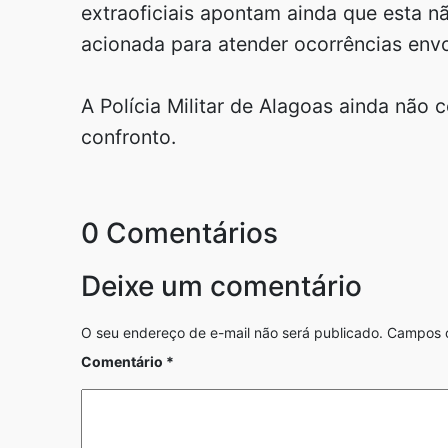
extraoficiais apontam ainda que esta não
acionada para atender ocorrências env
A Polícia Militar de Alagoas ainda não 
confronto.
0 Comentários
Deixe um comentário
O seu endereço de e-mail não será publicado.
Campos o
Comentário
*