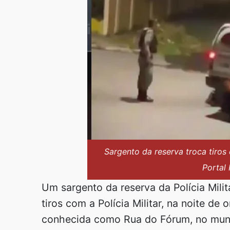
Sargento da reserva troca tiro
Portal 
Um sargento da reserva da Polícia Mili
tiros com a Polícia Militar, na noite de 
conhecida como Rua do Fórum, no munic