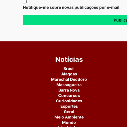
Notifique-me sobre novas publicações por e-mail.
Notícias
Brasil
Alagoas
Marechal Deodoro
Massagueira
Barra Nova
Concursos
Curiosidades
Esportes
Geral
Meio Ambiente
Mundo