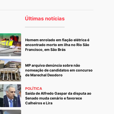
Últimas notícias
Homem enrolado em fiação elétrica é
encontrado morto em ilha no Rio São
Francisco, em São Brás
MP arquiva denúncia sobre não
nomeação de candidatos em concurso
de Marechal Deodoro
POLÍTICA
Saída de Alfredo Gaspar da disputa ao
Senado muda cenário e favorece
Calheiros e Lira