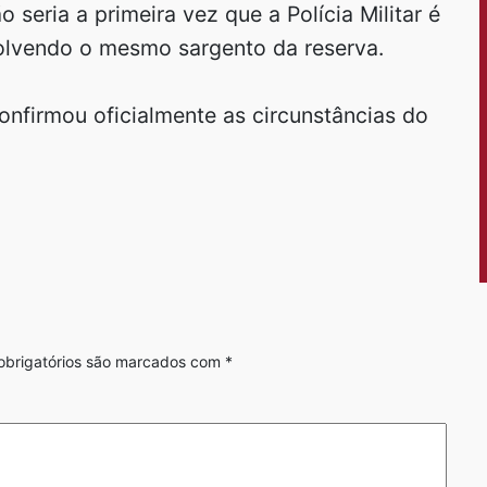
 seria a primeira vez que a Polícia Militar é
olvendo o mesmo sargento da reserva.
confirmou oficialmente as circunstâncias do
brigatórios são marcados com
*