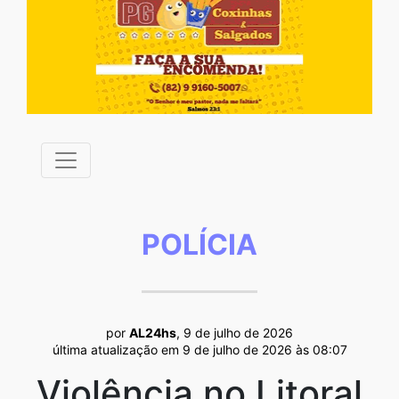
POLÍCIA
por
AL24hs
, 9 de julho de 2026
última atualização em 9 de julho de 2026 às 08:07
Violência no Litoral