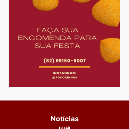
Notícias
Brasil