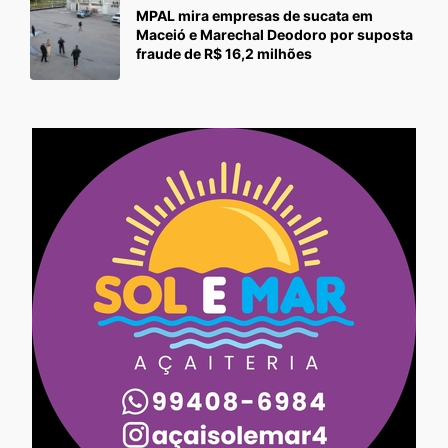
MPAL mira empresas de sucata em
Maceió e Marechal Deodoro por suposta
fraude de R$ 16,2 milhões