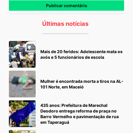
Últimas notícias
Mais de 20 feridos: Adolescente mata os
avós e 5 funcionários de escola
Mulher é encontrada morta a tiros na AL-
101 Norte, em Maceió
435 anos: Prefeitura de Marechal
Deodoro entrega reforma de praça no
Barro Vermelho e pavimentação de rua
em Taperaguá