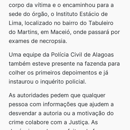
corpo da vítima e o encaminhou para a
sede do órgão, o Instituto Estácio de
Lima, localizado no bairro do Tabuleiro
do Martins, em Maceió, onde passará por
exames de necropsia.
Uma equipe da Polícia Civil de Alagoas
também esteve presente na fazenda para
colher os primeiros depoimentos e já
instaurou o inquérito policial.
As autoridades pedem que qualquer
pessoa com informações que ajudem a
desvendar a autoria ou a motivação do
crime colabore com a Justiça. As