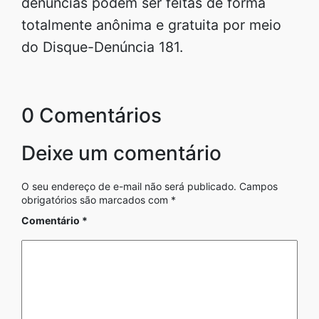
denúncias podem ser feitas de forma
totalmente anônima e gratuita por meio
do Disque-Denúncia 181.
0 Comentários
Deixe um comentário
O seu endereço de e-mail não será publicado.
Campos
obrigatórios são marcados com
*
Comentário
*