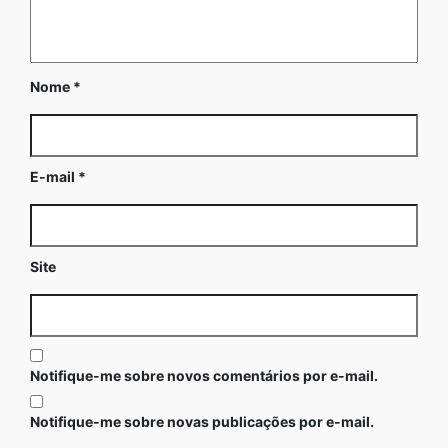
Nome
*
E-mail
*
Site
Notifique-me sobre novos comentários por e-mail.
Notifique-me sobre novas publicações por e-mail.