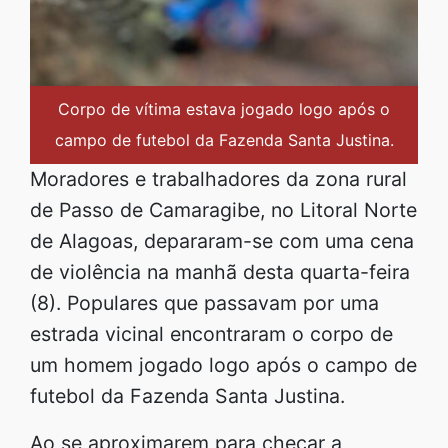
Corpo de vítima estava jogado logo após o
campo de futebol da Fazenda Santa Justina.
Moradores e trabalhadores da zona rural
de Passo de Camaragibe, no Litoral Norte
de Alagoas, depararam-se com uma cena
de violência na manhã desta quarta-feira
(8). Populares que passavam por uma
estrada vicinal encontraram o corpo de
um homem jogado logo após o campo de
futebol da Fazenda Santa Justina.
Ao se aproximarem para checar a