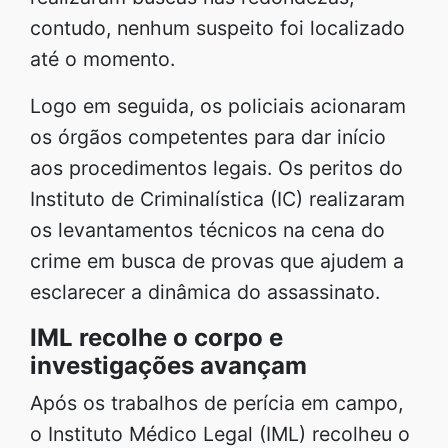
contudo, nenhum suspeito foi localizado
até o momento.
Logo em seguida, os policiais acionaram
os órgãos competentes para dar início
aos procedimentos legais. Os peritos do
Instituto de Criminalística (IC) realizaram
os levantamentos técnicos na cena do
crime em busca de provas que ajudem a
esclarecer a dinâmica do assassinato.
IML recolhe o corpo e
investigações avançam
Após os trabalhos de perícia em campo,
o Instituto Médico Legal (IML) recolheu o