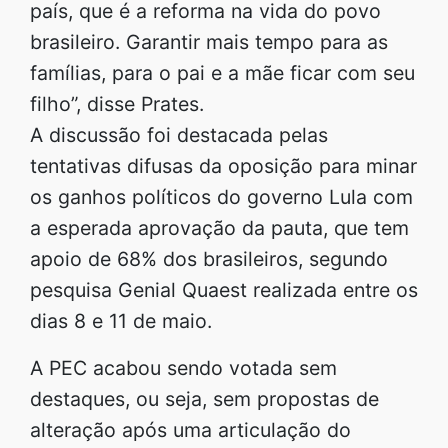
país, que é a reforma na vida do povo
brasileiro. Garantir mais tempo para as
famílias, para o pai e a mãe ficar com seu
filho”, disse Prates.
A discussão foi destacada pelas
tentativas difusas da oposição para minar
os ganhos políticos do governo Lula com
a esperada aprovação da pauta, que tem
apoio de 68% dos brasileiros, segundo
pesquisa Genial Quaest realizada entre os
dias 8 e 11 de maio.
A PEC acabou sendo votada sem
destaques, ou seja, sem propostas de
alteração após uma articulação do