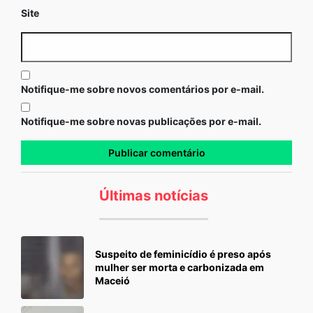
Site
Notifique-me sobre novos comentários por e-mail.
Notifique-me sobre novas publicações por e-mail.
Últimas notícias
Suspeito de feminicídio é preso após
mulher ser morta e carbonizada em
Maceió