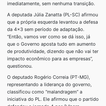
imediatamente, sem nenhuma transição.
A deputada Júlia Zanatta (PL-SC) afirmou
que a própria esquerda levantou a defesa
da 4×3 sem período de adaptação.
“Então, vamos ver como se dá isso, já
que o Governo aposta tudo em aumento
de produtividade, dizendo que não vai ter
impacto econômico para as empresas”,
questionou.
O deputado Rogério Correia (PT-MG),
representando a liderança do governo,
classificou como “malandragem” a
iniciativa do PL. Ele afirmou que o partido