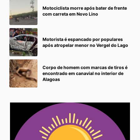
Motociclista morre após bater de frente
com carreta em Novo Lino
Motorista é espancado por populares
após atropelar menor no Vergel do Lago
Corpo de homem com marcas de tiros é
encontrado em canavial no interior de
Alagoas