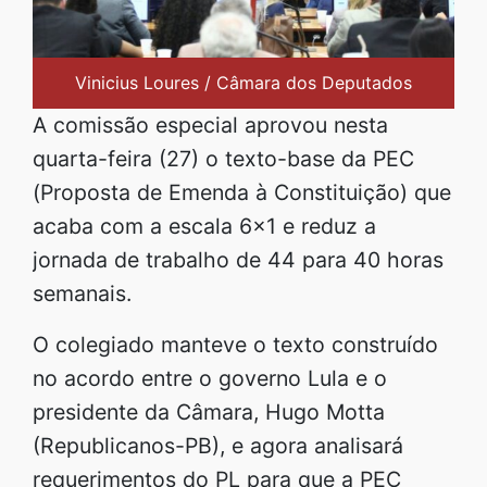
Vinicius Loures / Câmara dos Deputados
A comissão especial aprovou nesta
quarta-feira (27) o texto-base da PEC
(Proposta de Emenda à Constituição) que
acaba com a escala 6×1 e reduz a
jornada de trabalho de 44 para 40 horas
semanais.
O colegiado manteve o texto construído
no acordo entre o governo Lula e o
presidente da Câmara, Hugo Motta
(Republicanos-PB), e agora analisará
requerimentos do PL para que a PEC