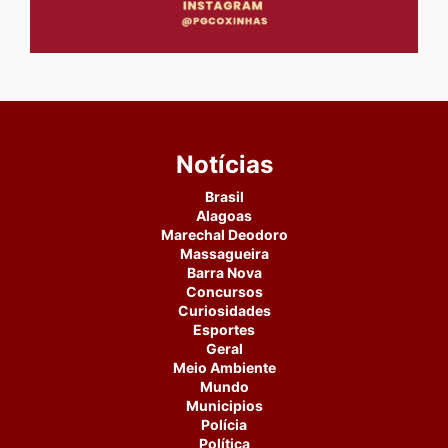
Notícias
Brasil
Alagoas
Marechal Deodoro
Massagueira
Barra Nova
Concursos
Curiosidades
Esportes
Geral
Meio Ambiente
Mundo
Municipios
Polícia
Política