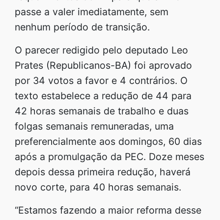
passe a valer imediatamente, sem
nenhum período de transição.
O parecer redigido pelo deputado Leo
Prates (Republicanos-BA) foi aprovado
por 34 votos a favor e 4 contrários. O
texto estabelece a redução de 44 para
42 horas semanais de trabalho e duas
folgas semanais remuneradas, uma
preferencialmente aos domingos, 60 dias
após a promulgação da PEC. Doze meses
depois dessa primeira redução, haverá
novo corte, para 40 horas semanais.
“Estamos fazendo a maior reforma desse