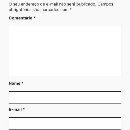
O seu endereço de e-mail não será publicado.
Campos
obrigatórios são marcados com
*
Comentário
*
Nome
*
E-mail
*