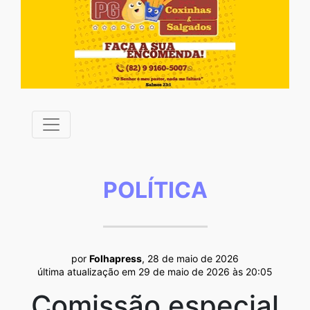
POLÍTICA
por
Folhapress
, 28 de maio de 2026
última atualização em 29 de maio de 2026 às 20:05
Comissão especial