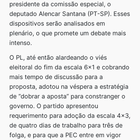
presidente da comissão especial, o
deputado Alencar Santana (PT-SP). Esses
dispositivos serão analisados em
plenário, o que promete um debate mais
intenso.
O PL, até então alardeando o viés
eleitoral do fim da escala 6×1 e cobrando
mais tempo de discussão para a
proposta, adotou na véspera a estratégia
de “dobrar a aposta” para constranger o
governo. O partido apresentou
requerimento para adoção da escala 4×3,
de quatro dias de trabalho para três de
folga, e para que a PEC entre em vigor