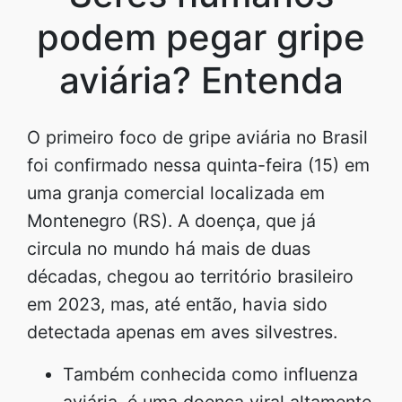
podem pegar gripe
aviária? Entenda
O primeiro foco de gripe aviária no Brasil
foi confirmado nessa quinta-feira (15) em
uma granja comercial localizada em
Montenegro (RS). A doença, que já
circula no mundo há mais de duas
décadas, chegou ao território brasileiro
em 2023, mas, até então, havia sido
detectada apenas em aves silvestres.
Também conhecida como influenza
aviária, é uma doença viral altamente