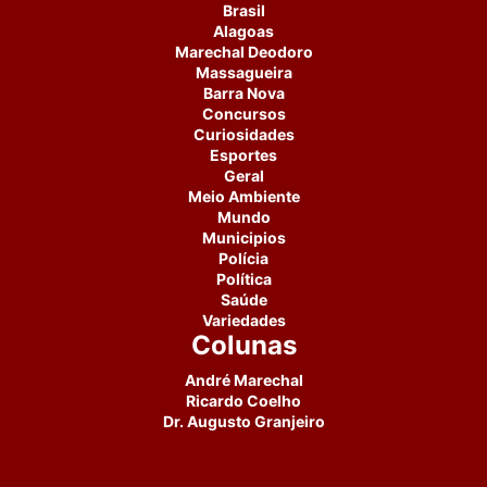
Brasil
Alagoas
Marechal Deodoro
Massagueira
Barra Nova
Concursos
Curiosidades
Esportes
Geral
Meio Ambiente
Mundo
Municipios
Polícia
Política
Saúde
Variedades
Colunas
André Marechal
Ricardo Coelho
Dr. Augusto Granjeiro