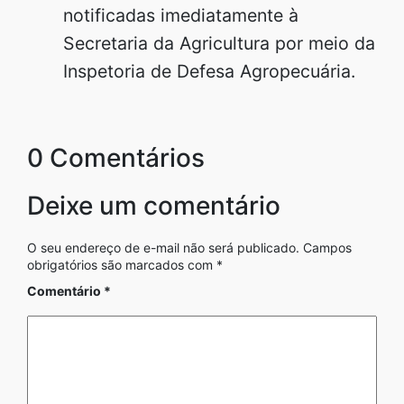
notificadas imediatamente à
Secretaria da Agricultura por meio da
Inspetoria de Defesa Agropecuária.
0 Comentários
Deixe um comentário
O seu endereço de e-mail não será publicado.
Campos
obrigatórios são marcados com
*
Comentário
*