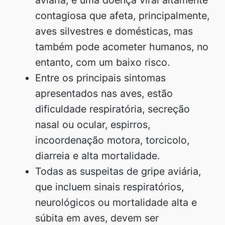
contagiosa que afeta, principalmente,
aves silvestres e domésticas, mas
também pode acometer humanos, no
entanto, com um baixo risco.
Entre os principais sintomas
apresentados nas aves, estão
dificuldade respiratória, secreção
nasal ou ocular, espirros,
incoordenação motora, torcicolo,
diarreia e alta mortalidade.
Todas as suspeitas de gripe aviária,
que incluem sinais respiratórios,
neurológicos ou mortalidade alta e
súbita em aves, devem ser