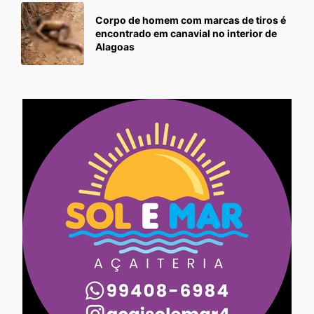
Corpo de homem com marcas de tiros é
encontrado em canavial no interior de
Alagoas