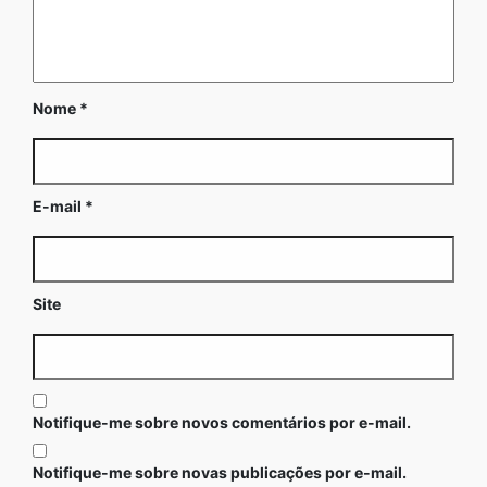
Nome
*
E-mail
*
Site
Notifique-me sobre novos comentários por e-mail.
Notifique-me sobre novas publicações por e-mail.