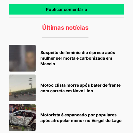
Últimas notícias
Suspeito de feminicídio é preso após
mulher ser morta e carbonizada em
Maceió
Motociclista morre após bater de frente
com carreta em Novo Lino
Motorista é espancado por populares
após atropelar menor no Vergel do Lago