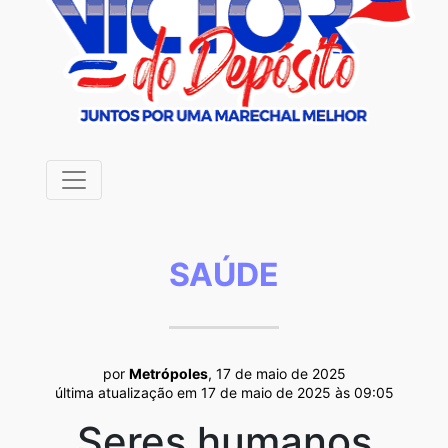
SAÚDE
por
Metrópoles
, 17 de maio de 2025
última atualização em 17 de maio de 2025 às 09:05
Seres humanos