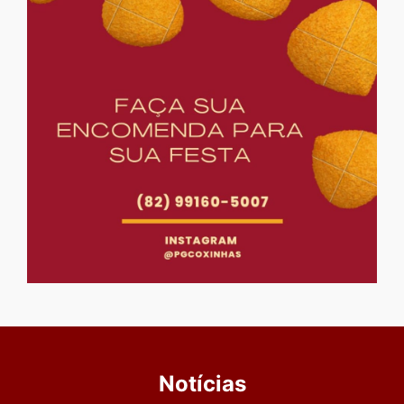
Notícias