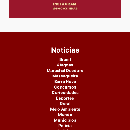
Notícias
Brasil
Alagoas
Marechal Deodoro
Massagueira
Barra Nova
Concursos
Curiosidades
Esportes
Geral
Meio Ambiente
Mundo
Municipios
Polícia