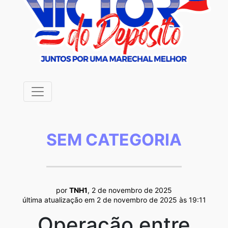
SEM CATEGORIA
por
TNH1
, 2 de novembro de 2025
última atualização em 2 de novembro de 2025 às 19:11
Operação entre