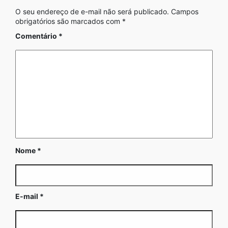
O seu endereço de e-mail não será publicado.
Campos
obrigatórios são marcados com
*
Comentário
*
Nome
*
E-mail
*