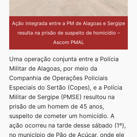
Ação integrada entre a PM de Alagoas e Sergipe
resulta na prisão de suspeito de homicídio –
Ascom PMAL
Uma operação conjunta entre a Polícia
Militar de Alagoas, por meio da
Companhia de Operações Policiais
Especiais do Sertão (Copes), e a Polícia
Militar de Sergipe (PMSE) resultou na
prisão de um homem de 45 anos,
suspeito de cometer um homicídio. A
ação ocorreu na tarde desse sábado (1º),
no município de Pão de Açúcar, onde ele