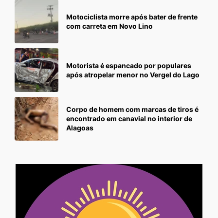
Motociclista morre após bater de frente
com carreta em Novo Lino
Motorista é espancado por populares
após atropelar menor no Vergel do Lago
Corpo de homem com marcas de tiros é
encontrado em canavial no interior de
Alagoas