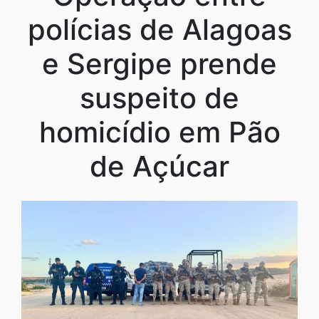
polícias de Alagoas
e Sergipe prende
suspeito de
homicídio em Pão
de Açúcar