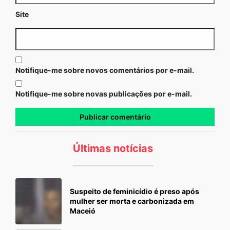
Site
Notifique-me sobre novos comentários por e-mail.
Notifique-me sobre novas publicações por e-mail.
Últimas notícias
Suspeito de feminicídio é preso após
mulher ser morta e carbonizada em
Maceió