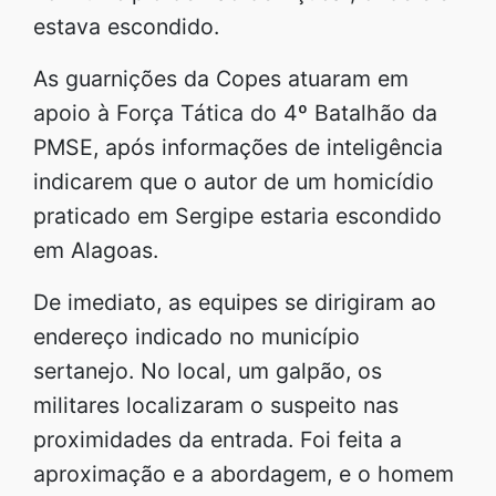
estava escondido.
As guarnições da Copes atuaram em
apoio à Força Tática do 4º Batalhão da
PMSE, após informações de inteligência
indicarem que o autor de um homicídio
praticado em Sergipe estaria escondido
em Alagoas.
De imediato, as equipes se dirigiram ao
endereço indicado no município
sertanejo. No local, um galpão, os
militares localizaram o suspeito nas
proximidades da entrada. Foi feita a
aproximação e a abordagem, e o homem