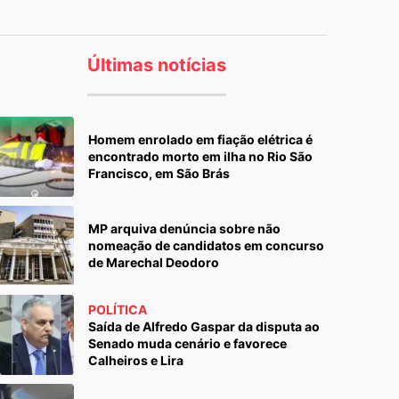
Últimas notícias
Homem enrolado em fiação elétrica é
encontrado morto em ilha no Rio São
Francisco, em São Brás
MP arquiva denúncia sobre não
nomeação de candidatos em concurso
de Marechal Deodoro
POLÍTICA
Saída de Alfredo Gaspar da disputa ao
Senado muda cenário e favorece
Calheiros e Lira