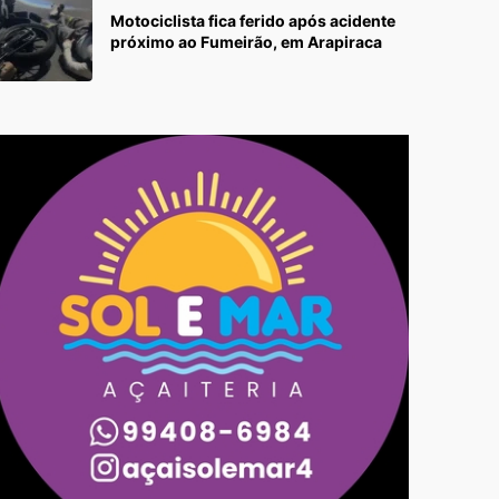
Motociclista fica ferido após acidente
próximo ao Fumeirão, em Arapiraca