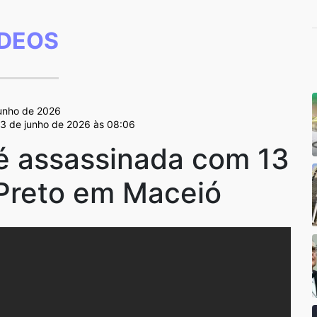
ÍDEOS
junho de 2026
 3 de junho de 2026 às 08:06
é assassinada com 13
 Preto em Maceió