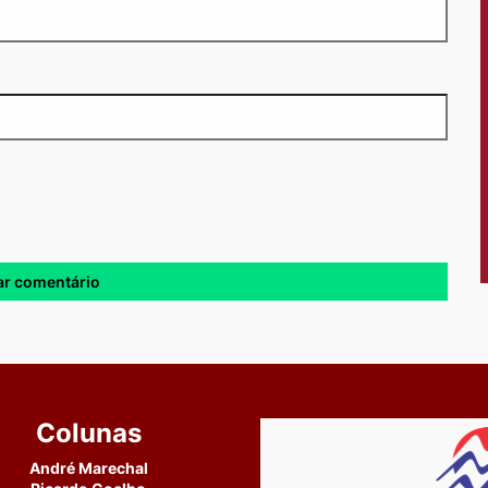
Colunas
André Marechal