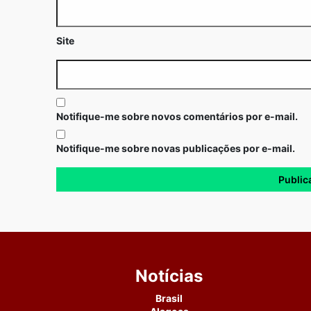
Site
Notifique-me sobre novos comentários por e-mail.
Notifique-me sobre novas publicações por e-mail.
Notícias
Brasil