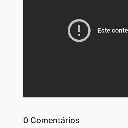
0 Comentários