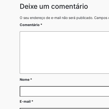
Deixe um comentário
O seu endereço de e-mail não será publicado.
Campos o
Comentário
*
Nome
*
E-mail
*