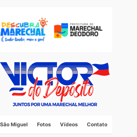
 São Miguel
Fotos
Vídeos
Contato