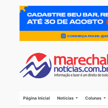
Página Inicial
(current)
Notícias
Colunas