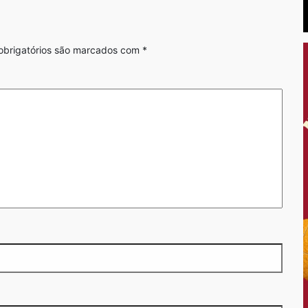
brigatórios são marcados com
*